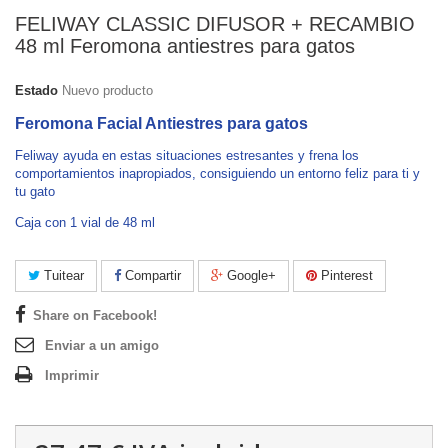
FELIWAY CLASSIC DIFUSOR + RECAMBIO
48 ml Feromona antiestres para gatos
Estado
Nuevo producto
Feromona Facial Antiestres para gatos
Feliway ayuda en estas situaciones estresantes y frena los
comportamientos inapropiados, consiguiendo un entorno feliz para ti y
tu gato
Caja con 1 vial de 48 ml
Tuitear
Compartir
Google+
Pinterest
Share on Facebook!
Enviar a un amigo
Imprimir