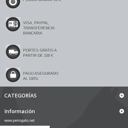
VISA, PAYPAL,
TRANSFERENCIA
BANCARIA
PORTES GRATIS A
PARTIR DE 100 €
PAGO ASEGURADO
AL 100%
CATEGORÍAS
Información
www.perrogato.net