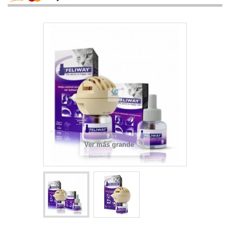
Ver más grande