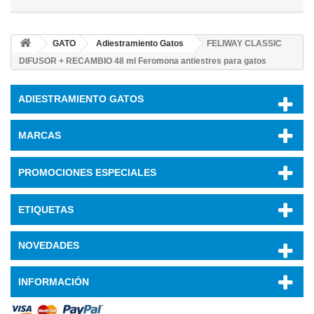
GATO
Adiestramiento Gatos
FELIWAY CLASSIC
DIFUSOR + RECAMBIO 48 ml Feromona antiestres para gatos
ADIESTRAMIENTO GATOS
MARCAS
PROMOCIONES ESPECIALES
ETIQUETAS
NOVEDADES
INFORMACIÓN