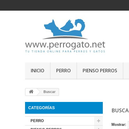
INICIO
PERRO
PIENSO PERROS
Buscar
CATEGORÍAS
BUSC
PERRO
Mostrar: