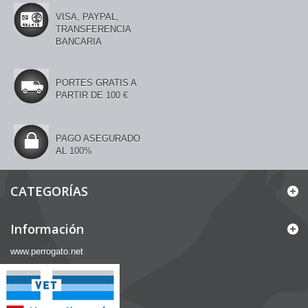
VISA, PAYPAL,
TRANSFERENCIA
BANCARIA
PORTES GRATIS A
PARTIR DE 100 €
PAGO ASEGURADO
AL 100%
CATEGORÍAS
Información
www.perrogato.net