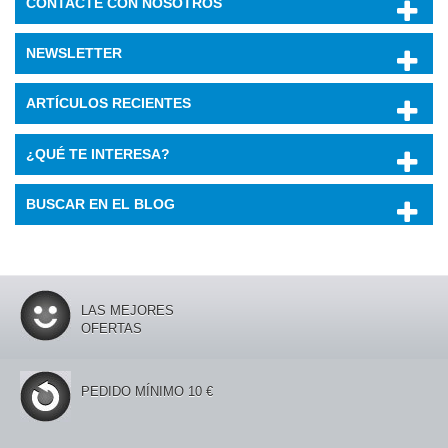
CONTACTE CON NOSOTROS
NEWSLETTER
ARTÍCULOS RECIENTES
¿QUÉ TE INTERESA?
BUSCAR EN EL BLOG
LAS MEJORES
OFERTAS
PEDIDO MÍNIMO 10 €