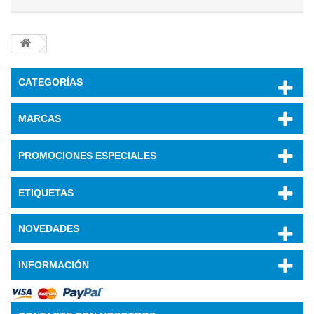
CATEGORÍAS
MARCAS
PROMOCIONES ESPECIALES
ETIQUETAS
NOVEDADES
INFORMACIÓN