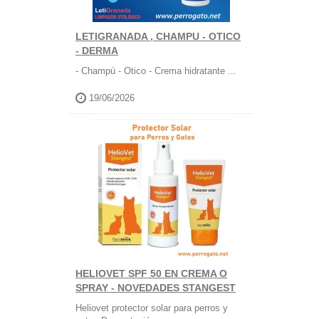
LETIGRANADA , CHAMPU - OTICO
- DERMA
- Champú - Otico - Crema hidratante ...
19/06/2026
HELIOVET SPF 50 EN CREMA O
SPRAY - NOVEDADES STANGEST
Heliovet protector solar para perros y