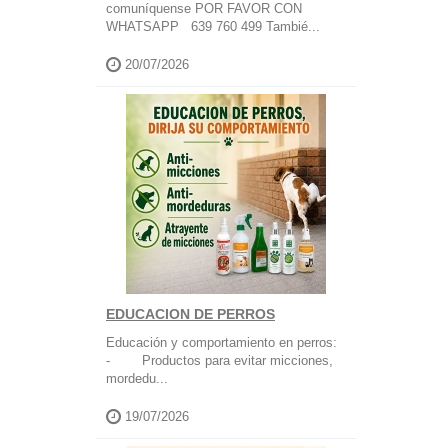
comuníquense POR FAVOR CON
WHATSAPP 639 760 499 Tambié...
20/07/2026
EDUCACION DE PERROS
Educación y comportamiento en perros:
- Productos para evitar micciones,
mordedu...
19/07/2026