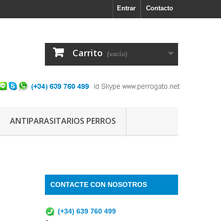
Entrar
Contacto
Carrito
(vacío)
ANTIPARASITARIOS PERROS
CONTACTE CON NOSOTROS
(+34) 639 760 499