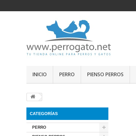
INICIO
PERRO
PIENSO PERROS
CATEGORÍAS
PERRO