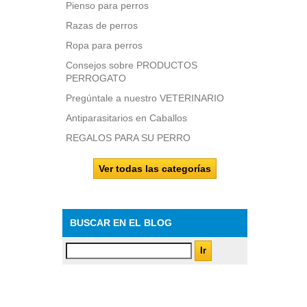
Pienso para perros
Razas de perros
Ropa para perros
Consejos sobre PRODUCTOS
PERROGATO
Pregúntale a nuestro VETERINARIO
Antiparasitarios en Caballos
REGALOS PARA SU PERRO
Ver todas las categorías
BUSCAR EN EL BLOG