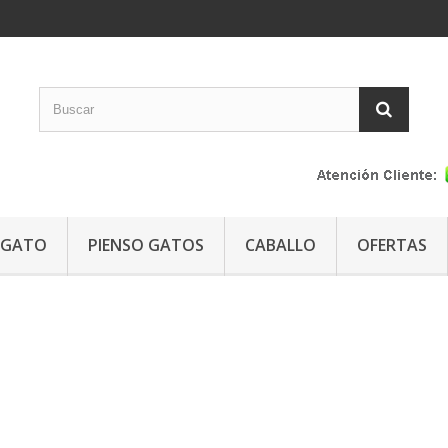
GATO
PIENSO GATOS
CABALLO
OFERTAS