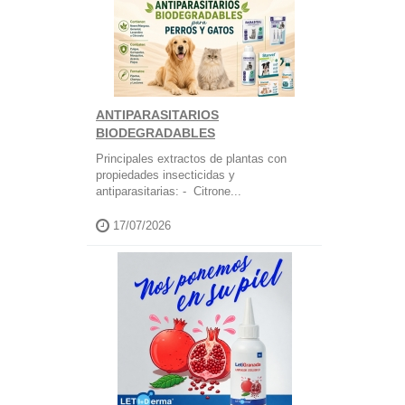
ANTIPARASITARIOS
BIODEGRADABLES
Principales extractos de plantas con
propiedades insecticidas y
antiparasitarias: - Citrone...
17/07/2026