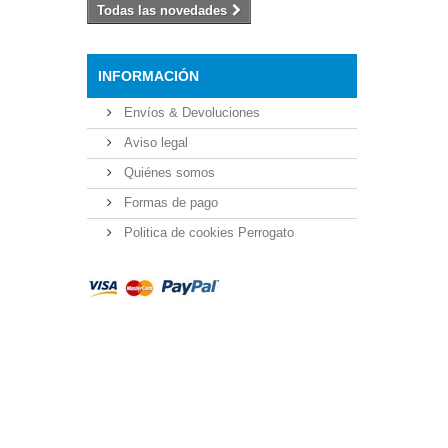
Todas las novedades
INFORMACIÓN
Envíos & Devoluciones
Aviso legal
Quiénes somos
Formas de pago
Politica de cookies Perrogato