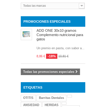
Todas las marcas
PROMOCIONES ESPECIALES
ADD ONE 30x10 gramos
Complemento nutricional para
gatos
Un premio en pasta, con sabor a...
-18%
8,86 €
10,81 €
Todas las promociones especiales
ETIQUETAS
OTITIS
Barritas Dentales
ANSIEDAD
HERIDAS