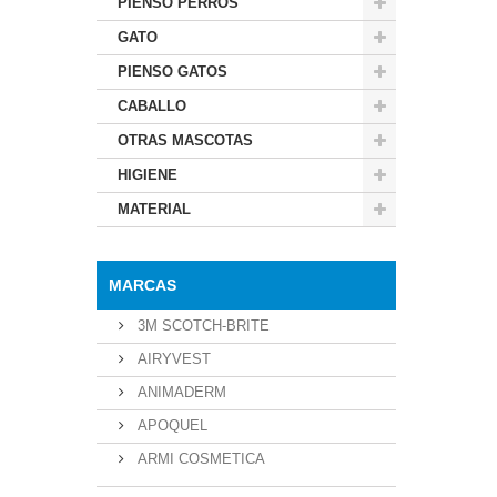
PIENSO PERROS
GATO
PIENSO GATOS
CABALLO
OTRAS MASCOTAS
HIGIENE
MATERIAL
MARCAS
3M SCOTCH-BRITE
AIRYVEST
ANIMADERM
APOQUEL
ARMI COSMETICA