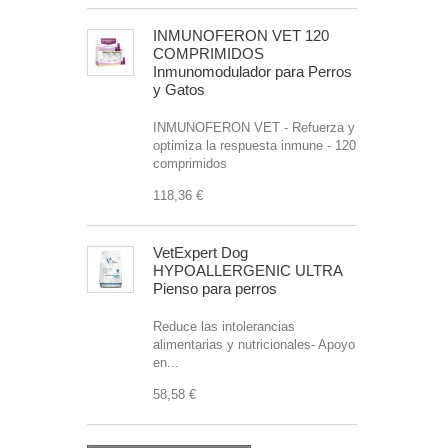
INMUNOFERON VET 120
COMPRIMIDOS
Inmunomodulador para Perros
y Gatos
INMUNOFERON VET - Refuerza y
optimiza la respuesta inmune - 120
comprimidos
118,36 €
VetExpert Dog
HYPOALLERGENIC ULTRA
Pienso para perros
Reduce las intolerancias
alimentarias y nutricionales- Apoyo
en...
58,58 €