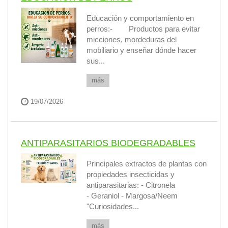
Educación y comportamiento en
perros:- Productos para evitar
micciones, mordeduras del
mobiliario y enseñar dónde hacer
sus...
más
19/07/2026
ANTIPARASITARIOS BIODEGRADABLES
Principales extractos de plantas con
propiedades insecticidas y
antiparasitarias: - Citronela
- Geraniol - Margosa/Neem
"Curiosidades...
más