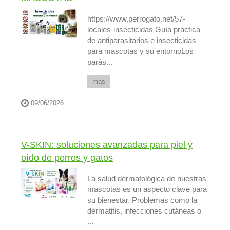
https://www.perrogato.net/57-
locales-insecticidas Guía práctica
de antiparasitarios e insecticidas
para mascotas y su entornoLos
parás...
más
09/06/2026
V-SKIN: soluciones avanzadas para piel y
oído de perros y gatos
La salud dermatológica de nuestras
mascotas es un aspecto clave para
su bienestar. Problemas como la
dermatitis, infecciones cutáneas o
...