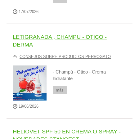
17/07/2026
LETIGRANADA , CHAMPU - OTICO -
DERMA
CONSEJOS SOBRE PRODUCTOS PERROGATO
- Champú - Otico - Crema
hidratante
más
19/06/2026
HELIOVET SPF 50 EN CREMA O SPRAY -