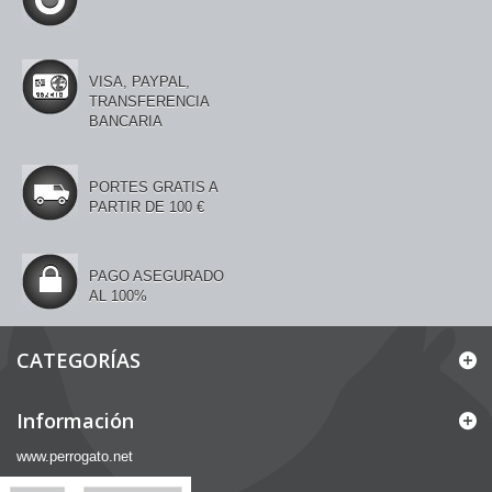
VISA, PAYPAL,
TRANSFERENCIA
BANCARIA
PORTES GRATIS A
PARTIR DE 100 €
PAGO ASEGURADO
AL 100%
CATEGORÍAS
Información
www.perrogato.net