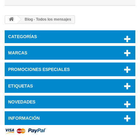
Blog - Todos los mensajes
CATEGORÍAS
MARCAS
PROMOCIONES ESPECIALES
ETIQUETAS
NOVEDADES
INFORMACIÓN