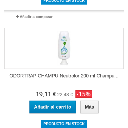
PRODUCTO EN STOCK
Añadir a comparar
ODORTRAP CHAMPU Neutrolor 200 ml Champu...
19,11 €
-15%
22,48 €
Añadir al carrito
Más
PRODUCTO EN STOCK