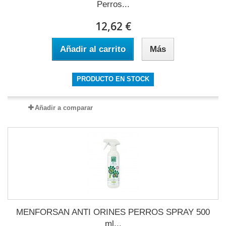
Perros...
12,62 €
Añadir al carrito
Más
PRODUCTO EN STOCK
Añadir a comparar
MENFORSAN ANTI ORINES PERROS SPRAY 500
ml...