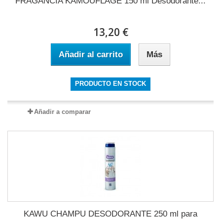
FRAGANCIA KAMOUFLAGE 150 ml Desodorante...
13,20 €
Añadir al carrito
Más
PRODUCTO EN STOCK
Añadir a comparar
KAWU CHAMPU DESODORANTE 250 ml para