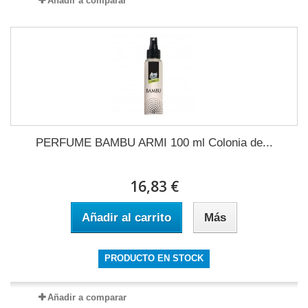
Añadir a comparar
PERFUME BAMBU ARMI 100 ml Colonia de...
16,83 €
Añadir al carrito
Más
PRODUCTO EN STOCK
Añadir a comparar