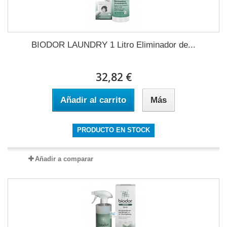
BIODOR LAUNDRY 1 Litro Eliminador de...
32,82 €
Añadir al carrito
Más
PRODUCTO EN STOCK
Añadir a comparar