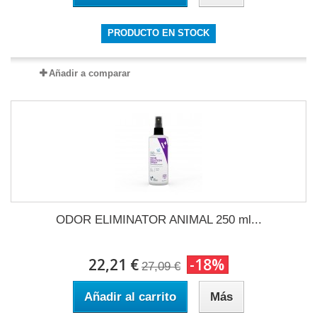
PRODUCTO EN STOCK
Añadir a comparar
ODOR ELIMINATOR ANIMAL 250 ml...
22,21 €
-18%
27,09 €
Añadir al carrito
Más