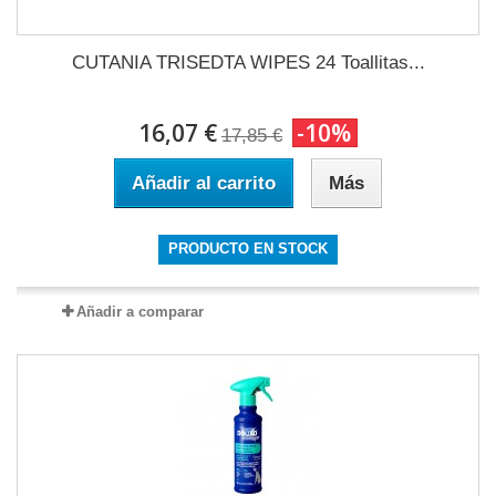
CUTANIA TRISEDTA WIPES 24 Toallitas...
16,07 €
-10%
17,85 €
Añadir al carrito
Más
PRODUCTO EN STOCK
Añadir a comparar