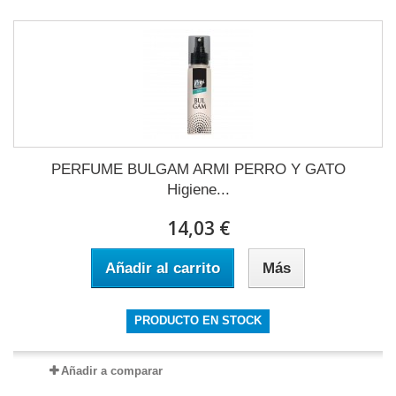
PERFUME BULGAM ARMI PERRO Y GATO
Higiene...
14,03 €
Añadir al carrito
Más
PRODUCTO EN STOCK
Añadir a comparar