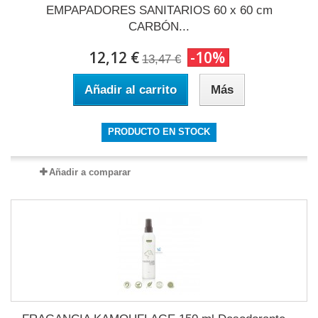
EMPAPADORES SANITARIOS 60 x 60 cm
CARBÓN...
12,12 €
-10%
13,47 €
Añadir al carrito
Más
PRODUCTO EN STOCK
Añadir a comparar