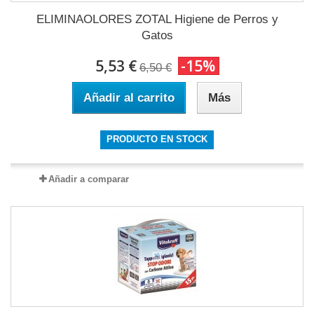
ELIMINAOLORES ZOTAL Higiene de Perros y
Gatos
5,53 €
-15%
6,50 €
Añadir al carrito
Más
PRODUCTO EN STOCK
Añadir a comparar