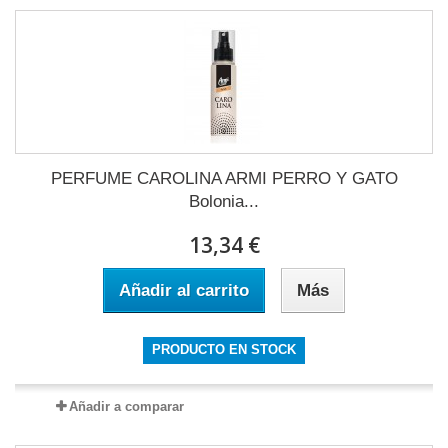
PERFUME CAROLINA ARMI PERRO Y GATO
Bolonia...
13,34 €
Añadir al carrito
Más
PRODUCTO EN STOCK
Añadir a comparar