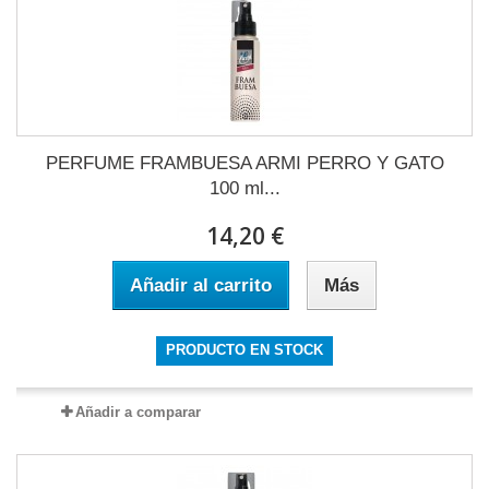
PERFUME FRAMBUESA ARMI PERRO Y GATO
100 ml...
14,20 €
Añadir al carrito
Más
PRODUCTO EN STOCK
Añadir a comparar