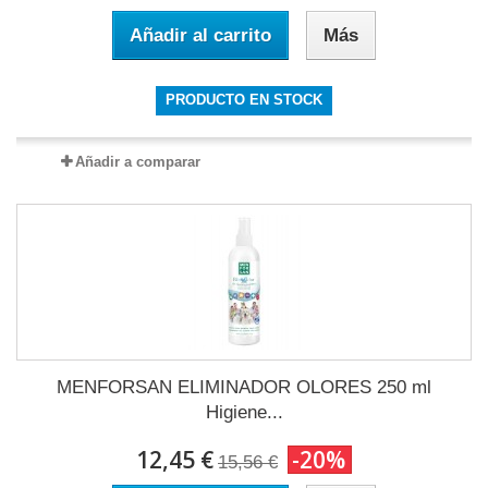
Añadir al carrito
Más
PRODUCTO EN STOCK
Añadir a comparar
MENFORSAN ELIMINADOR OLORES 250 ml
Higiene...
12,45 €
-20%
15,56 €