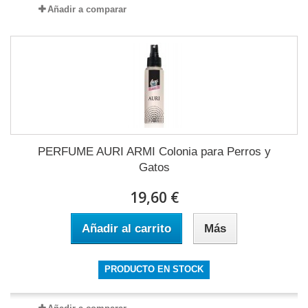
Añadir a comparar
PERFUME AURI ARMI Colonia para Perros y
Gatos
19,60 €
Añadir al carrito
Más
PRODUCTO EN STOCK