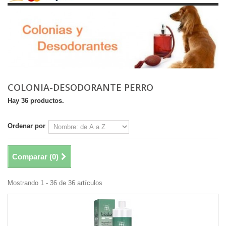
COLONIA-DESODORANTE PERRO
Hay 36 productos.
Ordenar por
Comparar (
0
)
Mostrando 1 - 36 de 36 artículos