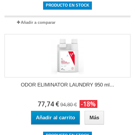
PRODUCTO EN STOCK
Añadir a comparar
ODOR ELIMINATOR LAUNDRY 950 ml...
77,74 €
-18%
94,80 €
Añadir al carrito
Más