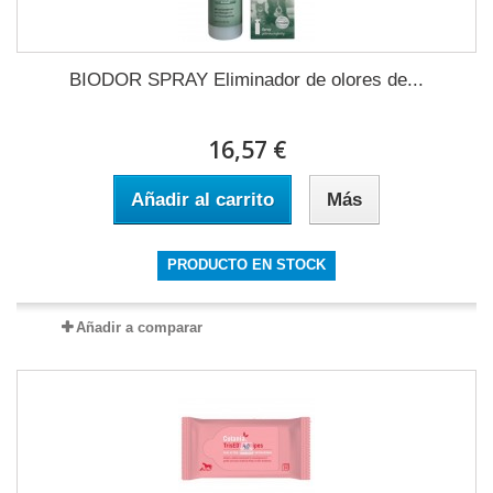
BIODOR SPRAY Eliminador de olores de...
16,57 €
Añadir al carrito
Más
PRODUCTO EN STOCK
Añadir a comparar