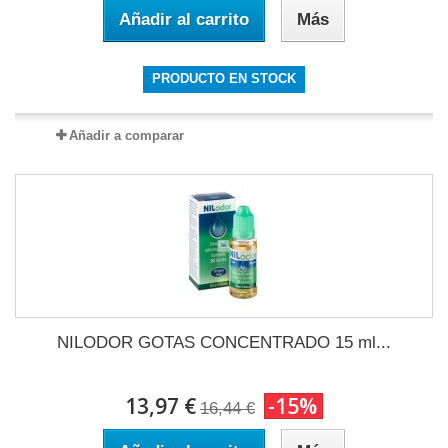
Añadir al carrito
Más
PRODUCTO EN STOCK
Añadir a comparar
NILODOR GOTAS CONCENTRADO 15 ml...
13,97 €
-15%
16,44 €