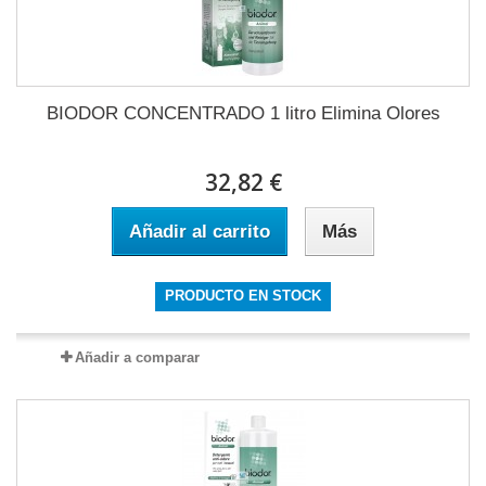
BIODOR CONCENTRADO 1 litro Elimina Olores
32,82 €
Añadir al carrito
Más
PRODUCTO EN STOCK
Añadir a comparar