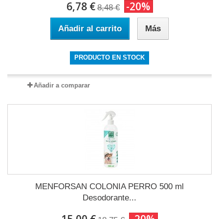
6,78 €
-20%
8,48 €
Añadir al carrito
Más
PRODUCTO EN STOCK
Añadir a comparar
MENFORSAN COLONIA PERRO 500 ml
Desodorante...