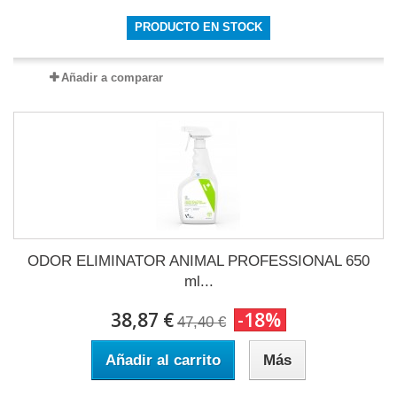
PRODUCTO EN STOCK
Añadir a comparar
ODOR ELIMINATOR ANIMAL PROFESSIONAL 650
ml...
38,87 €
-18%
47,40 €
Añadir al carrito
Más