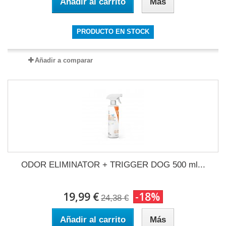
Añadir al carrito
Más
PRODUCTO EN STOCK
Añadir a comparar
ODOR ELIMINATOR + TRIGGER DOG 500 ml...
19,99 €
-18%
24,38 €
Añadir al carrito
Más