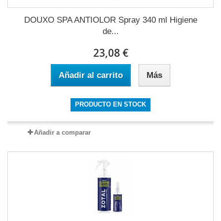
DOUXO SPA ANTIOLOR Spray 340 ml Higiene
de...
23,08 €
Añadir al carrito
Más
PRODUCTO EN STOCK
Añadir a comparar