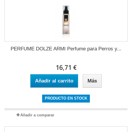
PERFUME DOLZE ARMI Perfume para Perros y...
16,71 €
Añadir al carrito
Más
PRODUCTO EN STOCK
Añadir a comparar