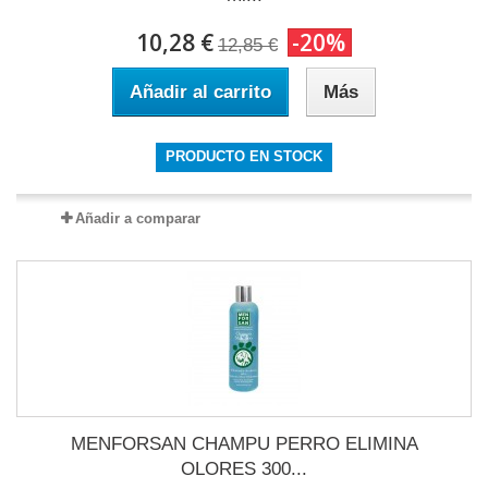
10,28 €
-20%
12,85 €
Añadir al carrito
Más
PRODUCTO EN STOCK
Añadir a comparar
MENFORSAN CHAMPU PERRO ELIMINA
OLORES 300...