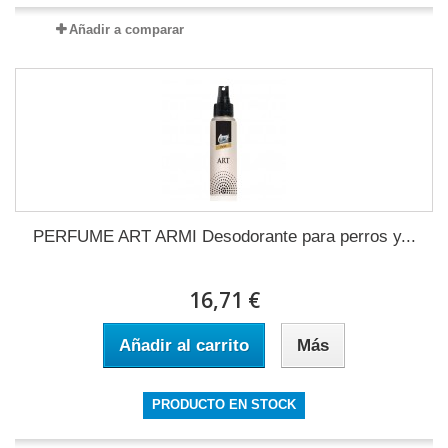
Añadir a comparar
PERFUME ART ARMI Desodorante para perros y...
16,71 €
Añadir al carrito
Más
PRODUCTO EN STOCK