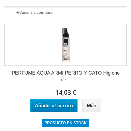
Añadir a comparar
PERFUME AQUA ARMI PERRO Y GATO Higiene
de...
14,03 €
Añadir al carrito
Más
PRODUCTO EN STOCK