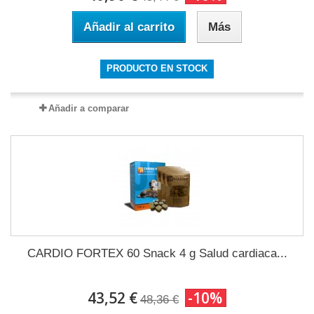
Añadir al carrito
Más
PRODUCTO EN STOCK
Añadir a comparar
CARDIO FORTEX 60 Snack 4 g Salud cardiaca...
43,52 €
-10%
48,36 €