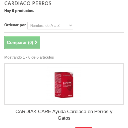
CARDIACO PERROS
Hay 6 productos.
Ordenar por
Comparar (
0
)
Mostrando 1 - 6 de 6 artículos
CARDIAK CARE Ayuda Cardiaca en Perros y
Gatos