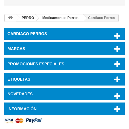
PERRO
Medicamentos Perros
Cardiaco Perros
CARDIACO PERROS
MARCAS
PROMOCIONES ESPECIALES
ETIQUETAS
NOVEDADES
INFORMACIÓN