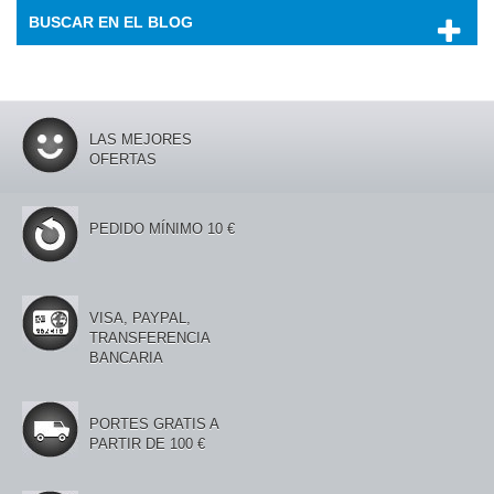
BUSCAR EN EL BLOG
LAS MEJORES
OFERTAS
PEDIDO MÍNIMO 10 €
VISA, PAYPAL,
TRANSFERENCIA
BANCARIA
PORTES GRATIS A
PARTIR DE 100 €