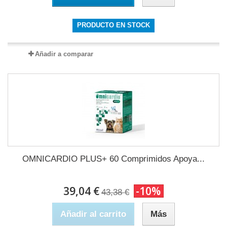
PRODUCTO EN STOCK
Añadir a comparar
OMNICARDIO PLUS+ 60 Comprimidos Apoya...
39,04 €
-10%
43,38 €
Añadir al carrito
Más