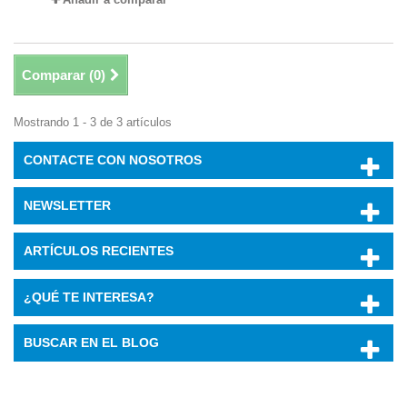
Comparar (
0
)
Mostrando 1 - 3 de 3 artículos
CONTACTE CON NOSOTROS
NEWSLETTER
ARTÍCULOS RECIENTES
¿QUÉ TE INTERESA?
BUSCAR EN EL BLOG