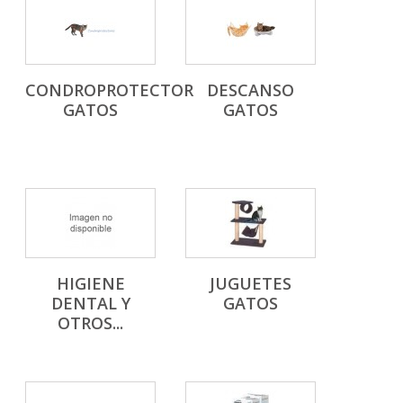
CONDROPROTECTOR
DESCANSO
GATOS
GATOS
HIGIENE
JUGUETES
DENTAL Y
GATOS
OTROS...