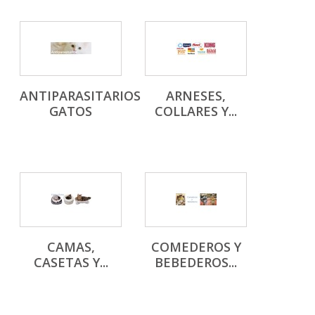
ANTIPARASITARIOS
ARNESES,
GATOS
COLLARES Y...
CAMAS,
COMEDEROS Y
CASETAS Y...
BEBEDEROS...