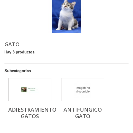
GATO
Hay 3 productos.
Subcategorías
ADIESTRAMIENTO
ANTIFUNGICO
GATOS
GATO