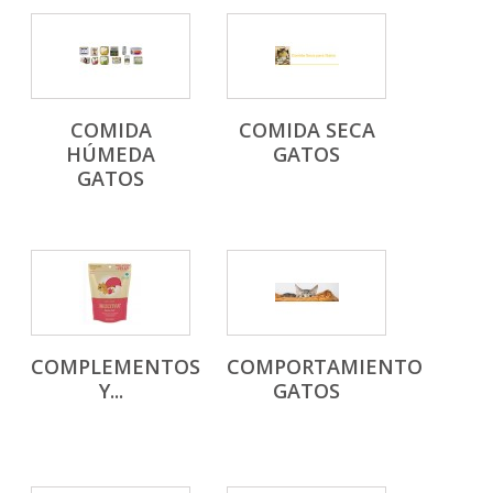
COMIDA
COMIDA SECA
HÚMEDA
GATOS
GATOS
COMPLEMENTOS
COMPORTAMIENTO
Y...
GATOS