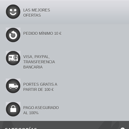
LAS MEJORES
OFERTAS
PEDIDO MÍNIMO 10 €
VISA, PAYPAL,
TRANSFERENCIA
BANCARIA
PORTES GRATIS A
PARTIR DE 100 €
PAGO ASEGURADO
AL 100%