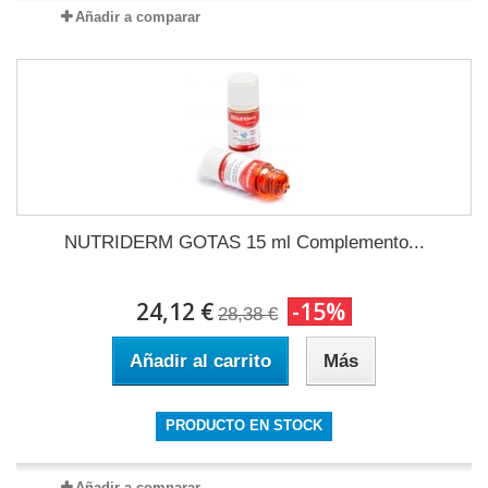
Añadir a comparar
NUTRIDERM GOTAS 15 ml Complemento...
24,12 €
-15%
28,38 €
Añadir al carrito
Más
PRODUCTO EN STOCK
Añadir a comparar