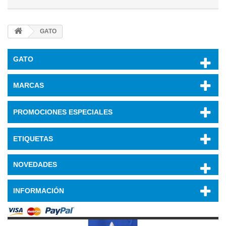
GATO
GATO
MARCAS
PROMOCIONES ESPECIALES
ETIQUETAS
NOVEDADES
INFORMACIÓN