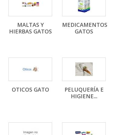
MALTAS Y
MEDICAMENTOS
HIERBAS GATOS
GATOS
OTICOS GATO
PELUQUERÍA E
HIGIENE...