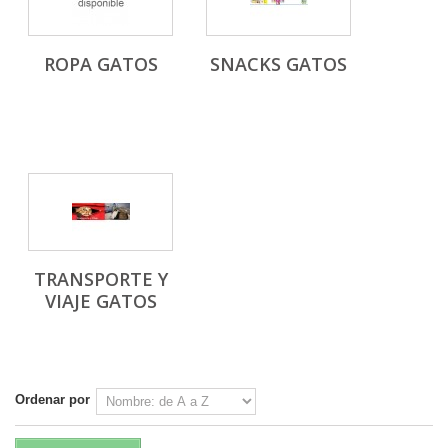
ROPA GATOS
SNACKS GATOS
TRANSPORTE Y
VIAJE GATOS
Ordenar por