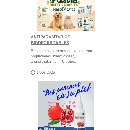
ANTIPARASITARIOS
BIODEGRADABLES
Principales extractos de plantas con
propiedades insecticidas y
antiparasitarias: - Citrone...
17/07/2026