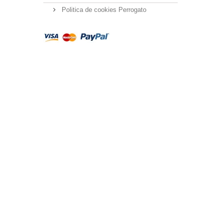
Politica de cookies Perrogato