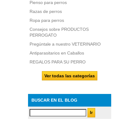
Pienso para perros
Razas de perros
Ropa para perros
Consejos sobre PRODUCTOS
PERROGATO
Pregúntale a nuestro VETERINARIO
Antiparasitarios en Caballos
REGALOS PARA SU PERRO
Ver todas las categorías
BUSCAR EN EL BLOG