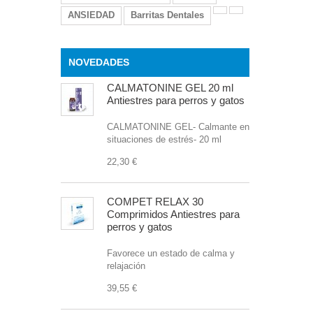
ANSIEDAD
Barritas Dentales
NOVEDADES
CALMATONINE GEL 20 ml
Antiestres para perros y gatos
CALMATONINE GEL- Calmante en
situaciones de estrés- 20 ml
22,30 €
COMPET RELAX 30
Comprimidos Antiestres para
perros y gatos
Favorece un estado de calma y
relajación
39,55 €