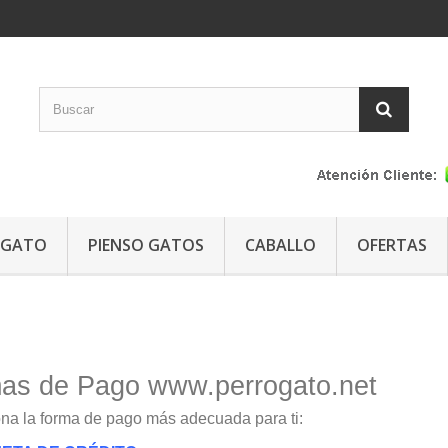
GATO
PIENSO GATOS
CABALLO
OFERTAS
as de Pago www.perrogato.net
na la forma de pago más adecuada para ti: