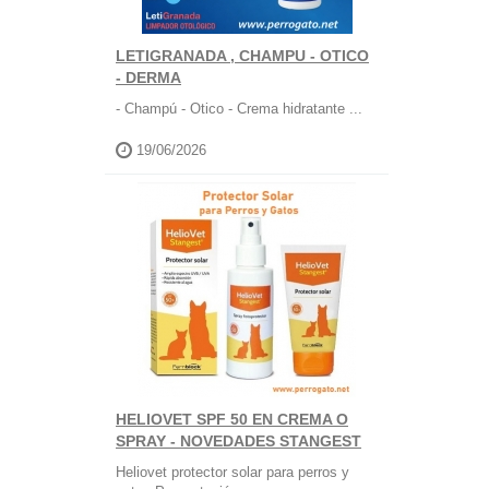
LETIGRANADA , CHAMPU - OTICO
- DERMA
- Champú - Otico - Crema hidratante ...
19/06/2026
HELIOVET SPF 50 EN CREMA O
SPRAY - NOVEDADES STANGEST
Heliovet protector solar para perros y