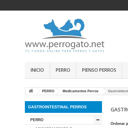
INICIO
PERRO
PIENSO PERROS
PERRO
Medicamentos Perros
Gastrointest
GASTROINTESTINAL PERROS
GASTR
PERRO
Ordenar 