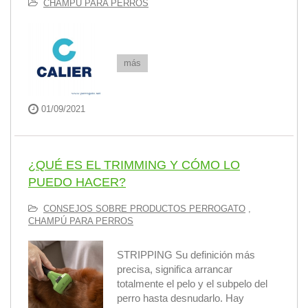
CHAMPÚ PARA PERROS
más
01/09/2021
¿QUÉ ES EL TRIMMING Y CÓMO LO
PUEDO HACER?
CONSEJOS SOBRE PRODUCTOS PERROGATO
,
CHAMPÚ PARA PERROS
STRIPPING Su definición más
precisa, significa arrancar
totalmente el pelo y el subpelo del
perro hasta desnudarlo. Hay