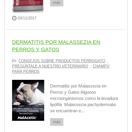
más
03/11/2017
DERMATITIS POR MALASSEZIA EN
PERROS Y GATOS
CONSEJOS SOBRE PRODUCTOS PERROGATO
,
PREGÚNTALE A NUESTRO VETERINARIO
,
CHAMPÚ
PARA PERROS
Dermatitis por Malassezia en
Perros y Gatos Algunos
microorganismos como la levadura
lipófila Malassezia pachydermatis
se encuentran e...
más