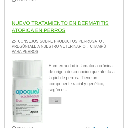
NUEVO TRATAMIENTO EN DERMATITIS
ATOPICA EN PERROS
CONSEJOS SOBRE PRODUCTOS PERROGATO
,
PREGÚNTALE A NUESTRO VETERINARIO
,
CHAMPÚ
PARA PERROS
Enmfermedad inflamatoria crónica
de origen desconocido que afecta a
la piel de perros. Tiene un
componente racial y genético,
según e...
más