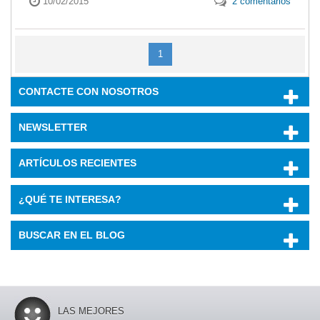
10/02/2015
2 comentarios
1
CONTACTE CON NOSOTROS
NEWSLETTER
ARTÍCULOS RECIENTES
¿QUÉ TE INTERESA?
BUSCAR EN EL BLOG
LAS MEJORES