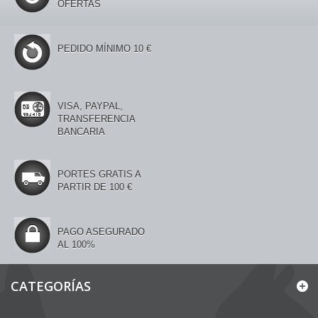
OFERTAS
PEDIDO MÍNIMO 10 €
VISA, PAYPAL,
TRANSFERENCIA
BANCARIA
PORTES GRATIS A
PARTIR DE 100 €
PAGO ASEGURADO
AL 100%
CATEGORÍAS