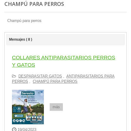
CHAMPÚ PARA PERROS
Champú para perros
Mensajes ( 8 )
COLLARES ANTIPARASITARIOS PERROS
Y GATOS
DESPARASITAR GATOS
,
ANTIPARASITARIOS PARA
PERROS
,
CHAMPÚ PARA PERROS
más
19/04/2023