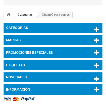
Categorías
Champú para perros
CATEGORÍAS
MARCAS
PROMOCIONES ESPECIALES
ETIQUETAS
NOVEDADES
INFORMACIÓN