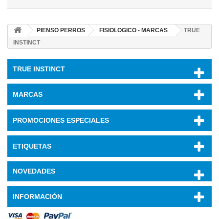
PIENSO PERROS
FISIOLOGICO - MARCAS
TRUE
INSTINCT
TRUE INSTINCT
MARCAS
PROMOCIONES ESPECIALES
ETIQUETAS
NOVEDADES
INFORMACIÓN