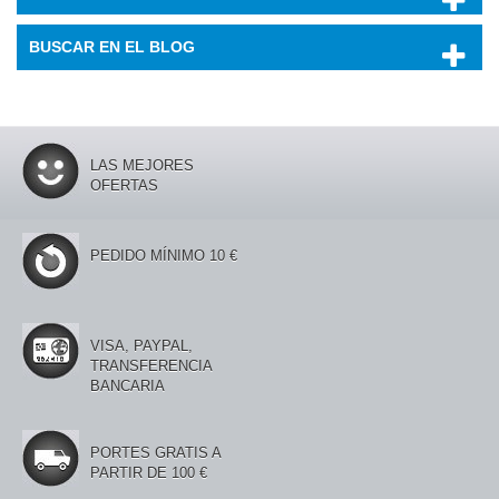
BUSCAR EN EL BLOG
LAS MEJORES
OFERTAS
PEDIDO MÍNIMO 10 €
VISA, PAYPAL,
TRANSFERENCIA
BANCARIA
PORTES GRATIS A
PARTIR DE 100 €