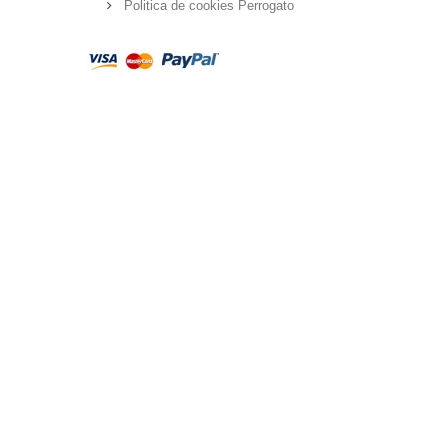
Politica de cookies Perrogato