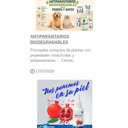
ANTIPARASITARIOS
BIODEGRADABLES
Principales extractos de plantas con
propiedades insecticidas y
antiparasitarias: - Citrone...
17/07/2026