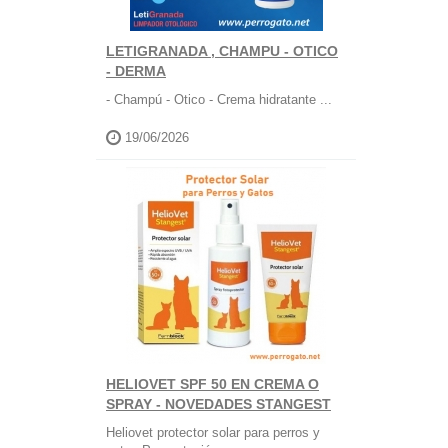
LETIGRANADA , CHAMPU - OTICO
- DERMA
- Champú - Otico - Crema hidratante ...
19/06/2026
HELIOVET SPF 50 EN CREMA O
SPRAY - NOVEDADES STANGEST
Heliovet protector solar para perros y