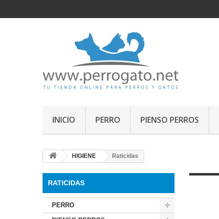
INICIO
PERRO
PIENSO PERROS
HIGIENE
Raticidas
RATICIDAS
PERRO