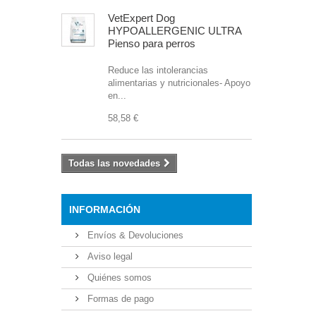
VetExpert Dog
HYPOALLERGENIC ULTRA
Pienso para perros
Reduce las intolerancias
alimentarias y nutricionales- Apoyo
en...
58,58 €
Todas las novedades
INFORMACIÓN
Envíos & Devoluciones
Aviso legal
Quiénes somos
Formas de pago