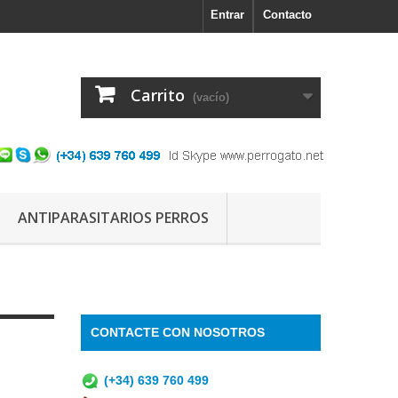
Entrar
Contacto
Carrito
(vacío)
ANTIPARASITARIOS PERROS
CONTACTE CON NOSOTROS
(+34) 639 760 499