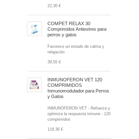
22,30 €
COMPET RELAX 30
Comprimidos Antiestres para
perros y gatos
Favorece un estado de calma y
relajación
39,55 €
INMUNOFERON VET 120
COMPRIMIDOS
Inmunomodulador para Perros
y Gatos
INMUNOFERON VET - Refuerza y
optimiza la respuesta inmune - 120
comprimidos
118,36 €