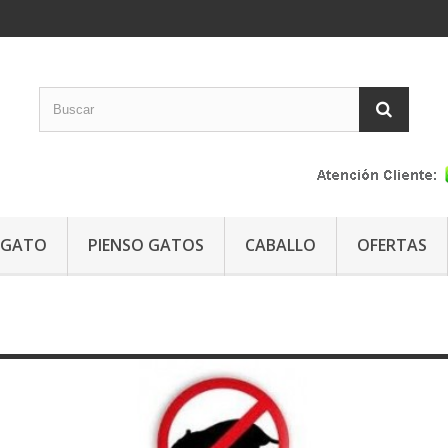
GATO
PIENSO GATOS
CABALLO
OFERTAS