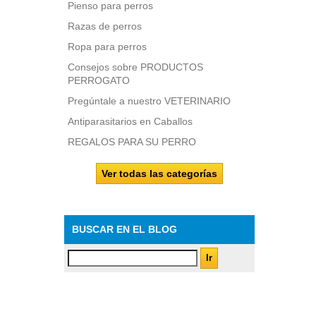
Pienso para perros
Razas de perros
Ropa para perros
Consejos sobre PRODUCTOS
PERROGATO
Pregúntale a nuestro VETERINARIO
Antiparasitarios en Caballos
REGALOS PARA SU PERRO
Ver todas las categorías
BUSCAR EN EL BLOG