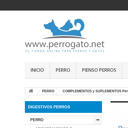
INICIO
PERRO
PIENSO PERROS
PERRO
COMPLEMENTOS y SUPLEMENTOS Per
DIGESTIVOS PERROS
PERRO