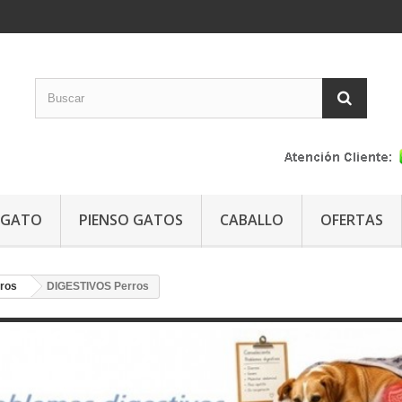
GATO
PIENSO GATOS
CABALLO
OFERTAS
ros
DIGESTIVOS Perros