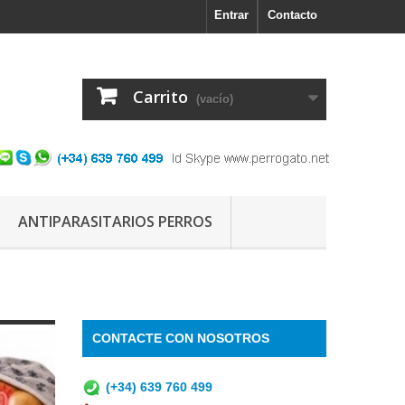
Entrar
Contacto
Carrito
(vacío)
ANTIPARASITARIOS PERROS
CONTACTE CON NOSOTROS
(+34) 639 760 499