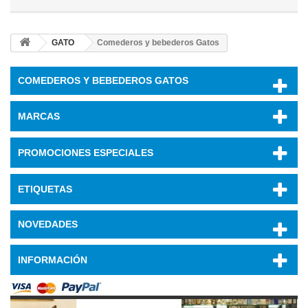
GATO
Comederos y bebederos Gatos
COMEDEROS Y BEBEDEROS GATOS
MARCAS
PROMOCIONES ESPECIALES
ETIQUETAS
NOVEDADES
INFORMACIÓN