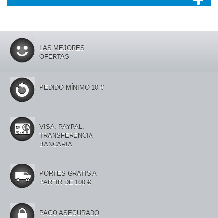
LAS MEJORES
OFERTAS
PEDIDO MÍNIMO 10 €
VISA, PAYPAL,
TRANSFERENCIA
BANCARIA
PORTES GRATIS A
PARTIR DE 100 €
PAGO ASEGURADO