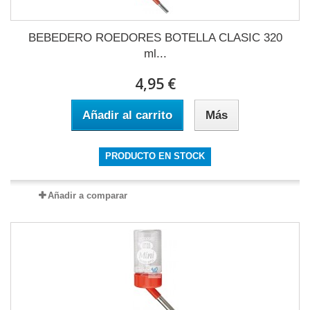
BEBEDERO ROEDORES BOTELLA CLASIC 320
ml...
4,95 €
Añadir al carrito
Más
PRODUCTO EN STOCK
Añadir a comparar