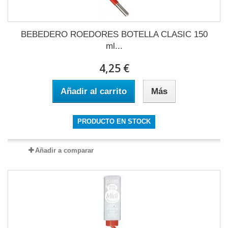
BEBEDERO ROEDORES BOTELLA CLASIC 150
ml...
4,25 €
Añadir al carrito
Más
PRODUCTO EN STOCK
Añadir a comparar