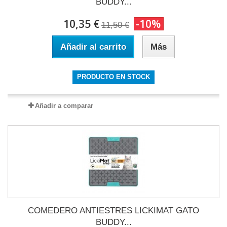
BUDDY...
10,35 €
-10%
11,50 €
Añadir al carrito
Más
PRODUCTO EN STOCK
Añadir a comparar
COMEDERO ANTIESTRES LICKIMAT GATO
BUDDY...