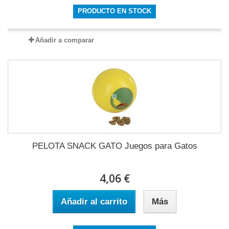
PRODUCTO EN STOCK
Añadir a comparar
PELOTA SNACK GATO Juegos para Gatos
4,06 €
Añadir al carrito
Más