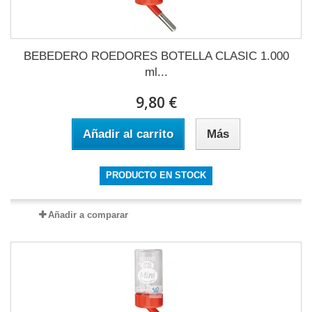
BEBEDERO ROEDORES BOTELLA CLASIC 1.000
ml...
9,80 €
Añadir al carrito
Más
PRODUCTO EN STOCK
Añadir a comparar