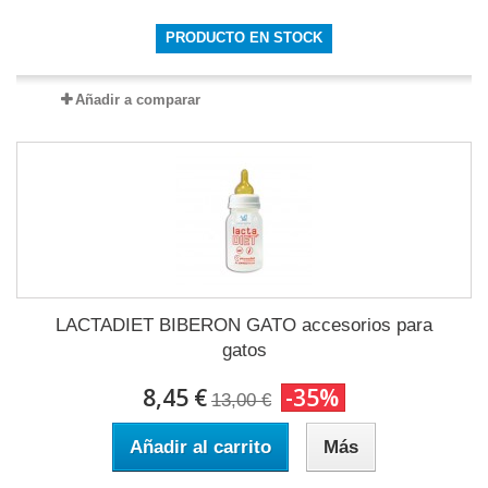
PRODUCTO EN STOCK
Añadir a comparar
LACTADIET BIBERON GATO accesorios para
gatos
8,45 €
-35%
13,00 €
Añadir al carrito
Más