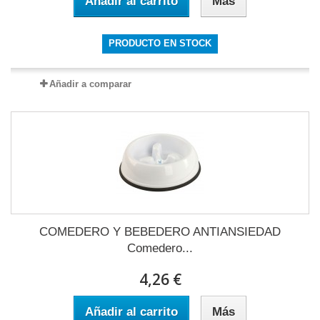
Añadir al carrito
Más
PRODUCTO EN STOCK
Añadir a comparar
COMEDERO Y BEBEDERO ANTIANSIEDAD
Comedero...
4,26 €
Añadir al carrito
Más