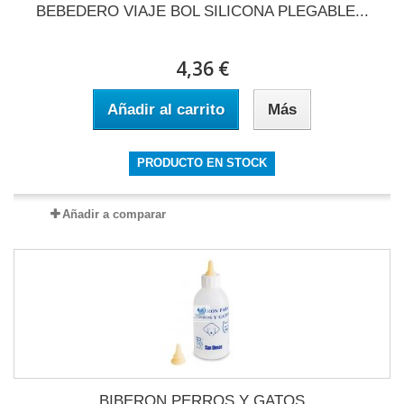
BEBEDERO VIAJE BOL SILICONA PLEGABLE...
4,36 €
Añadir al carrito
Más
PRODUCTO EN STOCK
Añadir a comparar
BIBERON PERROS Y GATOS