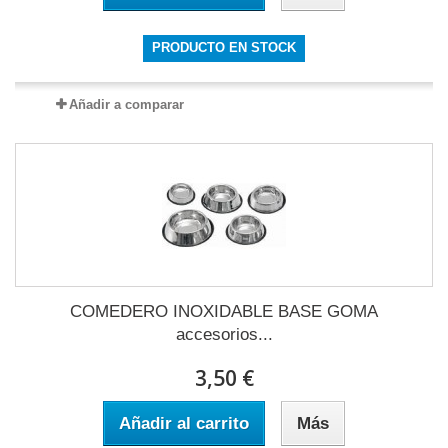
PRODUCTO EN STOCK
Añadir a comparar
COMEDERO INOXIDABLE BASE GOMA
accesorios...
3,50 €
Añadir al carrito
Más