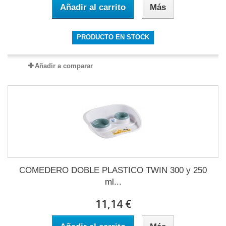
Añadir al carrito
Más
PRODUCTO EN STOCK
Añadir a comparar
COMEDERO DOBLE PLASTICO TWIN 300 y 250
ml...
11,14 €