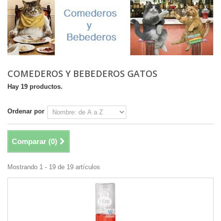
COMEDEROS Y BEBEDEROS GATOS
Hay 19 productos.
Ordenar por
Comparar (
0
)
Mostrando 1 - 19 de 19 artículos