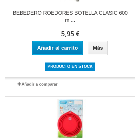
BEBEDERO ROEDORES BOTELLA CLASIC 600
ml...
5,95 €
Añadir al carrito
Más
PRODUCTO EN STOCK
Añadir a comparar