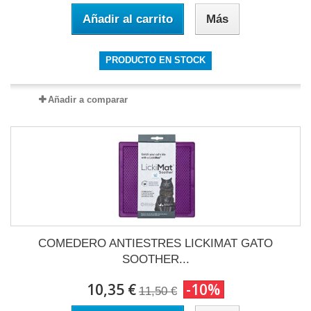
Añadir al carrito
Más
PRODUCTO EN STOCK
Añadir a comparar
COMEDERO ANTIESTRES LICKIMAT GATO
SOOTHER...
10,35 €
-10%
11,50 €