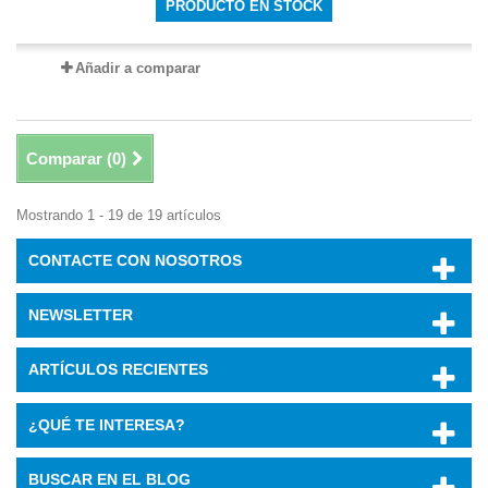
PRODUCTO EN STOCK
Añadir a comparar
Comparar (
0
)
Mostrando 1 - 19 de 19 artículos
CONTACTE CON NOSOTROS
NEWSLETTER
ARTÍCULOS RECIENTES
¿QUÉ TE INTERESA?
BUSCAR EN EL BLOG