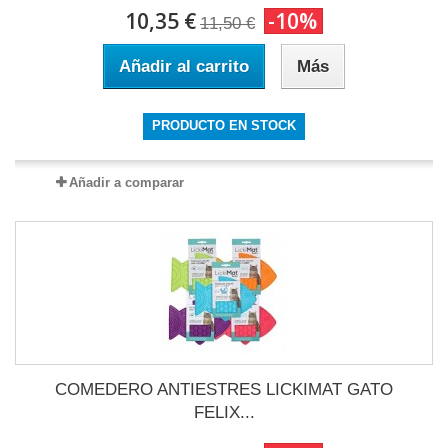
10,35 €
-10%
11,50 €
Añadir al carrito
Más
PRODUCTO EN STOCK
Añadir a comparar
COMEDERO ANTIESTRES LICKIMAT GATO
FELIX...