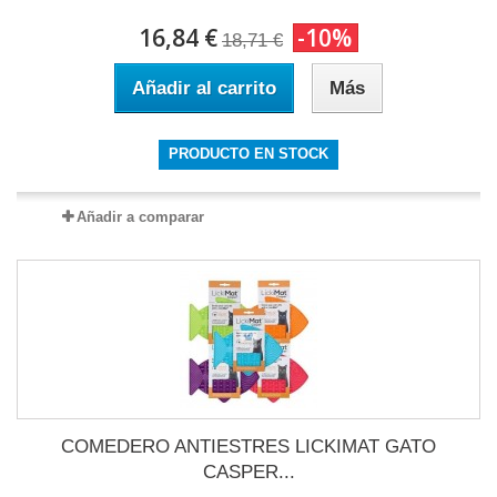
16,84 €
-10%
18,71 €
Añadir al carrito
Más
PRODUCTO EN STOCK
Añadir a comparar
COMEDERO ANTIESTRES LICKIMAT GATO
CASPER...