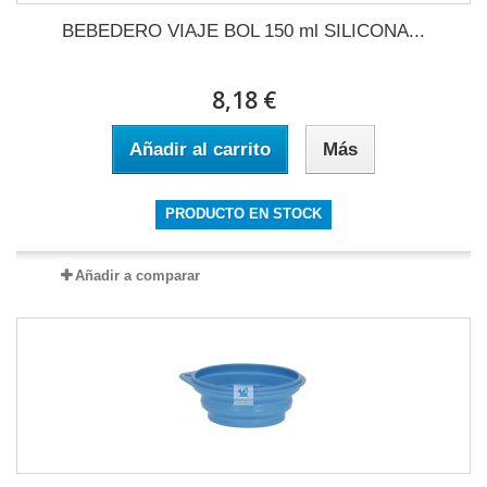
BEBEDERO VIAJE BOL 150 ml SILICONA...
8,18 €
Añadir al carrito
Más
PRODUCTO EN STOCK
Añadir a comparar