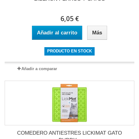
6,05 €
Añadir al carrito
Más
PRODUCTO EN STOCK
Añadir a comparar
COMEDERO ANTIESTRES LICKIMAT GATO