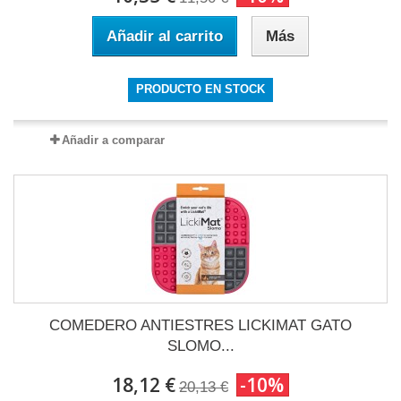
Añadir al carrito
Más
PRODUCTO EN STOCK
Añadir a comparar
COMEDERO ANTIESTRES LICKIMAT GATO
SLOMO...
18,12 €
-10%
20,13 €