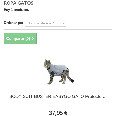
ROPA GATOS
Hay 1 producto.
Ordenar por
Comparar (
0
)
BODY SUIT BUSTER EASYGO GATO Protector...
37,95 €