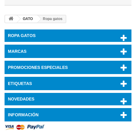
GATO
Ropa gatos
ROPA GATOS
MARCAS
PROMOCIONES ESPECIALES
ETIQUETAS
NOVEDADES
INFORMACIÓN