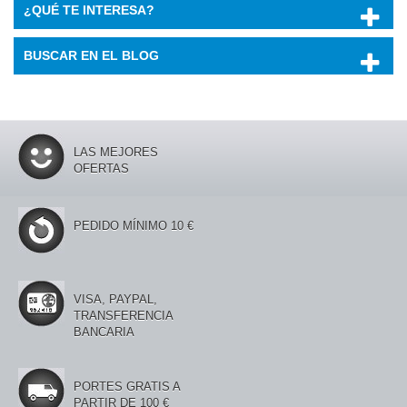
¿QUÉ TE INTERESA?
BUSCAR EN EL BLOG
LAS MEJORES
OFERTAS
PEDIDO MÍNIMO 10 €
VISA, PAYPAL,
TRANSFERENCIA
BANCARIA
PORTES GRATIS A
PARTIR DE 100 €