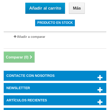
Añadir al carrito
Más
PRODUCTO EN STOCK
Añadir a comparar
Comparar (
0
)
CONTACTE CON NOSOTROS
NEWSLETTER
ARTÍCULOS RECIENTES