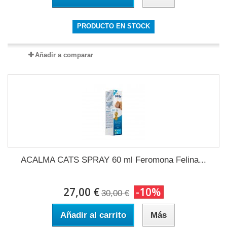
PRODUCTO EN STOCK
Añadir a comparar
ACALMA CATS SPRAY 60 ml Feromona Felina...
27,00 €
-10%
30,00 €
Añadir al carrito
Más