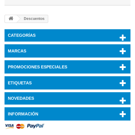
Descuentos
CATEGORÍAS
MARCAS
PROMOCIONES ESPECIALES
ETIQUETAS
NOVEDADES
INFORMACIÓN