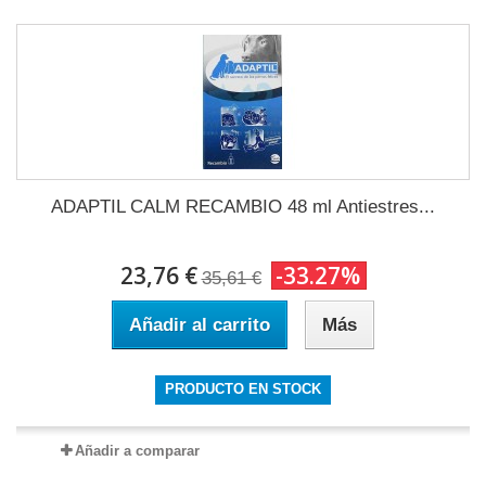
ADAPTIL CALM RECAMBIO 48 ml Antiestres...
23,76 €
-33.27%
35,61 €
Añadir al carrito
Más
PRODUCTO EN STOCK
Añadir a comparar