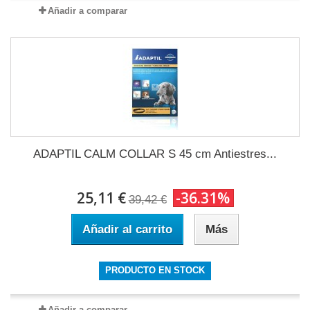
Añadir a comparar
ADAPTIL CALM COLLAR S 45 cm Antiestres...
25,11 €
-36.31%
39,42 €
Añadir al carrito
Más
PRODUCTO EN STOCK
Añadir a comparar