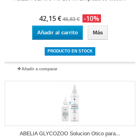
42,15 €
-10%
46,83 €
Añadir al carrito
Más
PRODUCTO EN STOCK
Añadir a comparar
ABELIA GLYCOZOO Solucion Otico para...