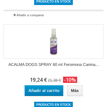
PRODUCTO EN STOCK
Añadir a comparar
ACALMA DOGS SPRAY 60 ml Feromona Canina...
19,24 €
-10%
21,38 €
Añadir al carrito
Más
PRODUCTO EN STOCK