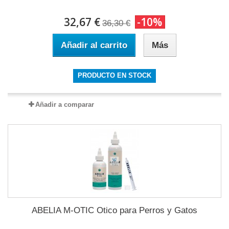
32,67 €
-10%
36,30 €
Añadir al carrito
Más
PRODUCTO EN STOCK
Añadir a comparar
ABELIA M-OTIC Otico para Perros y Gatos