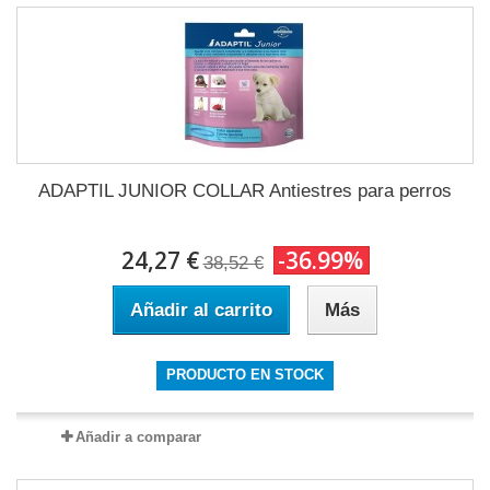
ADAPTIL JUNIOR COLLAR Antiestres para perros
24,27 €
-36.99%
38,52 €
Añadir al carrito
Más
PRODUCTO EN STOCK
Añadir a comparar