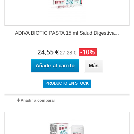
ADIVA BIOTIC PASTA 15 ml Salud Digestiva...
24,55 €
-10%
27,28 €
Añadir al carrito
Más
PRODUCTO EN STOCK
Añadir a comparar