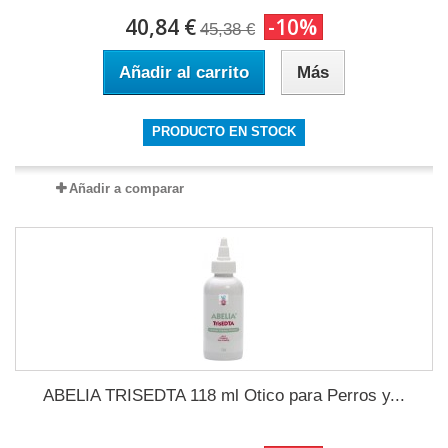
40,84 €
-10%
45,38 €
Añadir al carrito
Más
PRODUCTO EN STOCK
Añadir a comparar
ABELIA TRISEDTA 118 ml Otico para Perros y...