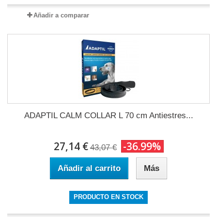
Añadir a comparar
ADAPTIL CALM COLLAR L 70 cm Antiestres...
27,14 €
-36.99%
43,07 €
Añadir al carrito
Más
PRODUCTO EN STOCK