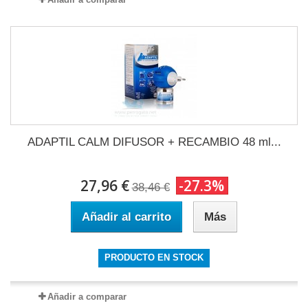
ADAPTIL CALM DIFUSOR + RECAMBIO 48 ml...
27,96 €
-27.3%
38,46 €
Añadir al carrito
Más
PRODUCTO EN STOCK
Añadir a comparar