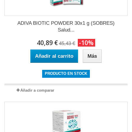
ADIVA BIOTIC POWDER 30x1 g (SOBRES)
Salud...
40,89 €
-10%
45,43 €
Añadir al carrito
Más
PRODUCTO EN STOCK
Añadir a comparar