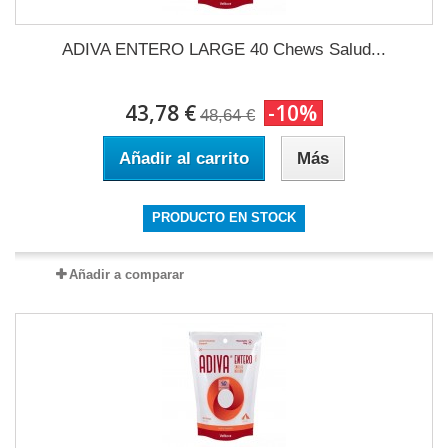
ADIVA ENTERO LARGE 40 Chews Salud...
43,78 €
-10%
48,64 €
Añadir al carrito
Más
PRODUCTO EN STOCK
Añadir a comparar