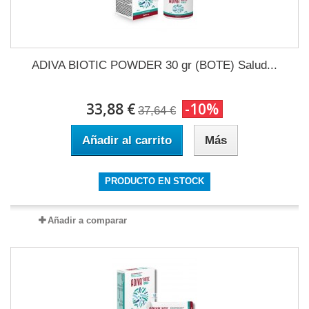
ADIVA BIOTIC POWDER 30 gr (BOTE) Salud...
33,88 €
-10%
37,64 €
Añadir al carrito
Más
PRODUCTO EN STOCK
Añadir a comparar