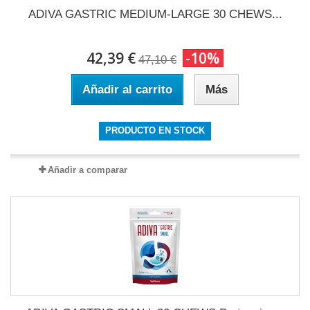
ADIVA GASTRIC MEDIUM-LARGE 30 CHEWS...
42,39 €
-10%
47,10 €
Añadir al carrito
Más
PRODUCTO EN STOCK
Añadir a comparar