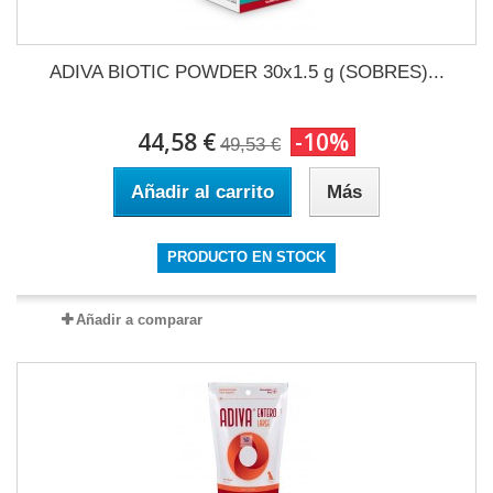
ADIVA BIOTIC POWDER 30x1.5 g (SOBRES)...
44,58 €
-10%
49,53 €
Añadir al carrito
Más
PRODUCTO EN STOCK
Añadir a comparar