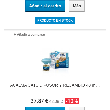
Añadir al carrito
Más
PRODUCTO EN STOCK
Añadir a comparar
ACALMA CATS DIFUSOR Y RECAMBIO 48 ml...
37,87 €
-10%
42,08 €