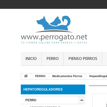
INICIO
PERRO
PIENSO PERROS
PERRO
Medicamentos Perros
HepatoRegul
HEPATOREGULADORES
PERRO