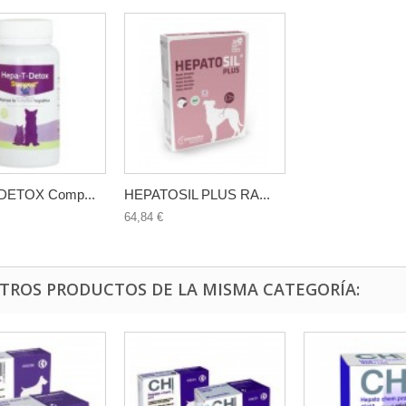
DETOX Comp...
HEPATOSIL PLUS RA...
64,84 €
OTROS PRODUCTOS DE LA MISMA CATEGORÍA: