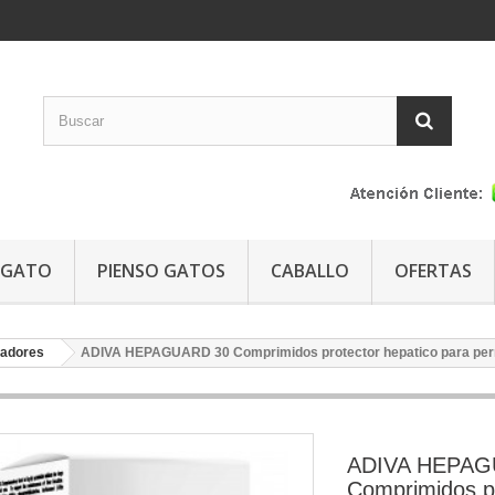
GATO
PIENSO GATOS
CABALLO
OFERTAS
adores
ADIVA HEPAGUARD 30 Comprimidos protector hepatico para perr
ADIVA HEPAG
Comprimidos p