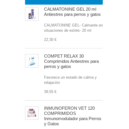
CALMATONINE GEL 20 ml
Antiestres para perros y gatos
CALMATONINE GEL- Calmante en
situaciones de estrés- 20 ml
22,30 €
COMPET RELAX 30
Comprimidos Antiestres para
perros y gatos
Favorece un estado de calma y
relajación
39,55 €
INMUNOFERON VET 120
COMPRIMIDOS
Inmunomodulador para Perros
y Gatos