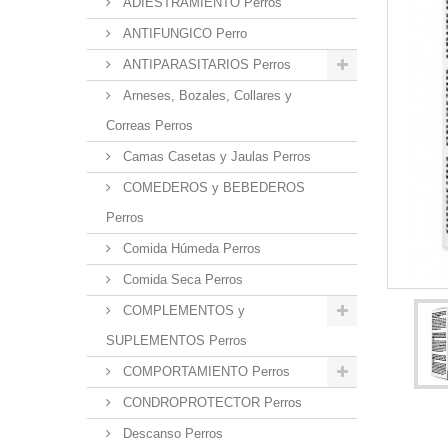
ADIESTRAMIENTO Perros
ANTIFUNGICO Perro
ANTIPARASITARIOS Perros
Arneses, Bozales, Collares y
Correas Perros
Camas Casetas y Jaulas Perros
COMEDEROS y BEBEDEROS
Perros
Comida Húmeda Perros
Comida Seca Perros
COMPLEMENTOS y
SUPLEMENTOS Perros
COMPORTAMIENTO Perros
CONDROPROTECTOR Perros
Descanso Perros