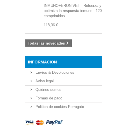
INMUNOFERON VET - Refuerza y
optimiza la respuesta inmune - 120
comprimidos
118,36 €
Todas las novedades
INFORMACIÓN
Envíos & Devoluciones
Aviso legal
Quiénes somos
Formas de pago
Politica de cookies Perrogato