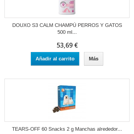
DOUXO S3 CALM CHAMPÚ PERROS Y GATOS
500 ml...
53,69 €
Añadir al carrito
Más
TEARS-OFF 60 Snacks 2 g Manchas alrededor...