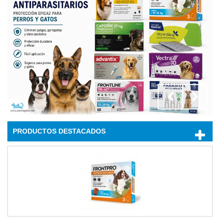
PRODUCTOS DESTACADOS