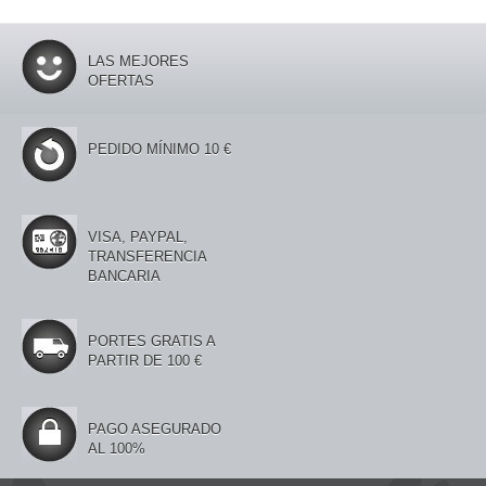
LAS MEJORES
OFERTAS
PEDIDO MÍNIMO 10 €
VISA, PAYPAL,
TRANSFERENCIA
BANCARIA
PORTES GRATIS A
PARTIR DE 100 €
PAGO ASEGURADO
AL 100%