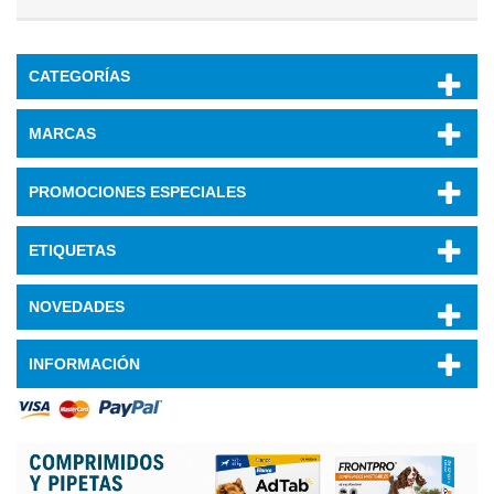
CATEGORÍAS
MARCAS
PROMOCIONES ESPECIALES
ETIQUETAS
NOVEDADES
INFORMACIÓN