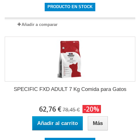
PRODUCTO EN STOCK
Añadir a comparar
SPECIFIC FXD ADULT 7 Kg Comida para Gatos
62,76 €
-20%
78,45 €
Añadir al carrito
Más