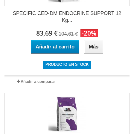
SPECIFIC CED-DM ENDOCRINE SUPPORT 12
Kg...
83,69 €
-20%
104,61 €
Añadir al carrito
Más
PRODUCTO EN STOCK
Añadir a comparar