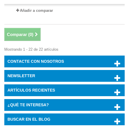
Añadir a comparar
Comparar (
0
)
Mostrando 1 - 22 de 22 artículos
CONTACTE CON NOSOTROS
NEWSLETTER
ARTÍCULOS RECIENTES
¿QUÉ TE INTERESA?
BUSCAR EN EL BLOG