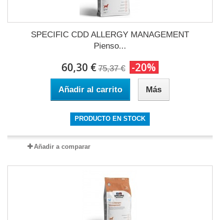
SPECIFIC CDD ALLERGY MANAGEMENT
Pienso...
60,30 €
-20%
75,37 €
Añadir al carrito
Más
PRODUCTO EN STOCK
Añadir a comparar