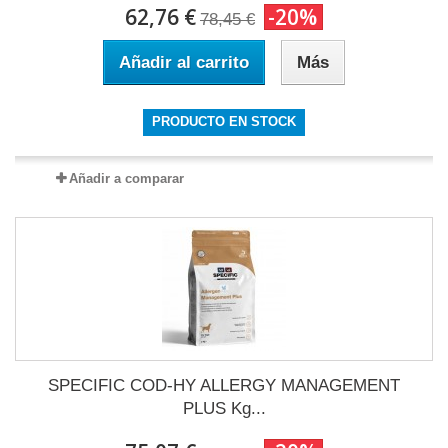
62,76 €
-20%
78,45 €
Añadir al carrito
Más
PRODUCTO EN STOCK
Añadir a comparar
SPECIFIC COD-HY ALLERGY MANAGEMENT
PLUS Kg...