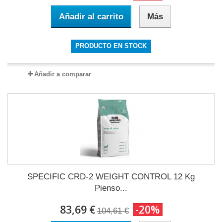
Añadir al carrito
Más
PRODUCTO EN STOCK
Añadir a comparar
SPECIFIC CRD-2 WEIGHT CONTROL 12 Kg
Pienso...
83,69 €
-20%
104,61 €