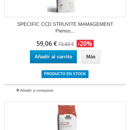
SPECIFIC CCD STRUVITE MAMAGEMENT
Pienso...
59,06 €
-20%
73,83 €
Añadir al carrito
Más
PRODUCTO EN STOCK
Añadir a comparar