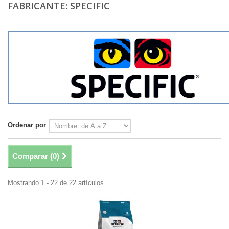
FABRICANTE: SPECIFIC
Ordenar por
Comparar (
0
)
Mostrando 1 - 22 de 22 artículos