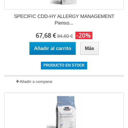
SPECIFIC CDD-HY ALLERGY MANAGEMENT
Pienso...
67,68 €
-20%
84,60 €
Añadir al carrito
Más
PRODUCTO EN STOCK
Añadir a comparar