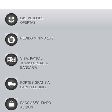
LAS MEJORES
OFERTAS
PEDIDO MÍNIMO 10 €
VISA, PAYPAL,
TRANSFERENCIA
BANCARIA
PORTES GRATIS A
PARTIR DE 100 €
PAGO ASEGURADO
AL 100%