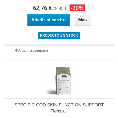
62,76 €
-20%
78,45 €
Añadir al carrito
Más
PRODUCTO EN STOCK
Añadir a comparar
SPECIFIC COD SKIN FUNCTION SUPPORT
Pienso...