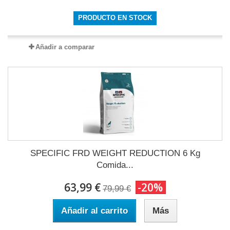
PRODUCTO EN STOCK
Añadir a comparar
SPECIFIC FRD WEIGHT REDUCTION 6 Kg
Comida...
63,99 €
-20%
79,99 €
Añadir al carrito
Más