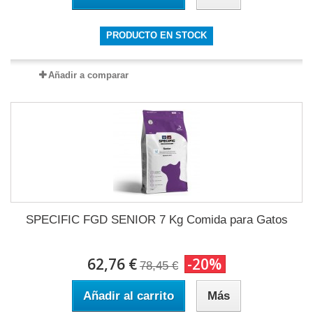
PRODUCTO EN STOCK
Añadir a comparar
SPECIFIC FGD SENIOR 7 Kg Comida para Gatos
62,76 €
-20%
78,45 €
Añadir al carrito
Más