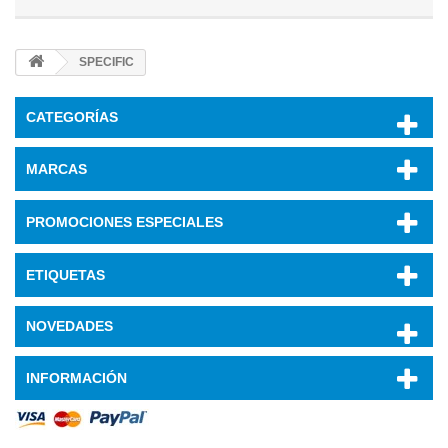
SPECIFIC
CATEGORÍAS
MARCAS
PROMOCIONES ESPECIALES
ETIQUETAS
NOVEDADES
INFORMACIÓN