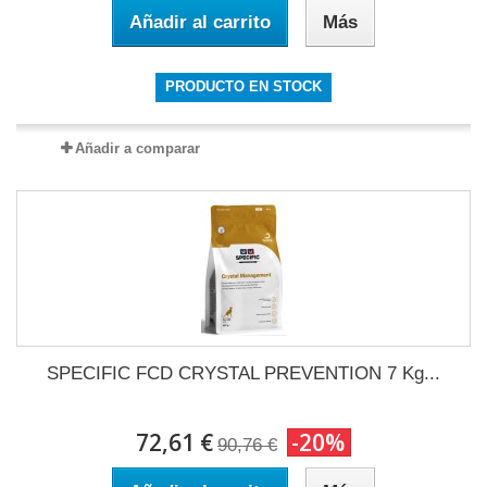
Añadir al carrito
Más
PRODUCTO EN STOCK
Añadir a comparar
SPECIFIC FCD CRYSTAL PREVENTION 7 Kg...
72,61 €
-20%
90,76 €