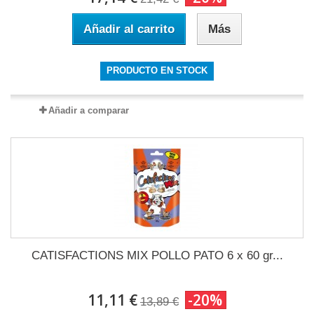
Añadir al carrito
Más
PRODUCTO EN STOCK
Añadir a comparar
CATISFACTIONS MIX POLLO PATO 6 x 60 gr...
11,11 €
-20%
13,89 €