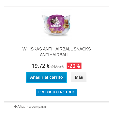
WHISKAS ANTIHAIRBALL SNACKS
ANTIHAIRBALL...
19,72 €
-20%
24,65 €
Añadir al carrito
Más
PRODUCTO EN STOCK
Añadir a comparar