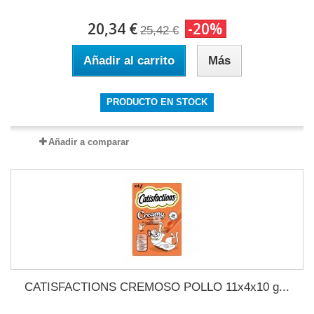
20,34 €
-20%
25,42 €
Añadir al carrito
Más
PRODUCTO EN STOCK
Añadir a comparar
CATISFACTIONS CREMOSO POLLO 11x4x10 g...