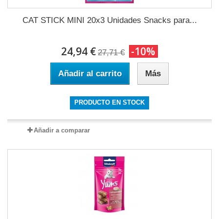
CAT STICK MINI 20x3 Unidades Snacks para...
24,94 €
-10%
27,71 €
Añadir al carrito
Más
PRODUCTO EN STOCK
Añadir a comparar