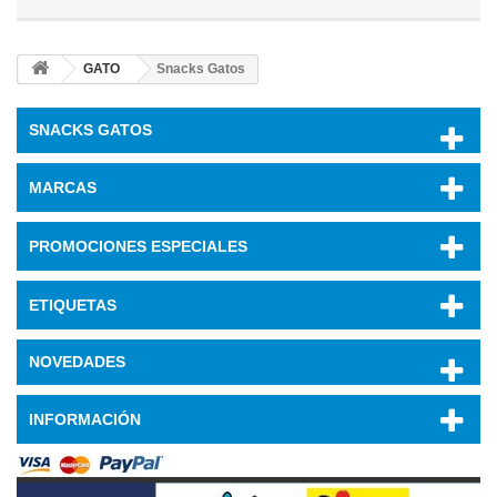
GATO
Snacks Gatos
SNACKS GATOS
MARCAS
PROMOCIONES ESPECIALES
ETIQUETAS
NOVEDADES
INFORMACIÓN