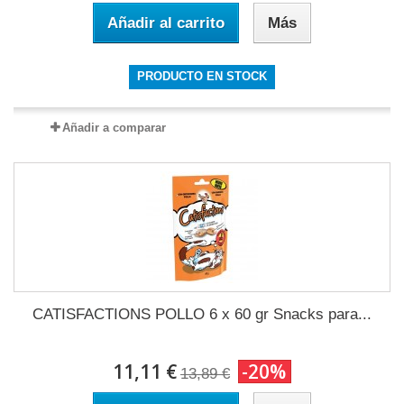
Añadir al carrito
Más
PRODUCTO EN STOCK
Añadir a comparar
CATISFACTIONS POLLO 6 x 60 gr Snacks para...
11,11 €
-20%
13,89 €