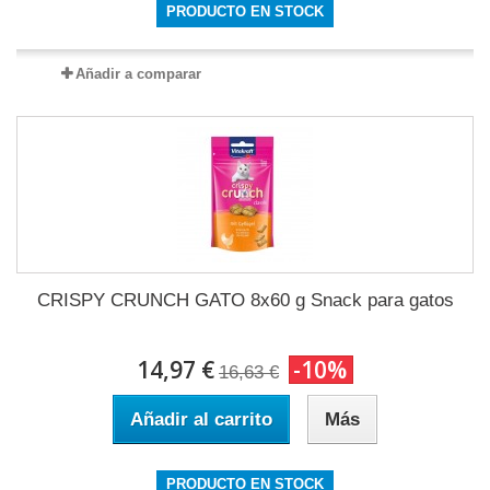
PRODUCTO EN STOCK
Añadir a comparar
CRISPY CRUNCH GATO 8x60 g Snack para gatos
14,97 €
-10%
16,63 €
Añadir al carrito
Más
PRODUCTO EN STOCK