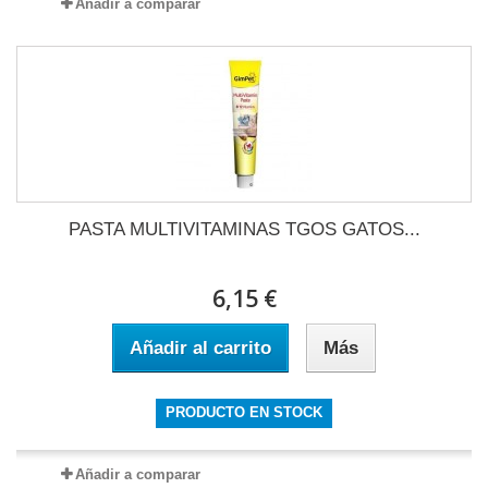
Añadir a comparar
PASTA MULTIVITAMINAS TGOS GATOS...
6,15 €
Añadir al carrito
Más
PRODUCTO EN STOCK
Añadir a comparar