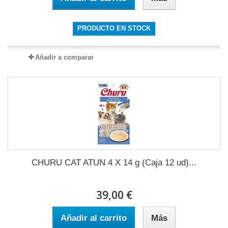
PRODUCTO EN STOCK
Añadir a comparar
CHURU CAT ATUN 4 X 14 g (Caja 12 ud)...
39,00 €
Añadir al carrito
Más