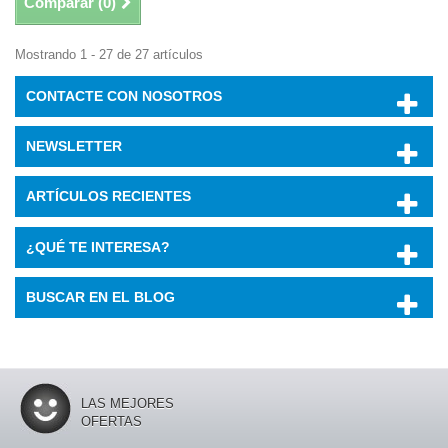
Comparar (
0
)
Mostrando 1 - 27 de 27 artículos
CONTACTE CON NOSOTROS
NEWSLETTER
ARTÍCULOS RECIENTES
¿QUÉ TE INTERESA?
BUSCAR EN EL BLOG
LAS MEJORES
OFERTAS