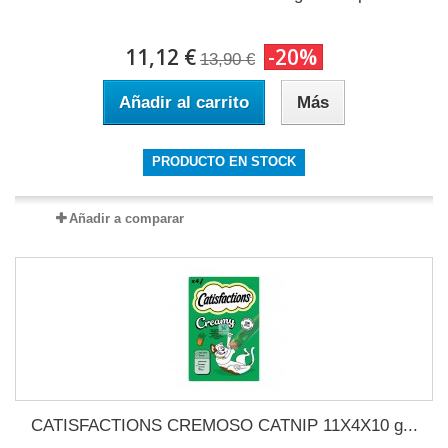
11,12 €
-20%
13,90 €
Añadir al carrito
Más
PRODUCTO EN STOCK
Añadir a comparar
CATISFACTIONS CREMOSO CATNIP 11X4X10 g...