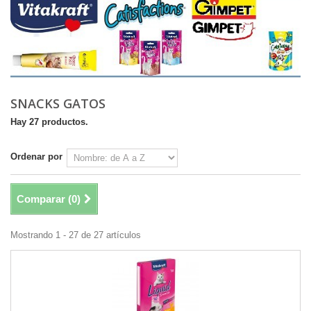
SNACKS GATOS
Hay 27 productos.
Ordenar por
Comparar (
0
)
Mostrando 1 - 27 de 27 artículos