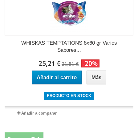
WHISKAS TEMPTATIONS 8x60 gr Varios
Sabores...
25,21 €
-20%
31,51 €
Añadir al carrito
Más
PRODUCTO EN STOCK
Añadir a comparar