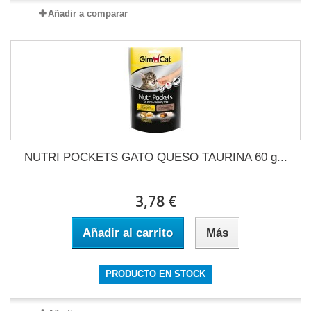
Añadir a comparar
NUTRI POCKETS GATO QUESO TAURINA 60 g...
3,78 €
Añadir al carrito
Más
PRODUCTO EN STOCK