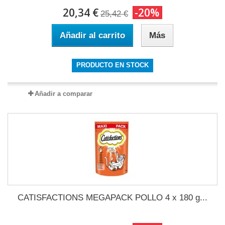
20,34 €
-20%
25,42 €
Añadir al carrito
Más
PRODUCTO EN STOCK
Añadir a comparar
CATISFACTIONS MEGAPACK POLLO 4 x 180 g...