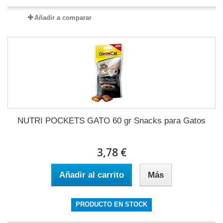
Añadir a comparar
NUTRI POCKETS GATO 60 gr Snacks para Gatos
3,78 €
Añadir al carrito
Más
PRODUCTO EN STOCK