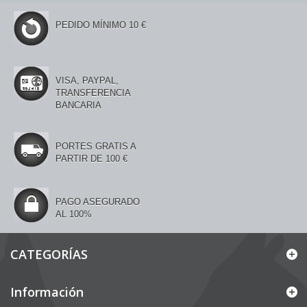
PEDIDO MÍNIMO 10 €
VISA, PAYPAL,
TRANSFERENCIA
BANCARIA
PORTES GRATIS A
PARTIR DE 100 €
PAGO ASEGURADO
AL 100%
CATEGORÍAS
Información