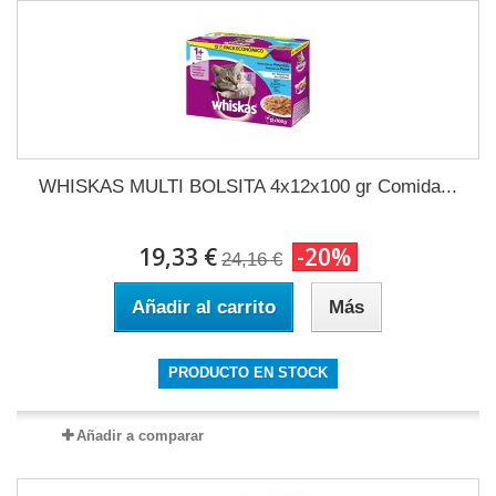
WHISKAS MULTI BOLSITA 4x12x100 gr Comida...
19,33 €
-20%
24,16 €
Añadir al carrito
Más
PRODUCTO EN STOCK
Añadir a comparar