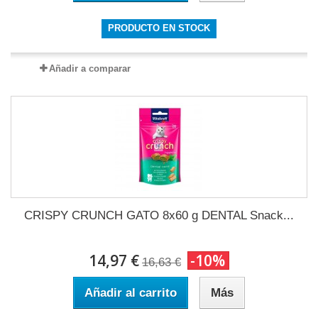
PRODUCTO EN STOCK
Añadir a comparar
CRISPY CRUNCH GATO 8x60 g DENTAL Snack...
14,97 €
-10%
16,63 €
Añadir al carrito
Más