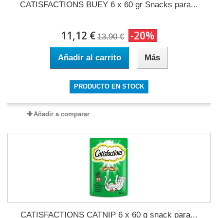
CATISFACTIONS BUEY 6 x 60 gr Snacks para...
11,12 €
-20%
13,90 €
Añadir al carrito
Más
PRODUCTO EN STOCK
Añadir a comparar
CATISFACTIONS CATNIP 6 x 60 g snack para...