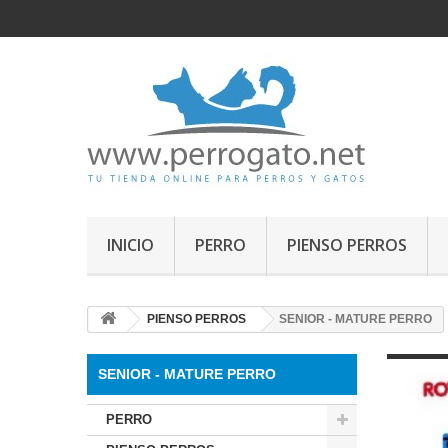
INICIO
PERRO
PIENSO PERROS
PIENSO PERROS
SENIOR - MATURE PERRO
SENIOR - MATURE PERRO
PERRO