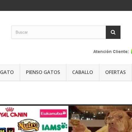
GATO
PIENSO GATOS
CABALLO
OFERTAS