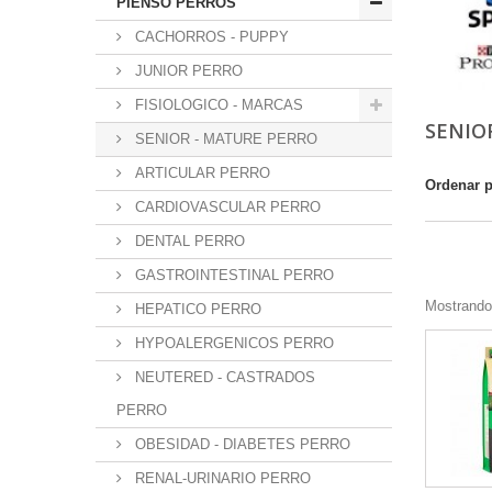
PIENSO PERROS
CACHORROS - PUPPY
JUNIOR PERRO
FISIOLOGICO - MARCAS
SENIO
SENIOR - MATURE PERRO
ARTICULAR PERRO
Ordenar 
CARDIOVASCULAR PERRO
DENTAL PERRO
GASTROINTESTINAL PERRO
Mostrando 
HEPATICO PERRO
HYPOALERGENICOS PERRO
NEUTERED - CASTRADOS
PERRO
OBESIDAD - DIABETES PERRO
RENAL-URINARIO PERRO