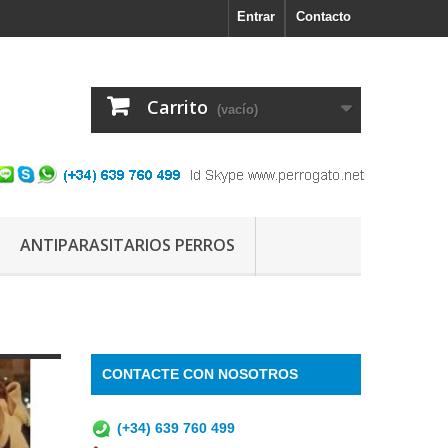
Entrar
Contacto
Carrito
(vacío)
ANTIPARASITARIOS PERROS
CONTACTE CON NOSOTROS
(+34) 639 760 499