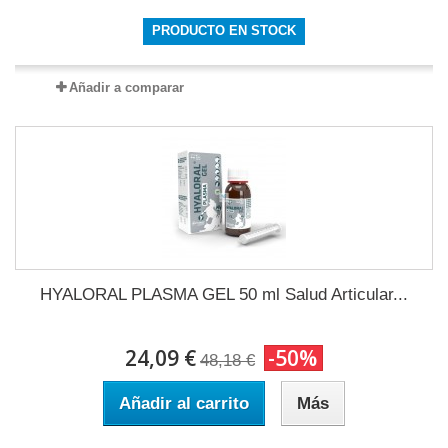
PRODUCTO EN STOCK
Añadir a comparar
HYALORAL PLASMA GEL 50 ml Salud Articular...
24,09 €
-50%
48,18 €
Añadir al carrito
Más