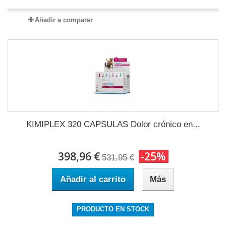
Añadir a comparar
KIMIPLEX 320 CAPSULAS Dolor crónico en...
398,96 €
-25%
531,95 €
Añadir al carrito
Más
PRODUCTO EN STOCK