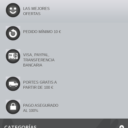
LAS MEJORES
OFERTAS
PEDIDO MÍNIMO 10 €
VISA, PAYPAL,
TRANSFERENCIA
BANCARIA
PORTES GRATIS A
PARTIR DE 100 €
PAGO ASEGURADO
AL 100%
CATEGORÍAS