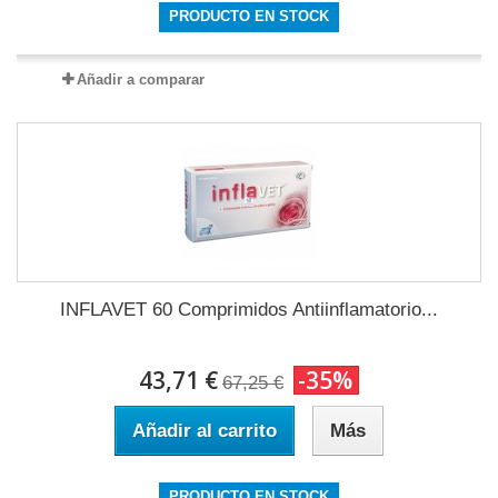
PRODUCTO EN STOCK
Añadir a comparar
INFLAVET 60 Comprimidos Antiinflamatorio...
43,71 €
-35%
67,25 €
Añadir al carrito
Más
PRODUCTO EN STOCK