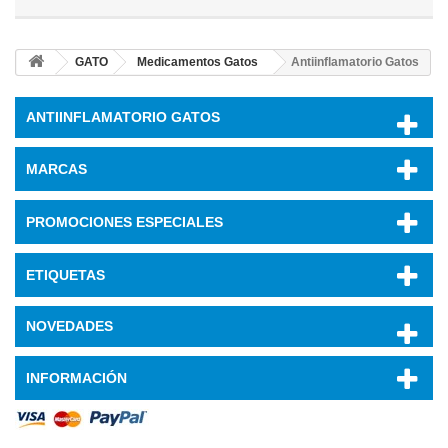
GATO
Medicamentos Gatos
Antiinflamatorio Gatos
ANTIINFLAMATORIO GATOS
MARCAS
PROMOCIONES ESPECIALES
ETIQUETAS
NOVEDADES
INFORMACIÓN