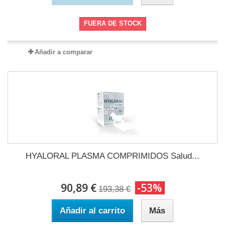
FUERA DE STOCK
Añadir a comparar
HYALORAL PLASMA COMPRIMIDOS Salud...
90,89 €
-53%
193,38 €
Añadir al carrito
Más