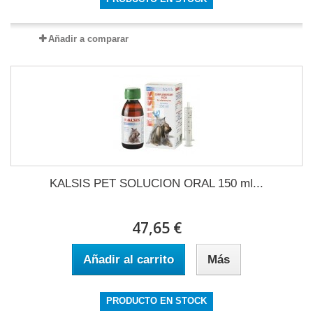
Añadir a comparar
KALSIS PET SOLUCION ORAL 150 ml...
47,65 €
Añadir al carrito
Más
PRODUCTO EN STOCK