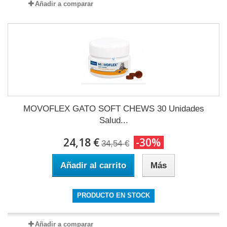
Añadir a comparar
MOVOFLEX GATO SOFT CHEWS 30 Unidades
Salud...
24,18 €
-30%
34,54 €
Añadir al carrito
Más
PRODUCTO EN STOCK
Añadir a comparar