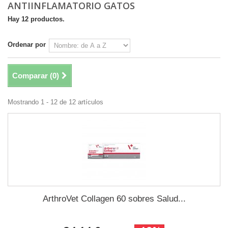
ANTIINFLAMATORIO GATOS
Hay 12 productos.
Ordenar por
Comparar (
0
)
Mostrando 1 - 12 de 12 artículos
ArthroVet Collagen 60 sobres Salud...