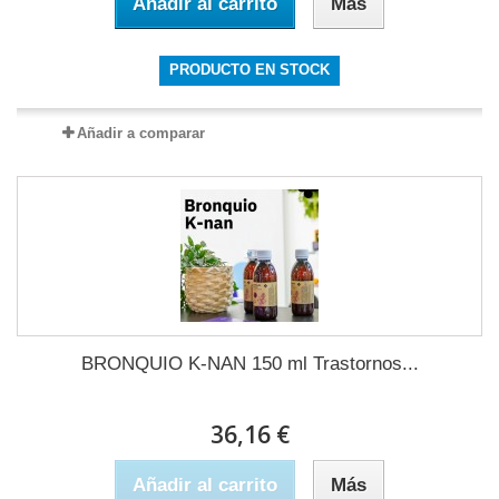
Añadir al carrito
Más
PRODUCTO EN STOCK
Añadir a comparar
BRONQUIO K-NAN 150 ml Trastornos...
36,16 €
Añadir al carrito
Más