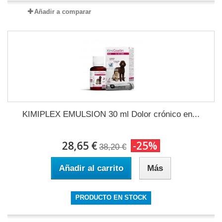
Añadir a comparar
KIMIPLEX EMULSION 30 ml Dolor crónico en...
28,65 €
-25%
38,20 €
Añadir al carrito
Más
PRODUCTO EN STOCK