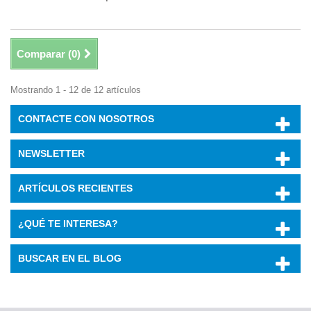
Comparar (
0
)
Mostrando 1 - 12 de 12 artículos
CONTACTE CON NOSOTROS
NEWSLETTER
ARTÍCULOS RECIENTES
¿QUÉ TE INTERESA?
BUSCAR EN EL BLOG