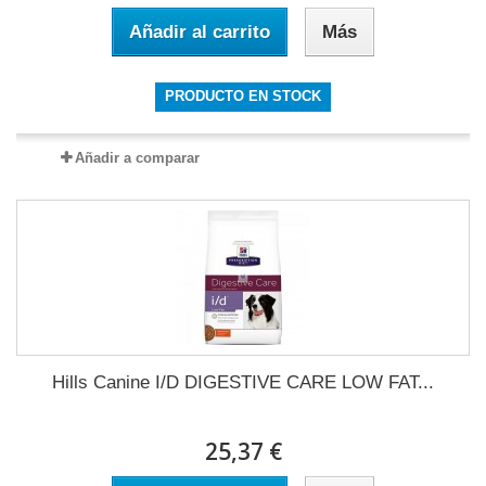
Añadir al carrito
Más
PRODUCTO EN STOCK
Añadir a comparar
Hills Canine I/D DIGESTIVE CARE LOW FAT...
25,37 €