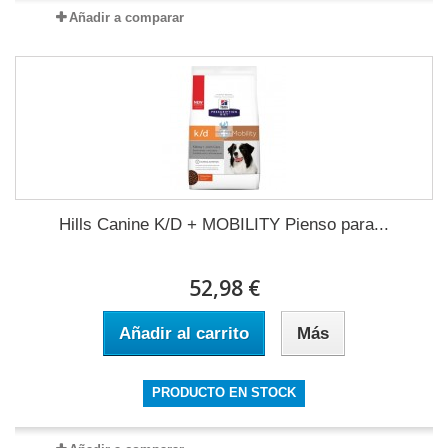
Añadir a comparar
Hills Canine K/D + MOBILITY Pienso para...
52,98 €
Añadir al carrito
Más
PRODUCTO EN STOCK