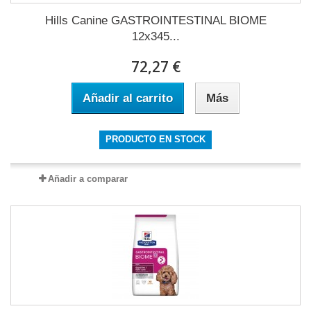
Hills Canine GASTROINTESTINAL BIOME
12x345...
72,27 €
Añadir al carrito
Más
PRODUCTO EN STOCK
Añadir a comparar