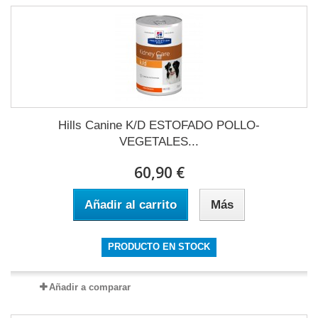
Hills Canine K/D ESTOFADO POLLO-
VEGETALES...
60,90 €
Añadir al carrito
Más
PRODUCTO EN STOCK
Añadir a comparar