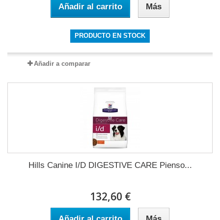
Añadir al carrito
Más
PRODUCTO EN STOCK
Añadir a comparar
Hills Canine I/D DIGESTIVE CARE Pienso...
132,60 €
Añadir al carrito
Más