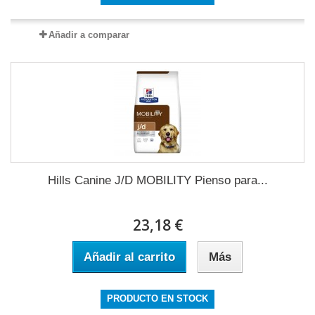
Añadir a comparar
Hills Canine J/D MOBILITY Pienso para...
23,18 €
Añadir al carrito
Más
PRODUCTO EN STOCK