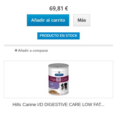
69,81 €
Añadir al carrito
Más
PRODUCTO EN STOCK
Añadir a comparar
Hills Canine I/D DIGESTIVE CARE LOW FAT...