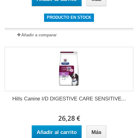
PRODUCTO EN STOCK
Añadir a comparar
Hills Canine I/D DIGESTIVE CARE SENSITIVE...
26,28 €
Añadir al carrito
Más