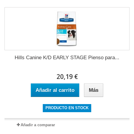
Hills Canine K/D EARLY STAGE Pienso para...
20,19 €
Añadir al carrito
Más
PRODUCTO EN STOCK
Añadir a comparar