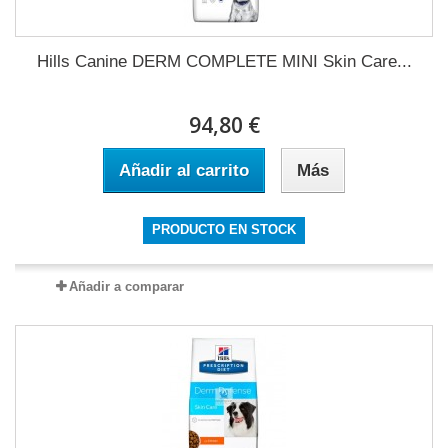
Hills Canine DERM COMPLETE MINI Skin Care...
94,80 €
Añadir al carrito
Más
PRODUCTO EN STOCK
Añadir a comparar