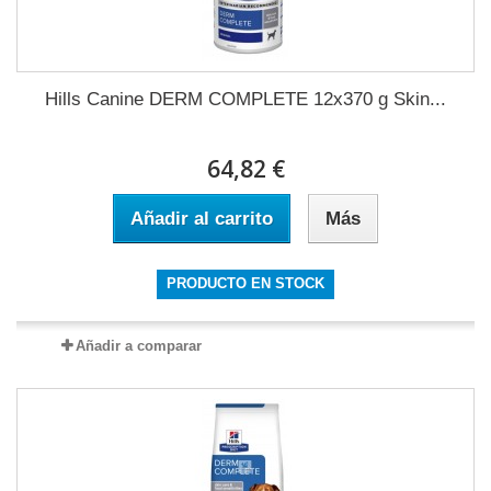
Hills Canine DERM COMPLETE 12x370 g Skin...
64,82 €
Añadir al carrito
Más
PRODUCTO EN STOCK
Añadir a comparar