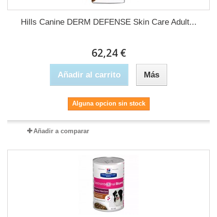
Hills Canine DERM DEFENSE Skin Care Adult...
62,24 €
Añadir al carrito
Más
Alguna opcion sin stock
Añadir a comparar