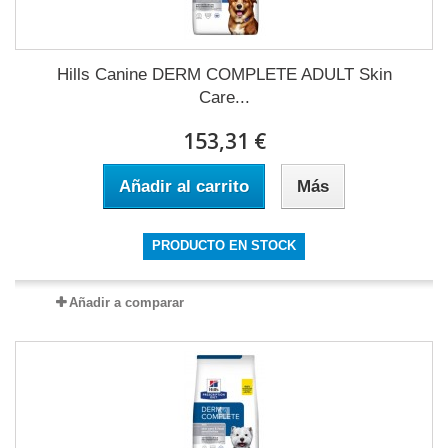
Hills Canine DERM COMPLETE ADULT Skin
Care...
153,31 €
Añadir al carrito
Más
PRODUCTO EN STOCK
Añadir a comparar