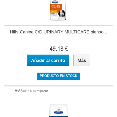
Hills Canine C/D URINARY MULTICARE pienso...
49,18 €
Añadir al carrito
Más
PRODUCTO EN STOCK
Añadir a comparar