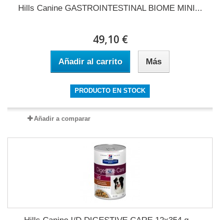
Hills Canine GASTROINTESTINAL BIOME MINI...
49,10 €
Añadir al carrito
Más
PRODUCTO EN STOCK
Añadir a comparar