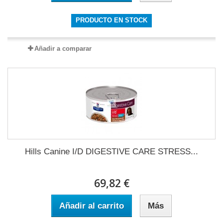
PRODUCTO EN STOCK
Añadir a comparar
Hills Canine I/D DIGESTIVE CARE STRESS...
69,82 €
Añadir al carrito
Más