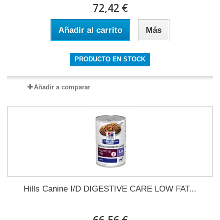
72,42 €
Añadir al carrito
Más
PRODUCTO EN STOCK
Añadir a comparar
Hills Canine I/D DIGESTIVE CARE LOW FAT...