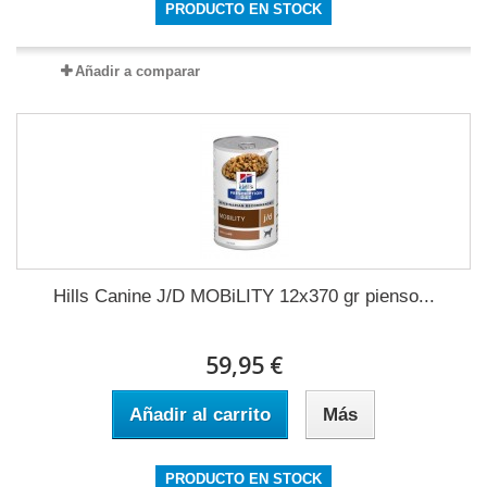
PRODUCTO EN STOCK
Añadir a comparar
Hills Canine J/D MOBiLITY 12x370 gr pienso...
59,95 €
Añadir al carrito
Más
PRODUCTO EN STOCK