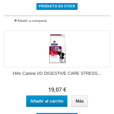
PRODUCTO EN STOCK
Añadir a comparar
Hills Canine I/D DIGESTIVE CARE STRESS...
19,07 €
Añadir al carrito
Más