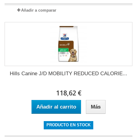
Añadir a comparar
Hills Canine J/D MOBILITY REDUCED CALORIE...
118,62 €
Añadir al carrito
Más
PRODUCTO EN STOCK