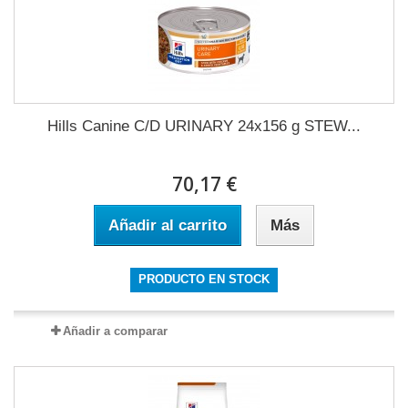
Hills Canine C/D URINARY 24x156 g STEW...
70,17 €
Añadir al carrito
Más
PRODUCTO EN STOCK
Añadir a comparar