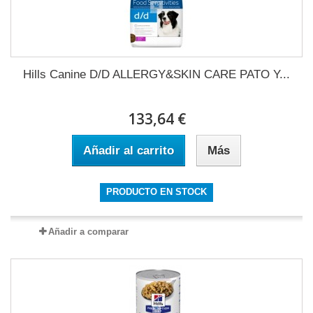
Hills Canine D/D ALLERGY&SKIN CARE PATO Y...
133,64 €
Añadir al carrito
Más
PRODUCTO EN STOCK
Añadir a comparar