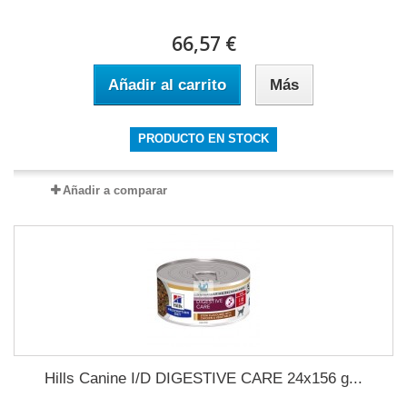
66,57 €
Añadir al carrito
Más
PRODUCTO EN STOCK
Añadir a comparar
Hills Canine I/D DIGESTIVE CARE 24x156 g...