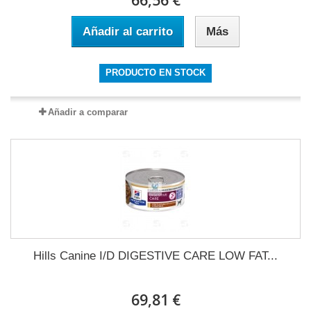
66,56 €
Añadir al carrito
Más
PRODUCTO EN STOCK
Añadir a comparar
Hills Canine I/D DIGESTIVE CARE LOW FAT...
69,81 €