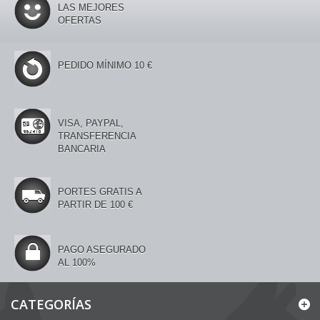
LAS MEJORES
OFERTAS
PEDIDO MÍNIMO 10 €
VISA, PAYPAL,
TRANSFERENCIA
BANCARIA
PORTES GRATIS A
PARTIR DE 100 €
PAGO ASEGURADO
AL 100%
CATEGORÍAS