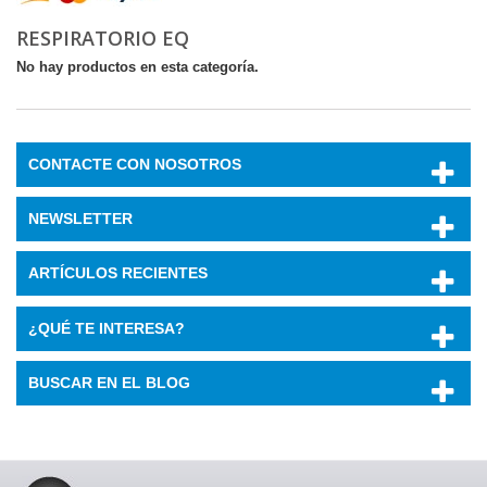
RESPIRATORIO EQ
No hay productos en esta categoría.
CONTACTE CON NOSOTROS
NEWSLETTER
ARTÍCULOS RECIENTES
¿QUÉ TE INTERESA?
BUSCAR EN EL BLOG