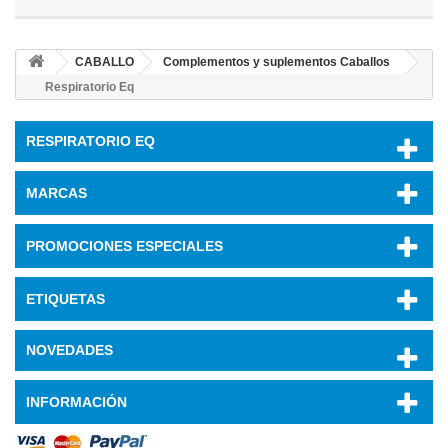
CABALLO
Complementos y suplementos Caballos
Respiratorio Eq
RESPIRATORIO EQ
MARCAS
PROMOCIONES ESPECIALES
ETIQUETAS
NOVEDADES
INFORMACIÓN