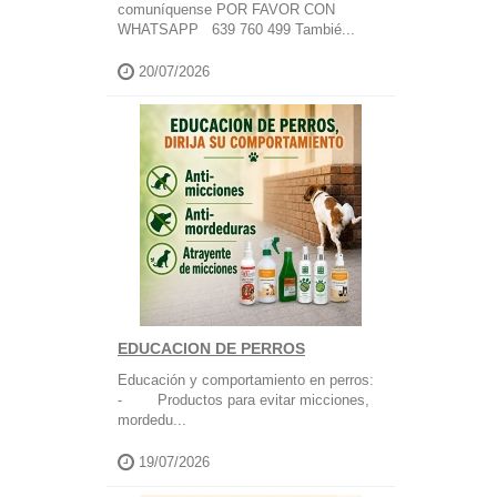
comuníquense POR FAVOR CON
WHATSAPP 639 760 499 Tambié...
20/07/2026
EDUCACION DE PERROS
Educación y comportamiento en perros:
- Productos para evitar micciones,
mordedu...
19/07/2026