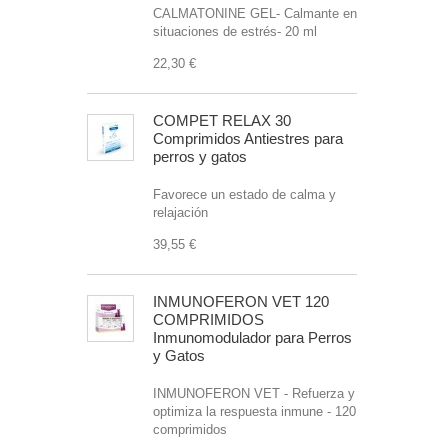
CALMATONINE GEL- Calmante en
situaciones de estrés- 20 ml
22,30 €
COMPET RELAX 30
Comprimidos Antiestres para
perros y gatos
Favorece un estado de calma y
relajación
39,55 €
INMUNOFERON VET 120
COMPRIMIDOS
Inmunomodulador para Perros
y Gatos
INMUNOFERON VET - Refuerza y
optimiza la respuesta inmune - 120
comprimidos