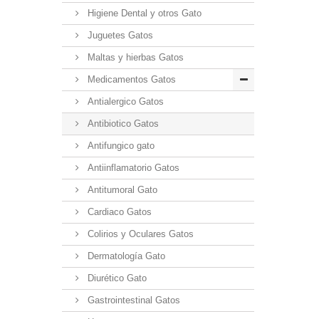
Higiene Dental y otros Gato
Juguetes Gatos
Maltas y hierbas Gatos
Medicamentos Gatos
Antialergico Gatos
Antibiotico Gatos
Antifungico gato
Antiinflamatorio Gatos
Antitumoral Gato
Cardiaco Gatos
Colirios y Oculares Gatos
Dermatología Gato
Diurético Gato
Gastrointestinal Gatos