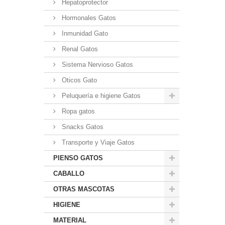
Hepatoprotector
Hormonales Gatos
Inmunidad Gato
Renal Gatos
Sistema Nervioso Gatos
Oticos Gato
Peluquería e higiene Gatos
Ropa gatos
Snacks Gatos
Transporte y Viaje Gatos
PIENSO GATOS
CABALLO
OTRAS MASCOTAS
HIGIENE
MATERIAL