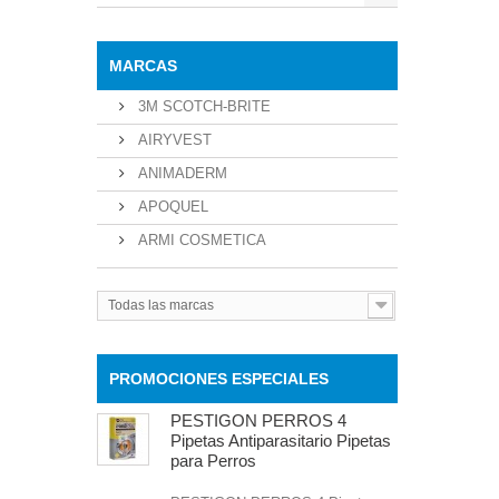
MARCAS
3M SCOTCH-BRITE
AIRYVEST
ANIMADERM
APOQUEL
ARMI COSMETICA
Todas las marcas
PROMOCIONES ESPECIALES
PESTIGON PERROS 4
Pipetas Antiparasitario Pipetas
para Perros