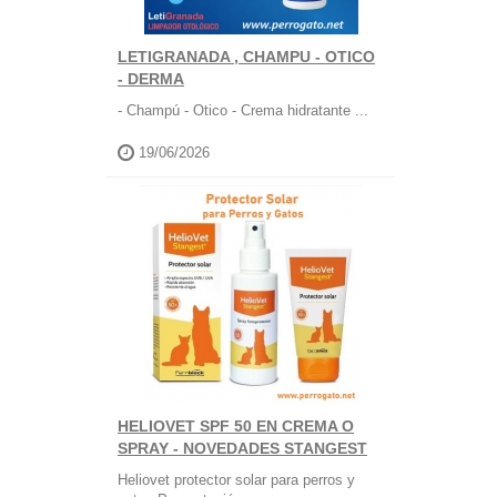
LETIGRANADA , CHAMPU - OTICO
- DERMA
- Champú - Otico - Crema hidratante ...
19/06/2026
HELIOVET SPF 50 EN CREMA O
SPRAY - NOVEDADES STANGEST
Heliovet protector solar para perros y