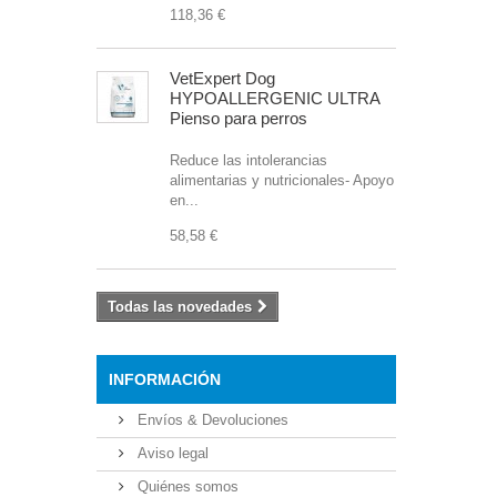
118,36 €
VetExpert Dog
HYPOALLERGENIC ULTRA
Pienso para perros
Reduce las intolerancias
alimentarias y nutricionales- Apoyo
en...
58,58 €
Todas las novedades
INFORMACIÓN
Envíos & Devoluciones
Aviso legal
Quiénes somos