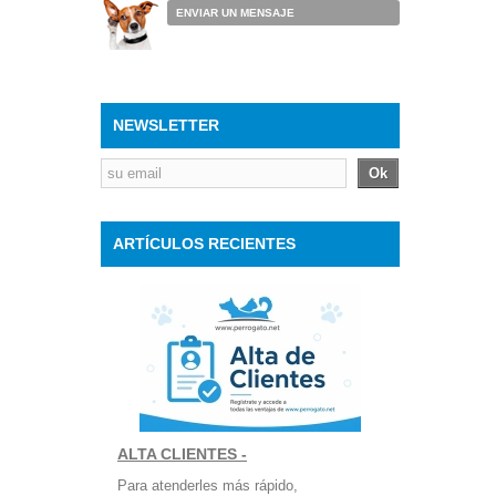
ENVIAR UN MENSAJE
NEWSLETTER
Ok
ARTÍCULOS RECIENTES
ALTA CLIENTES -
Para atenderles más rápido,