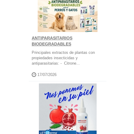
ANTIPARASITARIOS
BIODEGRADABLES
Principales extractos de plantas con
propiedades insecticidas y
antiparasitarias: - Citrone...
17/07/2026