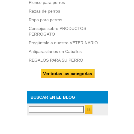
Pienso para perros
Razas de perros
Ropa para perros
Consejos sobre PRODUCTOS
PERROGATO
Pregúntale a nuestro VETERINARIO
Antiparasitarios en Caballos
REGALOS PARA SU PERRO
Ver todas las categorías
BUSCAR EN EL BLOG