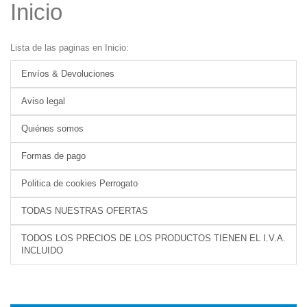
Inicio
Lista de las paginas en Inicio:
Envíos & Devoluciones
Aviso legal
Quiénes somos
Formas de pago
Politica de cookies Perrogato
TODAS NUESTRAS OFERTAS
TODOS LOS PRECIOS DE LOS PRODUCTOS TIENEN EL I.V.A.
INCLUIDO