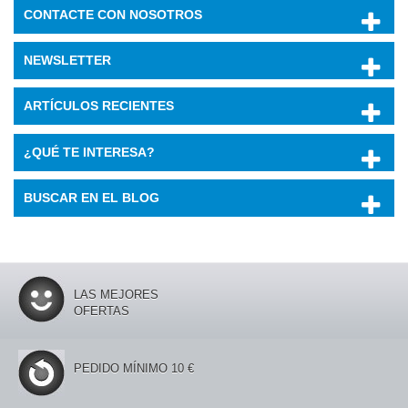
CONTACTE CON NOSOTROS
NEWSLETTER
ARTÍCULOS RECIENTES
¿QUÉ TE INTERESA?
BUSCAR EN EL BLOG
LAS MEJORES
OFERTAS
PEDIDO MÍNIMO 10 €