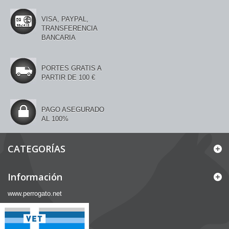
VISA, PAYPAL,
TRANSFERENCIA
BANCARIA
PORTES GRATIS A
PARTIR DE 100 €
PAGO ASEGURADO
AL 100%
CATEGORÍAS
Información
www.perrogato.net