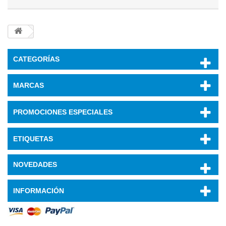
CATEGORÍAS
MARCAS
PROMOCIONES ESPECIALES
ETIQUETAS
NOVEDADES
INFORMACIÓN