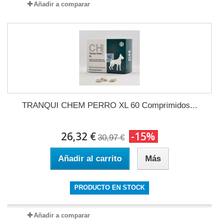
Añadir a comparar
TRANQUI CHEM PERRO XL 60 Comprimidos...
26,32 €
-15%
30,97 €
Añadir al carrito
Más
PRODUCTO EN STOCK
Añadir a comparar