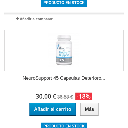
PRODUCTO EN STOCK
Añadir a comparar
NeuroSupport 45 Capsulas Deterioro...
30,00 €
-18%
36,58 €
Añadir al carrito
Más
PRODUCTO EN STOCK