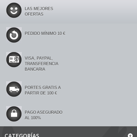
LAS MEJORES
OFERTAS
PEDIDO MÍNIMO 10 €
VISA, PAYPAL,
TRANSFERENCIA
BANCARIA
PORTES GRATIS A
PARTIR DE 100 €
PAGO ASEGURADO
AL 100%
CATEGORÍAS