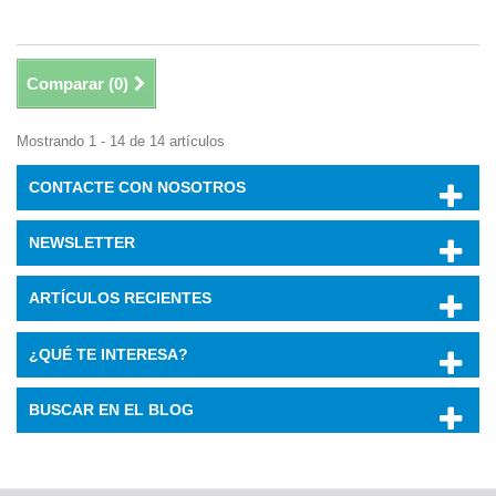
Comparar (
0
)
Mostrando 1 - 14 de 14 artículos
CONTACTE CON NOSOTROS
NEWSLETTER
ARTÍCULOS RECIENTES
¿QUÉ TE INTERESA?
BUSCAR EN EL BLOG