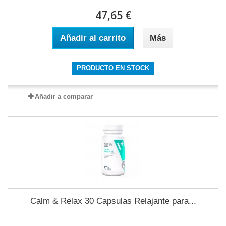
47,65 €
Añadir al carrito
Más
PRODUCTO EN STOCK
Añadir a comparar
Calm & Relax 30 Capsulas Relajante para...