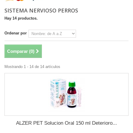
SISTEMA NERVIOSO PERROS
Hay 14 productos.
Ordenar por
Comparar (
0
)
Mostrando 1 - 14 de 14 artículos
ALZER PET Solucion Oral 150 ml Deterioro...