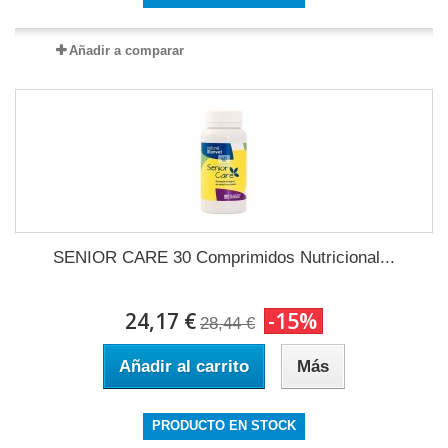
Añadir a comparar
SENIOR CARE 30 Comprimidos Nutricional...
24,17 €
-15%
28,44 €
Añadir al carrito
Más
PRODUCTO EN STOCK