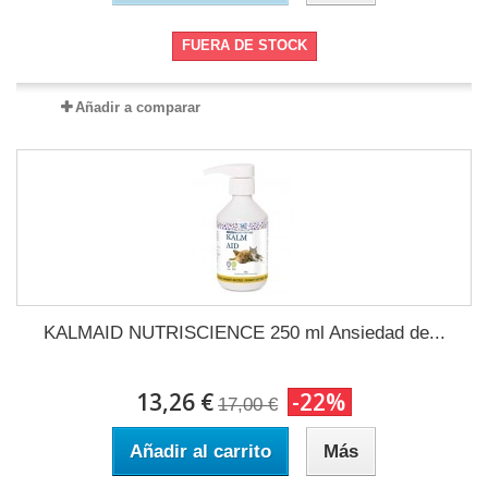
FUERA DE STOCK
Añadir a comparar
KALMAID NUTRISCIENCE 250 ml Ansiedad de...
13,26 €
-22%
17,00 €
Añadir al carrito
Más