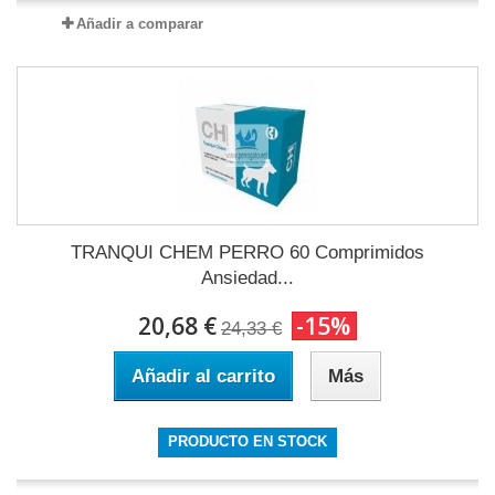
Añadir a comparar
TRANQUI CHEM PERRO 60 Comprimidos
Ansiedad...
20,68 €
-15%
24,33 €
Añadir al carrito
Más
PRODUCTO EN STOCK