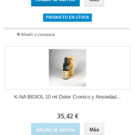
PRODUCTO EN STOCK
Añadir a comparar
K-NA BIDIOL 10 ml Dolor Cronico y Ansiedad...
35,42 €
Añadir al carrito
Más