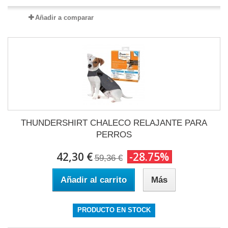
Añadir a comparar
THUNDERSHIRT CHALECO RELAJANTE PARA
PERROS
42,30 €
-28.75%
59,36 €
Añadir al carrito
Más
PRODUCTO EN STOCK