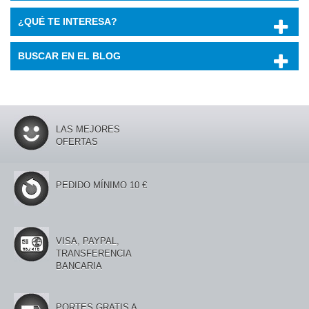
¿QUÉ TE INTERESA?
BUSCAR EN EL BLOG
LAS MEJORES
OFERTAS
PEDIDO MÍNIMO 10 €
VISA, PAYPAL,
TRANSFERENCIA
BANCARIA
PORTES GRATIS A