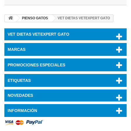
PIENSO GATOS
VET DIETAS VETEXPERT GATO
VET DIETAS VETEXPERT GATO
MARCAS
PROMOCIONES ESPECIALES
ETIQUETAS
NOVEDADES
INFORMACIÓN