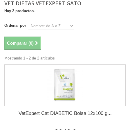
VET DIETAS VETEXPERT GATO
Hay 2 productos.
Ordenar por
Comparar (
0
)
Mostrando 1 - 2 de 2 artículos
VetExpert Cat DIABETIC Bolsa 12x100 g...