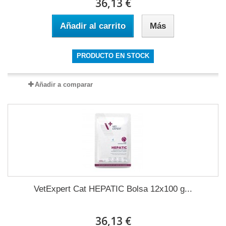
36,13 €
Añadir al carrito
Más
PRODUCTO EN STOCK
Añadir a comparar
VetExpert Cat HEPATIC Bolsa 12x100 g...
36,13 €