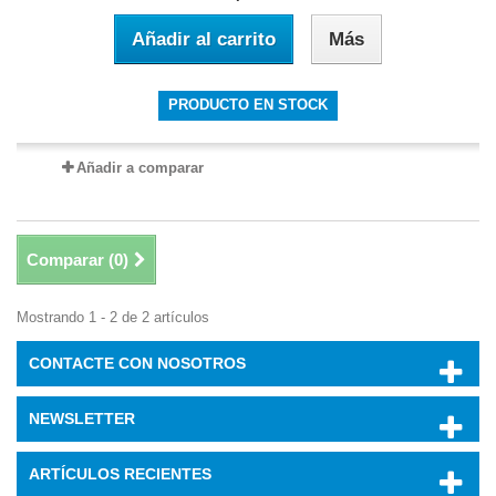
Añadir al carrito
Más
PRODUCTO EN STOCK
Añadir a comparar
Comparar (
0
)
Mostrando 1 - 2 de 2 artículos
CONTACTE CON NOSOTROS
NEWSLETTER
ARTÍCULOS RECIENTES