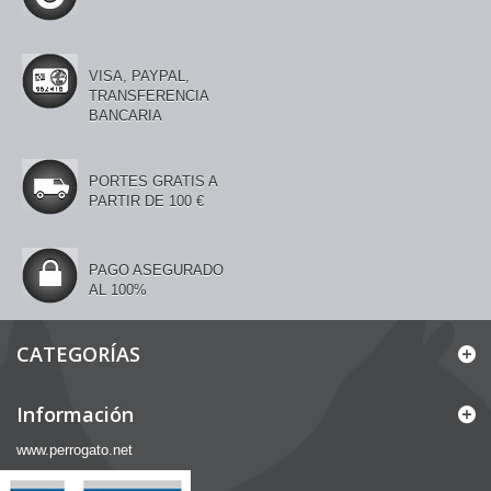
VISA, PAYPAL,
TRANSFERENCIA
BANCARIA
PORTES GRATIS A
PARTIR DE 100 €
PAGO ASEGURADO
AL 100%
CATEGORÍAS
Información
www.perrogato.net