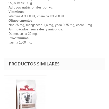
95,97 kcal/100 g.
Aditivos nutricionales por kg:
Vitaminas:
vitamina A 3000 UI, vitamina D3 200 UI.
Oligoelementos:
zinc 25 mg, manganeso 1,4 mg, yodo 0,75 mg, cobre 1 mg.
Aminoácidos, sus sales y análogos:
DL-metionina 20 mg.
Provitaminas:
taurina 1500 mg.
PRODUCTOS SIMILARES