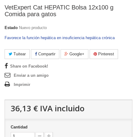
VetExpert Cat HEPATIC Bolsa 12x100 g
Comida para gatos
Estado
Nuevo producto
Favorece la función hepática en insuficiencia hepática crónica
Tuitear
Compartir
Google+
Pinterest
Share on Facebook!
Enviar a un amigo
Imprimir
36,13 €
IVA incluido
Cantidad