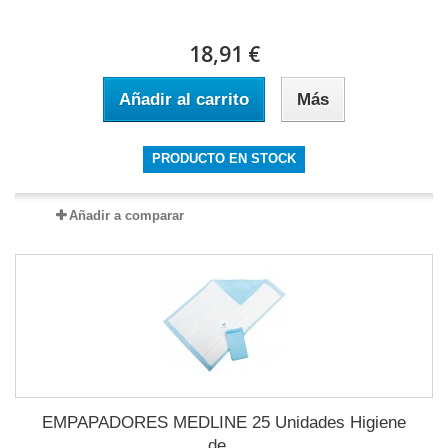
18,91 €
Añadir al carrito
Más
PRODUCTO EN STOCK
Añadir a comparar
EMPAPADORES MEDLINE 25 Unidades Higiene
de...