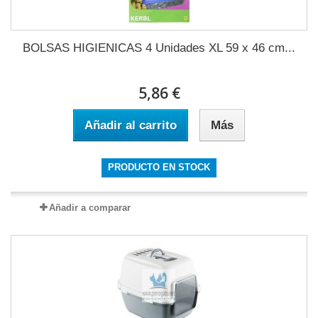
BOLSAS HIGIENICAS 4 Unidades XL 59 x 46 cm...
5,86 €
Añadir al carrito
Más
PRODUCTO EN STOCK
Añadir a comparar