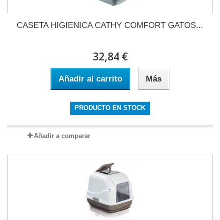
CASETA HIGIENICA CATHY COMFORT GATOS...
32,84 €
Añadir al carrito
Más
PRODUCTO EN STOCK
Añadir a comparar