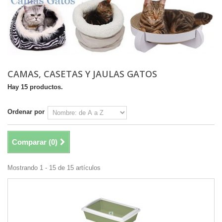
CAMAS, CASETAS Y JAULAS GATOS
Hay 15 productos.
Ordenar por
Comparar (
0
)
Mostrando 1 - 15 de 15 artículos