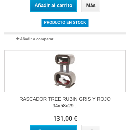
Añadir al carrito
Más
PRODUCTO EN STOCK
Añadir a comparar
RASCADOR TREE RUBIN GRIS Y ROJO
94x58x29...
131,00 €