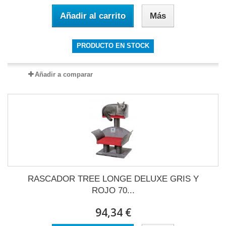
Añadir al carrito
Más
PRODUCTO EN STOCK
Añadir a comparar
RASCADOR TREE LONGE DELUXE GRIS Y
ROJO 70...
94,34 €