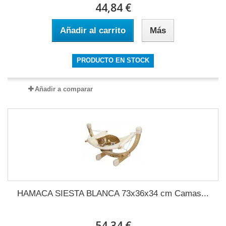
44,84 €
Añadir al carrito
Más
PRODUCTO EN STOCK
Añadir a comparar
HAMACA SIESTA BLANCA 73x36x34 cm Camas...
54,34 €