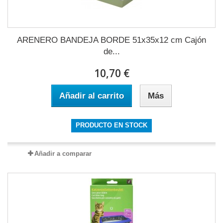
ARENERO BANDEJA BORDE 51x35x12 cm Cajón
de...
10,70 €
Añadir al carrito
Más
PRODUCTO EN STOCK
Añadir a comparar