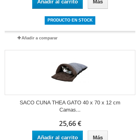
Añadir al carrito
Más
PRODUCTO EN STOCK
Añadir a comparar
SACO CUNA THEA GATO 40 x 70 x 12 cm
Camas...
25,66 €
Añadir al carrito
Más