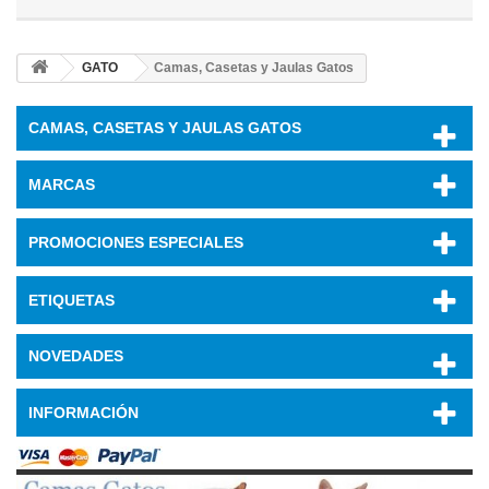
GATO
Camas, Casetas y Jaulas Gatos
CAMAS, CASETAS Y JAULAS GATOS
MARCAS
PROMOCIONES ESPECIALES
ETIQUETAS
NOVEDADES
INFORMACIÓN