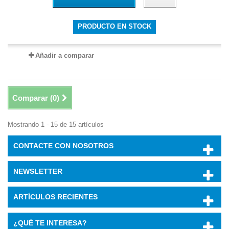
PRODUCTO EN STOCK
Añadir a comparar
Comparar (
0
)
Mostrando 1 - 15 de 15 artículos
CONTACTE CON NOSOTROS
NEWSLETTER
ARTÍCULOS RECIENTES
¿QUÉ TE INTERESA?