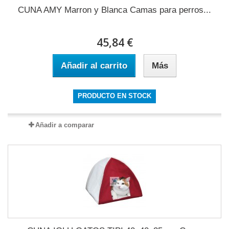
CUNA AMY Marron y Blanca Camas para perros...
45,84 €
Añadir al carrito
Más
PRODUCTO EN STOCK
Añadir a comparar