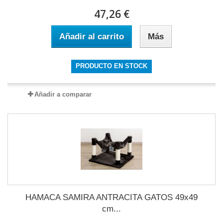
47,26 €
Añadir al carrito
Más
PRODUCTO EN STOCK
Añadir a comparar
HAMACA SAMIRA ANTRACITA GATOS 49x49
cm...