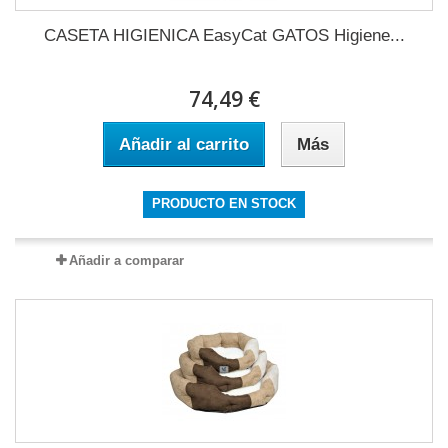
CASETA HIGIENICA EasyCat GATOS Higiene...
74,49 €
Añadir al carrito
Más
PRODUCTO EN STOCK
Añadir a comparar