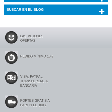
BUSCAR EN EL BLOG
LAS MEJORES
OFERTAS
PEDIDO MÍNIMO 10 €
VISA, PAYPAL,
TRANSFERENCIA
BANCARIA
PORTES GRATIS A
PARTIR DE 100 €