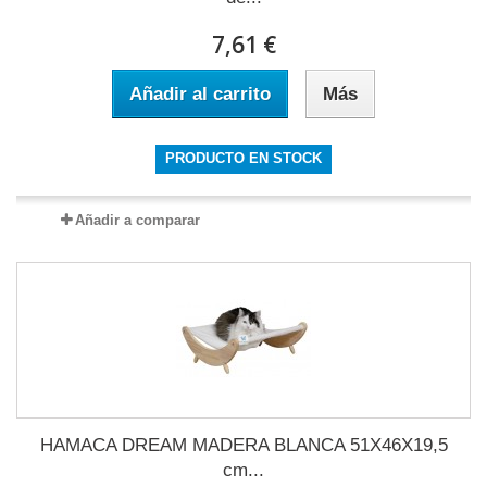
7,61 €
Añadir al carrito
Más
PRODUCTO EN STOCK
Añadir a comparar
HAMACA DREAM MADERA BLANCA 51X46X19,5
cm...