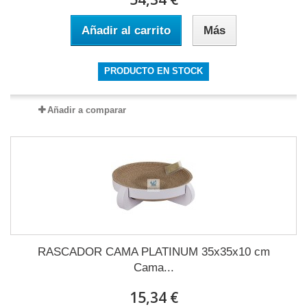
Añadir al carrito
Más
PRODUCTO EN STOCK
Añadir a comparar
RASCADOR CAMA PLATINUM 35x35x10 cm
Cama...
15,34 €