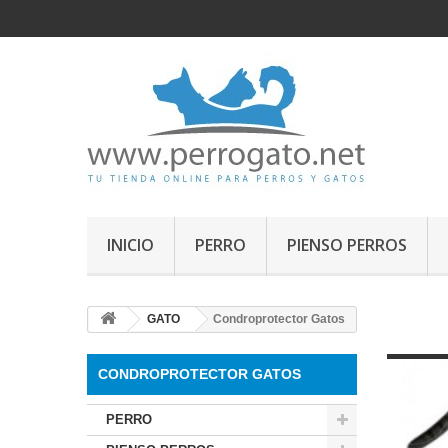
INICIO
PERRO
PIENSO PERROS
GATO
Condroprotector Gatos
CONDROPROTECTOR GATOS
PERRO