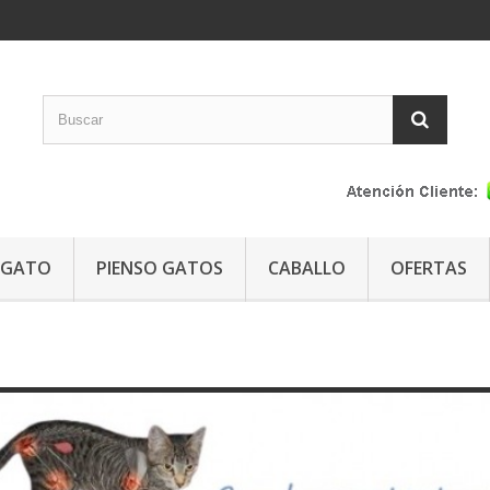
GATO
PIENSO GATOS
CABALLO
OFERTAS