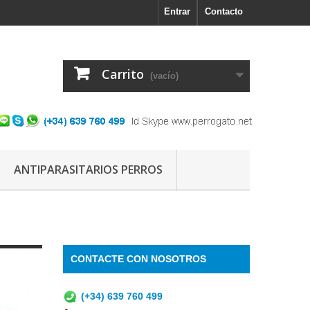
Entrar
Contacto
Carrito
(vacío)
ANTIPARASITARIOS PERROS
CONTACTE CON NOSOTROS
(+34) 639 760 499