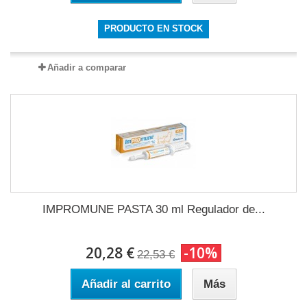
PRODUCTO EN STOCK
Añadir a comparar
IMPROMUNE PASTA 30 ml Regulador de...
20,28 €
-10%
22,53 €
Añadir al carrito
Más