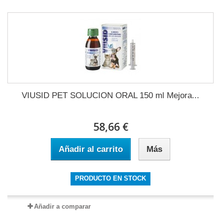
VIUSID PET SOLUCION ORAL 150 ml Mejora...
58,66 €
Añadir al carrito
Más
PRODUCTO EN STOCK
Añadir a comparar