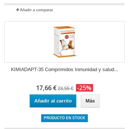
Añadir a comparar
KIMIADAPT-35 Comprimidos Inmunidad y salud...
17,66 €
-25%
23,55 €
Añadir al carrito
Más
PRODUCTO EN STOCK