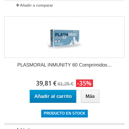
Añadir a comparar
PLASMORAL INMUNITY 60 Comprimidos...
39,81 €
-35%
61,25 €
Añadir al carrito
Más
PRODUCTO EN STOCK