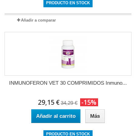
PRODUCTO EN STOCK
Añadir a comparar
INMUNOFERON VET 30 COMPRIMIDOS Inmuno...
29,15 €
-15%
34,29 €
Añadir al carrito
Más
PRODUCTO EN STOCK