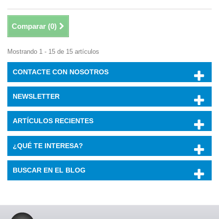
Comparar (
0
)
Mostrando 1 - 15 de 15 artículos
CONTACTE CON NOSOTROS
NEWSLETTER
ARTÍCULOS RECIENTES
¿QUÉ TE INTERESA?
BUSCAR EN EL BLOG