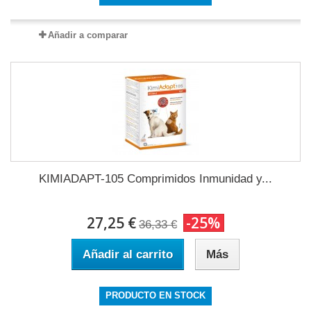
Añadir a comparar
KIMIADAPT-105 Comprimidos Inmunidad y...
27,25 €
-25%
36,33 €
Añadir al carrito
Más
PRODUCTO EN STOCK