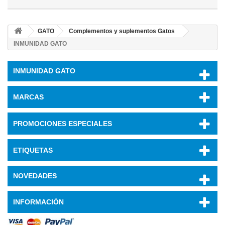
GATO
Complementos y suplementos Gatos
INMUNIDAD GATO
INMUNIDAD GATO
MARCAS
PROMOCIONES ESPECIALES
ETIQUETAS
NOVEDADES
INFORMACIÓN