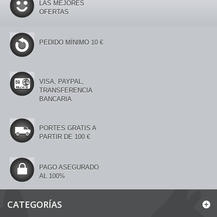
LAS MEJORES
OFERTAS
PEDIDO MÍNIMO 10 €
VISA, PAYPAL,
TRANSFERENCIA
BANCARIA
PORTES GRATIS A
PARTIR DE 100 €
PAGO ASEGURADO
AL 100%
CATEGORÍAS