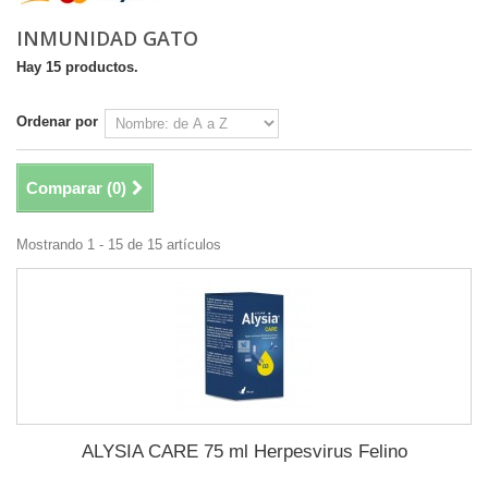
INMUNIDAD GATO
Hay 15 productos.
Ordenar por
Comparar (
0
)
Mostrando 1 - 15 de 15 artículos
ALYSIA CARE 75 ml Herpesvirus Felino