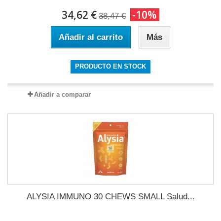
34,62 €
-10%
38,47 €
Añadir al carrito
Más
PRODUCTO EN STOCK
Añadir a comparar
ALYSIA IMMUNO 30 CHEWS SMALL Salud...