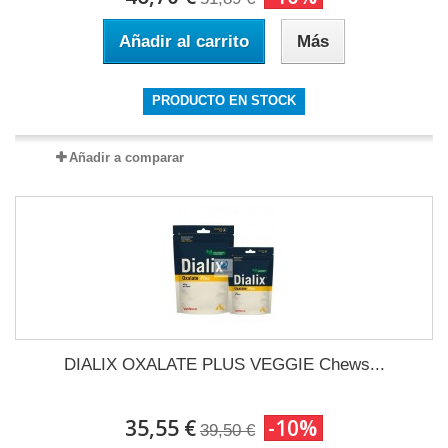
Añadir al carrito
Más
PRODUCTO EN STOCK
Añadir a comparar
DIALIX OXALATE PLUS VEGGIE Chews...
35,55 €
-10%
39,50 €