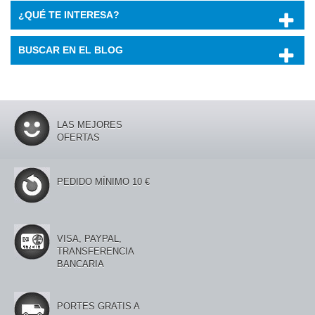
¿QUÉ TE INTERESA?
BUSCAR EN EL BLOG
LAS MEJORES
OFERTAS
PEDIDO MÍNIMO 10 €
VISA, PAYPAL,
TRANSFERENCIA
BANCARIA
PORTES GRATIS A