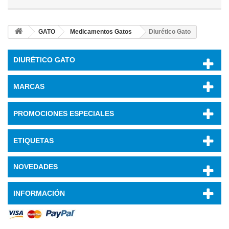
GATO
Medicamentos Gatos
Diurético Gato
DIURÉTICO GATO
MARCAS
PROMOCIONES ESPECIALES
ETIQUETAS
NOVEDADES
INFORMACIÓN