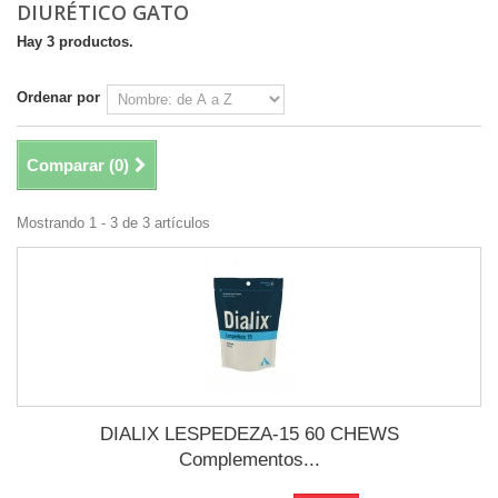
DIURÉTICO GATO
Hay 3 productos.
Ordenar por
Comparar (
0
)
Mostrando 1 - 3 de 3 artículos
DIALIX LESPEDEZA-15 60 CHEWS
Complementos...