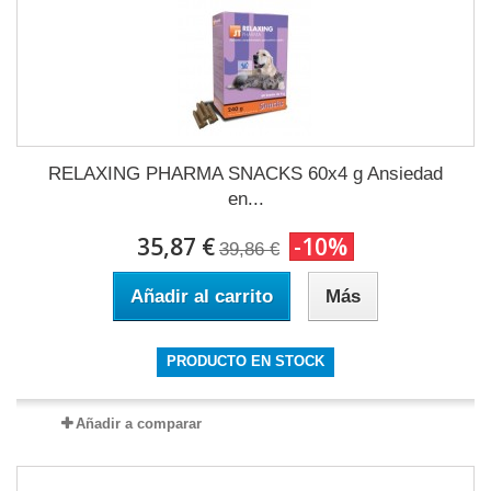
RELAXING PHARMA SNACKS 60x4 g Ansiedad
en...
35,87 €
-10%
39,86 €
Añadir al carrito
Más
PRODUCTO EN STOCK
Añadir a comparar