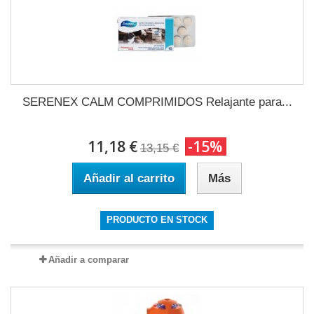
SERENEX CALM COMPRIMIDOS Relajante para...
11,18 €
-15%
13,15 €
Añadir al carrito
Más
PRODUCTO EN STOCK
Añadir a comparar