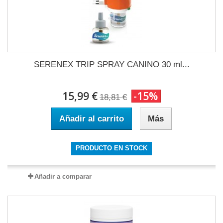
SERENEX TRIP SPRAY CANINO 30 ml...
15,99 €
-15%
18,81 €
Añadir al carrito
Más
PRODUCTO EN STOCK
Añadir a comparar