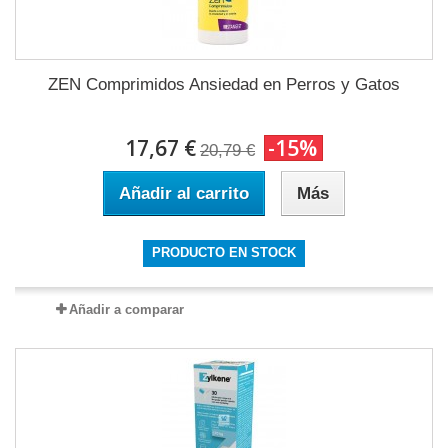
ZEN Comprimidos Ansiedad en Perros y Gatos
17,67 €
-15%
20,79 €
Añadir al carrito
Más
PRODUCTO EN STOCK
Añadir a comparar