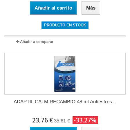
Añadir al carrito
Más
PRODUCTO EN STOCK
Añadir a comparar
ADAPTIL CALM RECAMBIO 48 ml Antiestres...
23,76 €
-33.27%
35,61 €