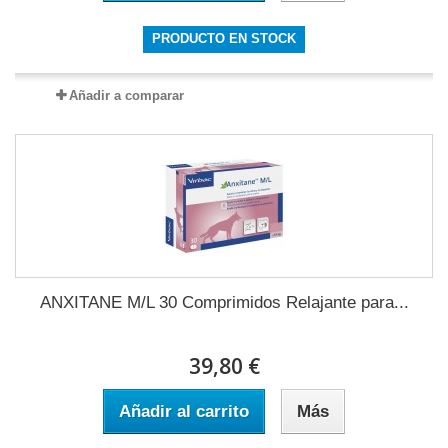
PRODUCTO EN STOCK
Añadir a comparar
ANXITANE M/L 30 Comprimidos Relajante para...
39,80 €
Añadir al carrito
Más