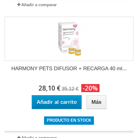
Añadir a comparar
HARMONY PETS DIFUSOR + RECARGA 40 ml...
28,10 €
-20%
35,12 €
Añadir al carrito
Más
PRODUCTO EN STOCK
Añadir a comparar