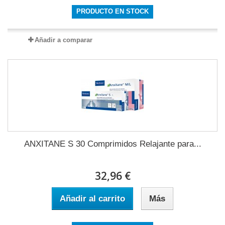
PRODUCTO EN STOCK
Añadir a comparar
ANXITANE S 30 Comprimidos Relajante para...
32,96 €
Añadir al carrito
Más