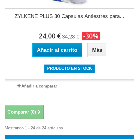
ZYLKENE PLUS 30 Capsulas Antiestres para...
24,00 €
-30%
34,28 €
Añadir al carrito
Más
PRODUCTO EN STOCK
Añadir a comparar
Comparar (
0
)
Mostrando 1 - 24 de 24 artículos