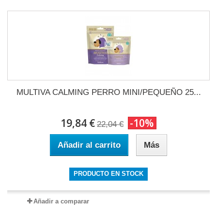
MULTIVA CALMING PERRO MINI/PEQUEÑO 25...
19,84 €
-10%
22,04 €
Añadir al carrito
Más
PRODUCTO EN STOCK
Añadir a comparar