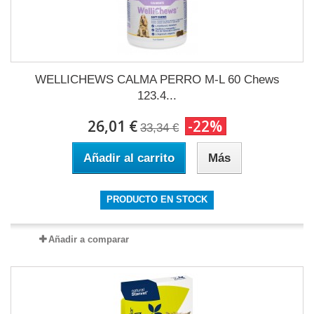
WELLICHEWS CALMA PERRO M-L 60 Chews
123.4...
26,01 €
-22%
33,34 €
Añadir al carrito
Más
PRODUCTO EN STOCK
Añadir a comparar