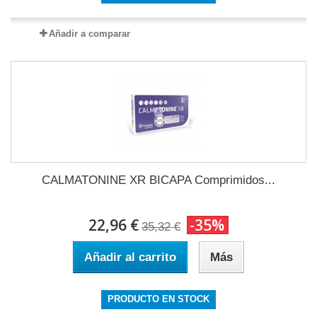
Añadir a comparar
CALMATONINE XR BICAPA Comprimidos...
22,96 €
-35%
35,32 €
Añadir al carrito
Más
PRODUCTO EN STOCK