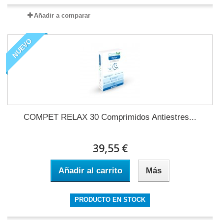
Añadir a comparar
NUEVO
COMPET RELAX 30 Comprimidos Antiestres...
39,55 €
Añadir al carrito
Más
PRODUCTO EN STOCK