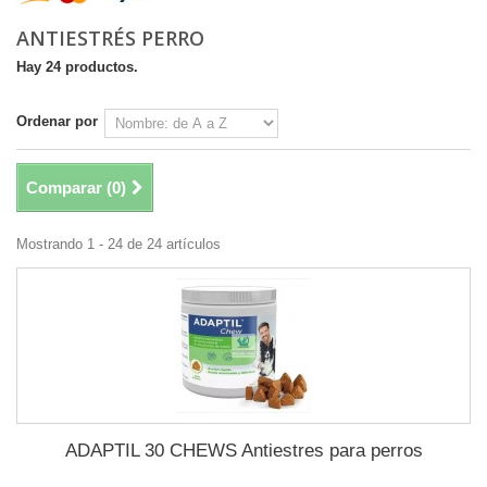
ANTIESTRÉS PERRO
Hay 24 productos.
Ordenar por
Comparar (
0
)
Mostrando 1 - 24 de 24 artículos
ADAPTIL 30 CHEWS Antiestres para perros