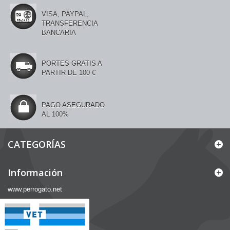
VISA, PAYPAL,
TRANSFERENCIA
BANCARIA
PORTES GRATIS A
PARTIR DE 100 €
PAGO ASEGURADO
AL 100%
CATEGORÍAS
Información
www.perrogato.net