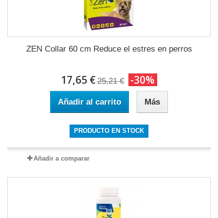
ZEN Collar 60 cm Reduce el estres en perros
17,65 €
-30%
25,21 €
Añadir al carrito
Más
PRODUCTO EN STOCK
Añadir a comparar