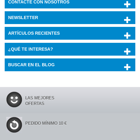
CONTACTE CON NOSOTROS
NEWSLETTER
ARTÍCULOS RECIENTES
¿QUÉ TE INTERESA?
BUSCAR EN EL BLOG
LAS MEJORES
OFERTAS
PEDIDO MÍNIMO 10 €