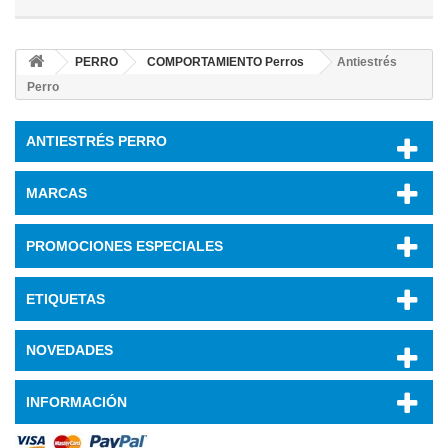
PERRO
COMPORTAMIENTO Perros
Antiestrés
Perro
ANTIESTRÉS PERRO
MARCAS
PROMOCIONES ESPECIALES
ETIQUETAS
NOVEDADES
INFORMACIÓN