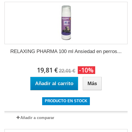
RELAXING PHARMA 100 ml Ansiedad en perros...
19,81 €
-10%
22,01 €
Añadir al carrito
Más
PRODUCTO EN STOCK
Añadir a comparar