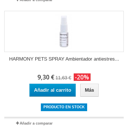
HARMONY PETS SPRAY Ambientador antiestres...
9,30 €
-20%
11,63 €
Añadir al carrito
Más
PRODUCTO EN STOCK
Añadir a comparar