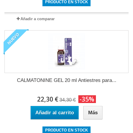
PRODUCTO EN STOCK
Añadir a comparar
NUEVO
CALMATONINE GEL 20 ml Antiestres para...
22,30 €
-35%
34,30 €
Añadir al carrito
Más
PRODUCTO EN STOCK