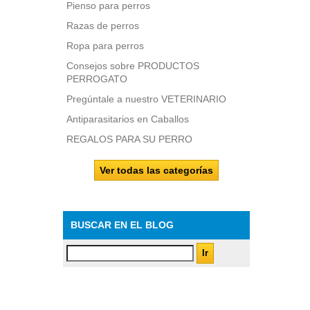
Pienso para perros
Razas de perros
Ropa para perros
Consejos sobre PRODUCTOS
PERROGATO
Pregúntale a nuestro VETERINARIO
Antiparasitarios en Caballos
REGALOS PARA SU PERRO
Ver todas las categorías
BUSCAR EN EL BLOG