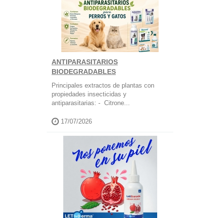
ANTIPARASITARIOS
BIODEGRADABLES
Principales extractos de plantas con
propiedades insecticidas y
antiparasitarias: - Citrone...
17/07/2026