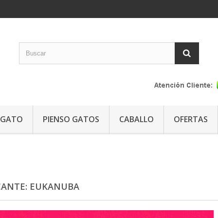
GATO
PIENSO GATOS
CABALLO
OFERTAS
CANTE: EUKANUBA