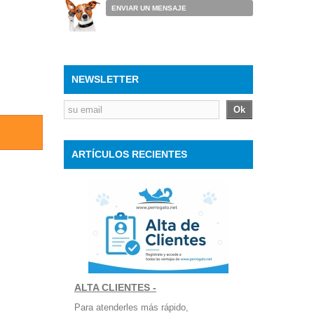
ENVIAR UN MENSAJE
NEWSLETTER
Ok
ARTÍCULOS RECIENTES
ALTA CLIENTES -
Para atenderles más rápido,