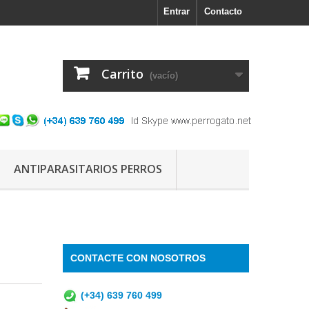
Entrar
Contacto
Carrito
(vacío)
ANTIPARASITARIOS PERROS
CONTACTE CON NOSOTROS
(+34) 639 760 499