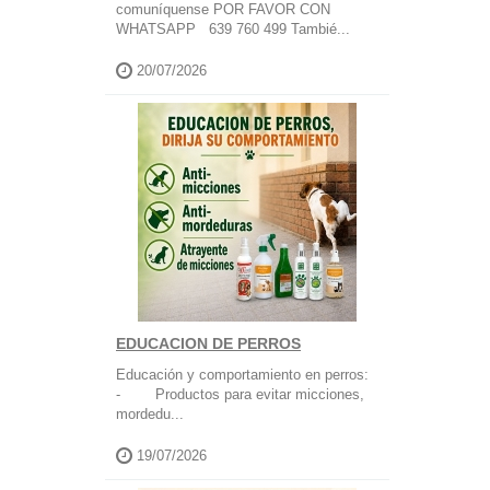
comuníquense POR FAVOR CON
WHATSAPP 639 760 499 Tambié...
20/07/2026
EDUCACION DE PERROS
Educación y comportamiento en perros:
- Productos para evitar micciones,
mordedu...
19/07/2026