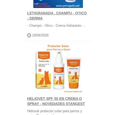
LETIGRANADA , CHAMPU - OTICO
- DERMA
- Champú - Otico - Crema hidratante ...
19/06/2026
HELIOVET SPF 50 EN CREMA O
SPRAY - NOVEDADES STANGEST
Heliovet protector solar para perros y