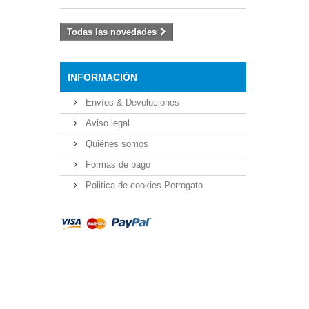
Todas las novedades
INFORMACIÓN
Envíos & Devoluciones
Aviso legal
Quiénes somos
Formas de pago
Politica de cookies Perrogato