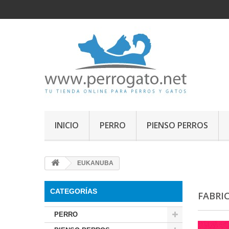
INICIO
PERRO
PIENSO PERROS
EUKANUBA
CATEGORÍAS
FABRI
PERRO