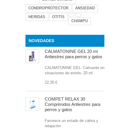
CONDROPROTECTOR
ANSIEDAD
HERIDAS
OTITIS
CHAMPU
NOVEDADES
CALMATONINE GEL 20 ml
Antiestres para perros y gatos
CALMATONINE GEL- Calmante en
situaciones de estrés- 20 ml
22,30 €
COMPET RELAX 30
Comprimidos Antiestres para
perros y gatos
Favorece un estado de calma y
relajación