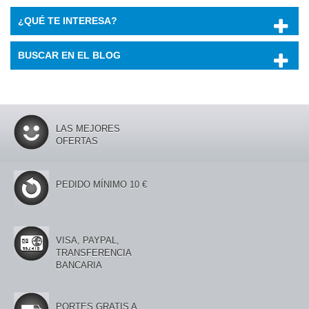
¿QUÉ TE INTERESA?
BUSCAR EN EL BLOG
LAS MEJORES
OFERTAS
PEDIDO MÍNIMO 10 €
VISA, PAYPAL,
TRANSFERENCIA
BANCARIA
PORTES GRATIS A