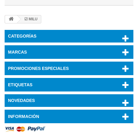
☑ MILU
CATEGORÍAS
MARCAS
PROMOCIONES ESPECIALES
ETIQUETAS
NOVEDADES
INFORMACIÓN