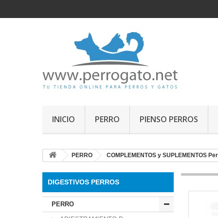
INICIO
PERRO
PIENSO PERROS
PERRO
COMPLEMENTOS y SUPLEMENTOS Per
DIGESTIVOS PERROS
PERRO