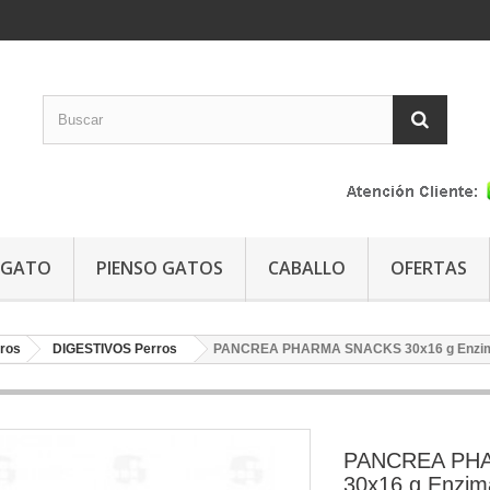
GATO
PIENSO GATOS
CABALLO
OFERTAS
ros
DIGESTIVOS Perros
PANCREA PHARMA SNACKS 30x16 g Enzimas
PANCREA PH
30x16 g Enzim