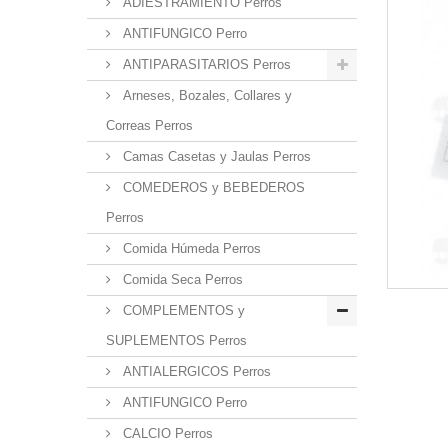
ADIESTRAMIENTO Perros
ANTIFUNGICO Perro
ANTIPARASITARIOS Perros
Arneses, Bozales, Collares y
Correas Perros
Camas Casetas y Jaulas Perros
COMEDEROS y BEBEDEROS
Perros
Comida Húmeda Perros
Comida Seca Perros
COMPLEMENTOS y
SUPLEMENTOS Perros
ANTIALERGICOS Perros
ANTIFUNGICO Perro
CALCIO Perros