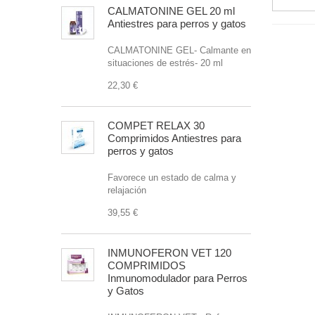
CALMATONINE GEL 20 ml
Antiestres para perros y gatos
CALMATONINE GEL- Calmante en
situaciones de estrés- 20 ml
22,30 €
COMPET RELAX 30
Comprimidos Antiestres para
perros y gatos
Favorece un estado de calma y
relajación
39,55 €
INMUNOFERON VET 120
COMPRIMIDOS
Inmunomodulador para Perros
y Gatos