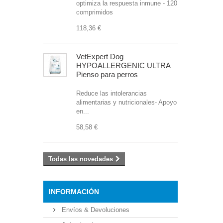
optimiza la respuesta inmune - 120
comprimidos
118,36 €
VetExpert Dog
HYPOALLERGENIC ULTRA
Pienso para perros
Reduce las intolerancias
alimentarias y nutricionales- Apoyo
en...
58,58 €
Todas las novedades
INFORMACIÓN
Envíos & Devoluciones