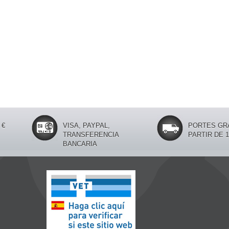
 €
VISA, PAYPAL,
PORTES GRA
TRANSFERENCIA
PARTIR DE 1
BANCARIA