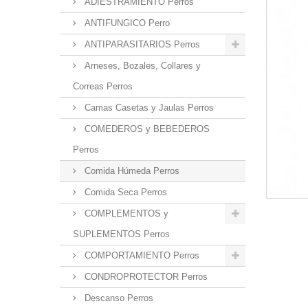
ADIESTRAMIENTO Perros
ANTIFUNGICO Perro
ANTIPARASITARIOS Perros
Arneses, Bozales, Collares y
Correas Perros
Camas Casetas y Jaulas Perros
COMEDEROS y BEBEDEROS
Perros
Comida Húmeda Perros
Comida Seca Perros
COMPLEMENTOS y
SUPLEMENTOS Perros
COMPORTAMIENTO Perros
CONDROPROTECTOR Perros
Descanso Perros