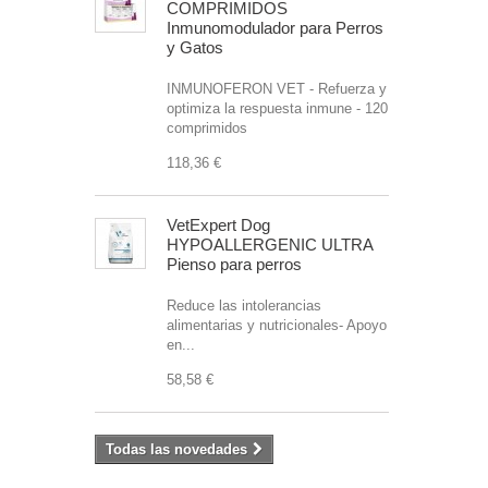
COMPRIMIDOS
Inmunomodulador para Perros
y Gatos
INMUNOFERON VET - Refuerza y
optimiza la respuesta inmune - 120
comprimidos
118,36 €
VetExpert Dog
HYPOALLERGENIC ULTRA
Pienso para perros
Reduce las intolerancias
alimentarias y nutricionales- Apoyo
en...
58,58 €
Todas las novedades