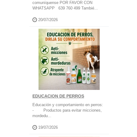
comuníquense POR FAVOR CON
WHATSAPP 639 760 499 Tambié...
20/07/2026
EDUCACION DE PERROS
Educación y comportamiento en perros:
- Productos para evitar micciones,
mordedu...
19/07/2026