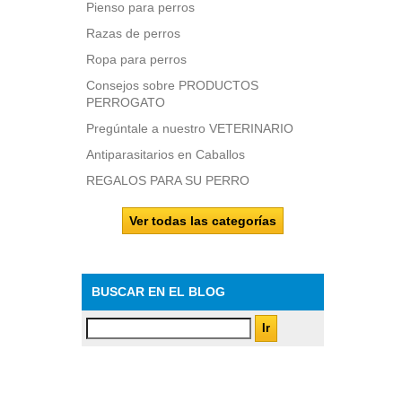
Pienso para perros
Razas de perros
Ropa para perros
Consejos sobre PRODUCTOS
PERROGATO
Pregúntale a nuestro VETERINARIO
Antiparasitarios en Caballos
REGALOS PARA SU PERRO
Ver todas las categorías
BUSCAR EN EL BLOG