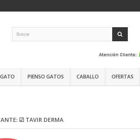
GATO
PIENSO GATOS
CABALLO
OFERTAS
CANTE: ☑ TAVIR DERMA