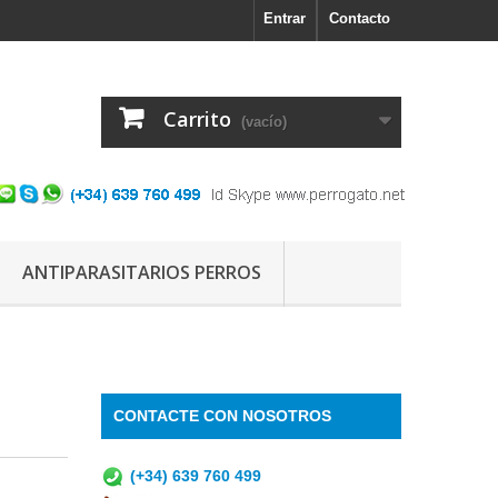
Entrar
Contacto
Carrito
(vacío)
ANTIPARASITARIOS PERROS
CONTACTE CON NOSOTROS
(+34) 639 760 499