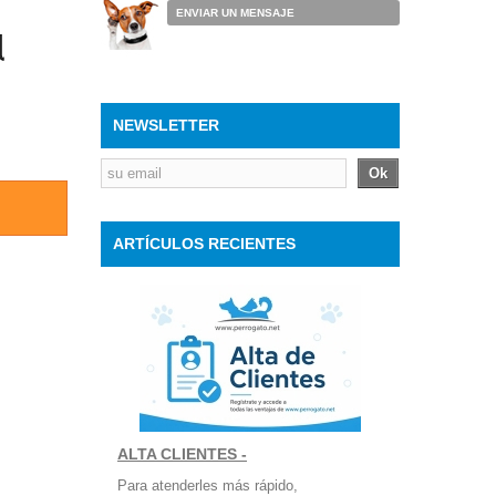
ENVIAR UN MENSAJE
NEWSLETTER
Ok
ARTÍCULOS RECIENTES
ALTA CLIENTES -
Para atenderles más rápido,