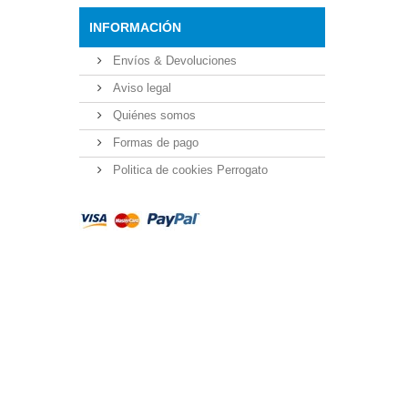
INFORMACIÓN
Envíos & Devoluciones
Aviso legal
Quiénes somos
Formas de pago
Politica de cookies Perrogato