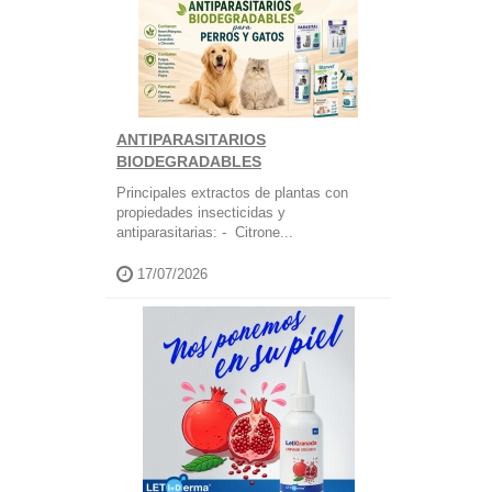
ANTIPARASITARIOS
BIODEGRADABLES
Principales extractos de plantas con
propiedades insecticidas y
antiparasitarias: - Citrone...
17/07/2026