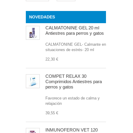
NOVEDADES
CALMATONINE GEL 20 ml
Antiestres para perros y gatos
CALMATONINE GEL- Calmante en
situaciones de estrés- 20 ml
22,30 €
COMPET RELAX 30
Comprimidos Antiestres para
perros y gatos
Favorece un estado de calma y
relajación
39,55 €
INMUNOFERON VET 120