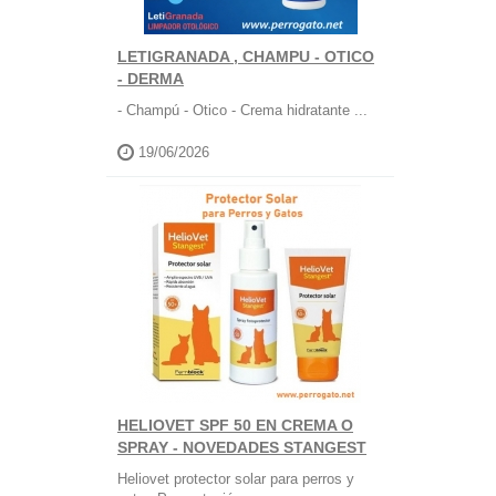
LETIGRANADA , CHAMPU - OTICO
- DERMA
- Champú - Otico - Crema hidratante ...
19/06/2026
HELIOVET SPF 50 EN CREMA O
SPRAY - NOVEDADES STANGEST
Heliovet protector solar para perros y