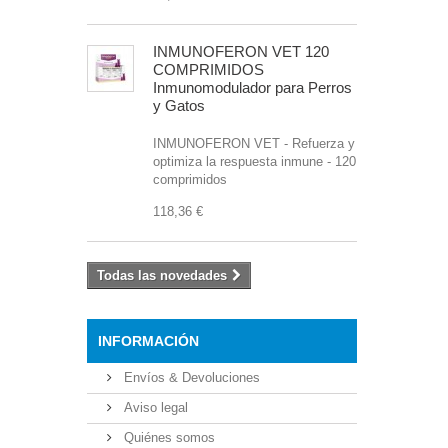
INMUNOFERON VET 120
COMPRIMIDOS
Inmunomodulador para Perros
y Gatos
INMUNOFERON VET - Refuerza y
optimiza la respuesta inmune - 120
comprimidos
118,36 €
Todas las novedades
INFORMACIÓN
Envíos & Devoluciones
Aviso legal
Quiénes somos