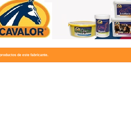
productos de este fabricante.