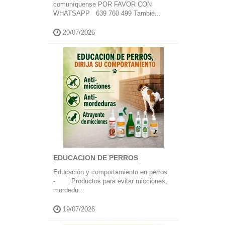
comuníquense POR FAVOR CON
WHATSAPP 639 760 499 Tambié...
20/07/2026
EDUCACION DE PERROS
Educación y comportamiento en perros:
- Productos para evitar micciones,
mordedu...
19/07/2026