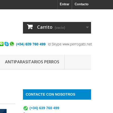
Entrar
Contacto
Carrito
(vacío)
ANTIPARASITARIOS PERROS
CONTACTE CON NOSOTROS
(+34) 639 760 499