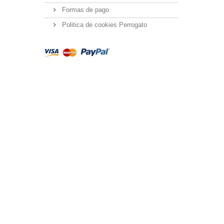
Formas de pago
Politica de cookies Perrogato