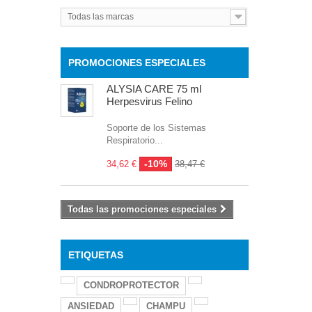
Todas las marcas
PROMOCIONES ESPECIALES
ALYSIA CARE 75 ml
Herpesvirus Felino
Soporte de los Sistemas
Respiratorio...
-10%
34,62 €
38,47 €
Todas las promociones especiales
ETIQUETAS
CONDROPROTECTOR
ANSIEDAD
CHAMPU