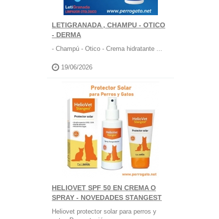
LETIGRANADA , CHAMPU - OTICO
- DERMA
- Champú - Otico - Crema hidratante ...
19/06/2026
HELIOVET SPF 50 EN CREMA O
SPRAY - NOVEDADES STANGEST
Heliovet protector solar para perros y