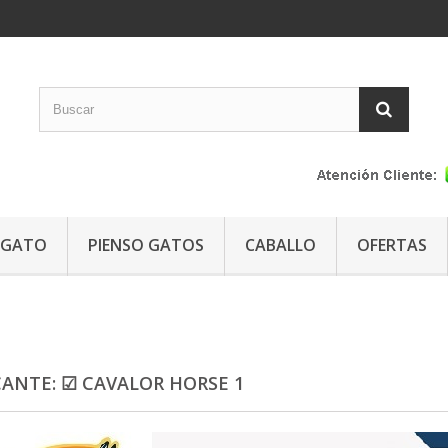
GATO
PIENSO GATOS
CABALLO
OFERTAS
CANTE: ☑ CAVALOR HORSE 1