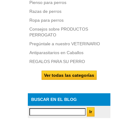
Pienso para perros
Razas de perros
Ropa para perros
Consejos sobre PRODUCTOS
PERROGATO
Pregúntale a nuestro VETERINARIO
Antiparasitarios en Caballos
REGALOS PARA SU PERRO
Ver todas las categorías
BUSCAR EN EL BLOG