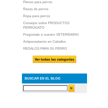
Pienso para perros
Razas de perros
Ropa para perros
Consejos sobre PRODUCTOS
PERROGATO
Pregúntale a nuestro VETERINARIO
Antiparasitarios en Caballos
REGALOS PARA SU PERRO
Ver todas las categorías
BUSCAR EN EL BLOG