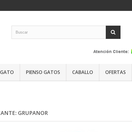
GATO
PIENSO GATOS
CABALLO
OFERTAS
CANTE: GRUPANOR