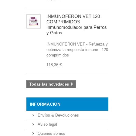
INMUNOFERON VET 120
COMPRIMIDOS
Inmunomodulador para Perros
y Gatos
INMUNOFERON VET - Refuerza y
optimiza la respuesta inmune - 120
comprimidos
118,36 €
Todas las novedades
INFORMACIÓN
Envíos & Devoluciones
Aviso legal
Quiénes somos