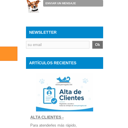
ENVIAR UN MENSAJE
NEWSLETTER
Ok
ARTÍCULOS RECIENTES
ALTA CLIENTES -
Para atenderles más rápido,