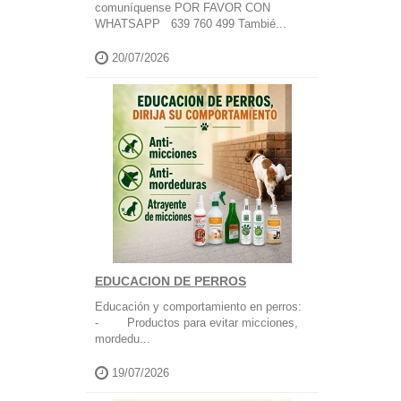
comuníquense POR FAVOR CON
WHATSAPP 639 760 499 Tambié...
20/07/2026
EDUCACION DE PERROS
Educación y comportamiento en perros:
- Productos para evitar micciones,
mordedu...
19/07/2026