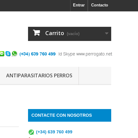
Entrar
Contacto
Carrito
(vacío)
ANTIPARASITARIOS PERROS
CONTACTE CON NOSOTROS
(+34) 639 760 499