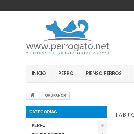
INICIO
PERRO
PIENSO PERROS
GRUPANOR
CATEGORÍAS
FABRI
PERRO