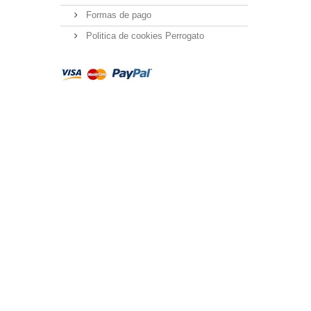
Formas de pago
Politica de cookies Perrogato