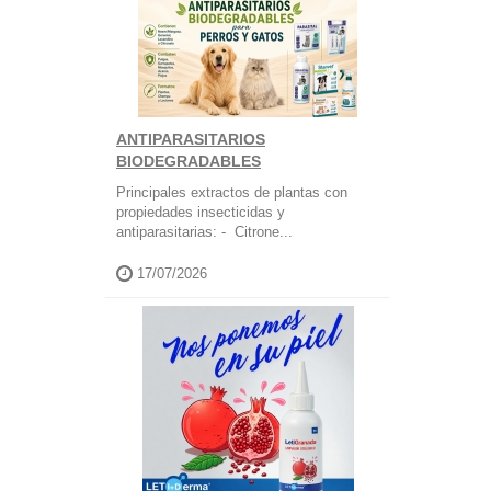
ANTIPARASITARIOS
BIODEGRADABLES
Principales extractos de plantas con
propiedades insecticidas y
antiparasitarias: - Citrone...
17/07/2026