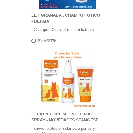
LETIGRANADA , CHAMPU - OTICO
- DERMA
- Champú - Otico - Crema hidratante ...
19/06/2026
HELIOVET SPF 50 EN CREMA O
SPRAY - NOVEDADES STANGEST
Heliovet protector solar para perros y