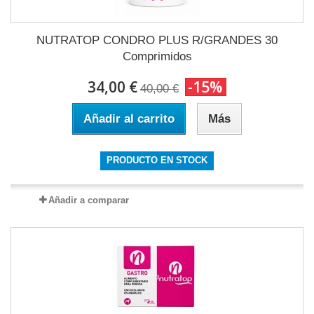
NUTRATOP CONDRO PLUS R/GRANDES 30
Comprimidos
34,00 €
-15%
40,00 €
Añadir al carrito
Más
PRODUCTO EN STOCK
Añadir a comparar