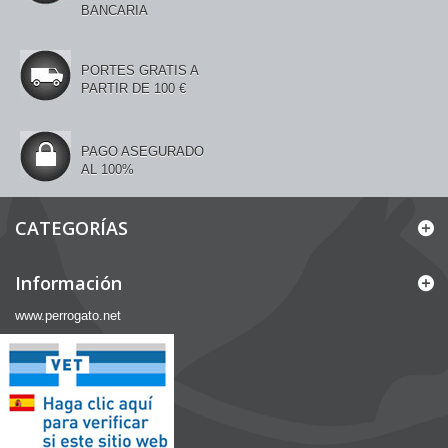
BANCARIA
PORTES GRATIS A
PARTIR DE 100 €
PAGO ASEGURADO
AL 100%
CATEGORÍAS
Información
www.perrogato.net