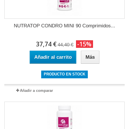
NUTRATOP CONDRO MINI 90 Comprimidos...
37,74 €
-15%
44,40 €
Añadir al carrito
Más
PRODUCTO EN STOCK
Añadir a comparar