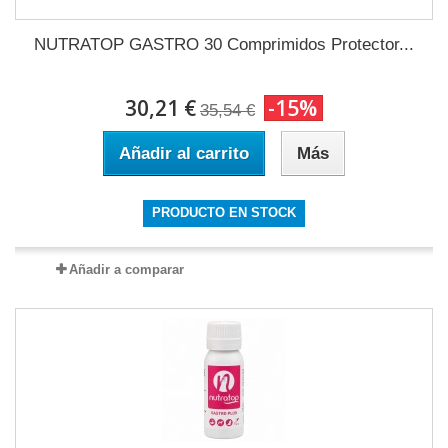
NUTRATOP GASTRO 30 Comprimidos Protector...
30,21 €
-15%
35,54 €
Añadir al carrito
Más
PRODUCTO EN STOCK
Añadir a comparar