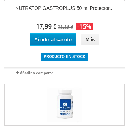
NUTRATOP GASTROPLUS 50 ml Protector...
17,99 €
-15%
21,16 €
Añadir al carrito
Más
PRODUCTO EN STOCK
Añadir a comparar