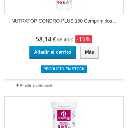
NUTRATOP CONDRO PLUS 150 Comprimidos...
58,14 €
-15%
68,40 €
Añadir al carrito
Más
PRODUCTO EN STOCK
Añadir a comparar