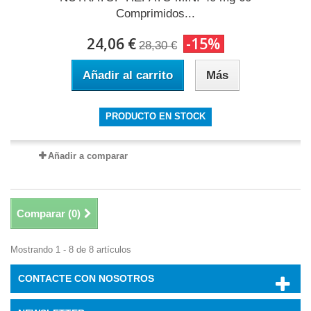
Comprimidos...
24,06 €
-15%
28,30 €
Añadir al carrito
Más
PRODUCTO EN STOCK
Añadir a comparar
Comparar (
0
)
Mostrando 1 - 8 de 8 artículos
CONTACTE CON NOSOTROS