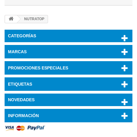
NUTRATOP
CATEGORÍAS
MARCAS
PROMOCIONES ESPECIALES
ETIQUETAS
NOVEDADES
INFORMACIÓN