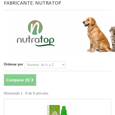
FABRICANTE: NUTRATOP
Ordenar por
Comparar (
0
)
Mostrando 1 - 8 de 8 artículos