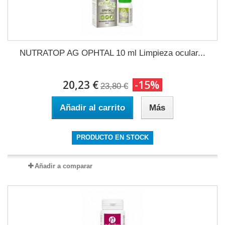
NUTRATOP AG OPHTAL 10 ml Limpieza ocular...
20,23 €
-15%
23,80 €
Añadir al carrito
Más
PRODUCTO EN STOCK
Añadir a comparar