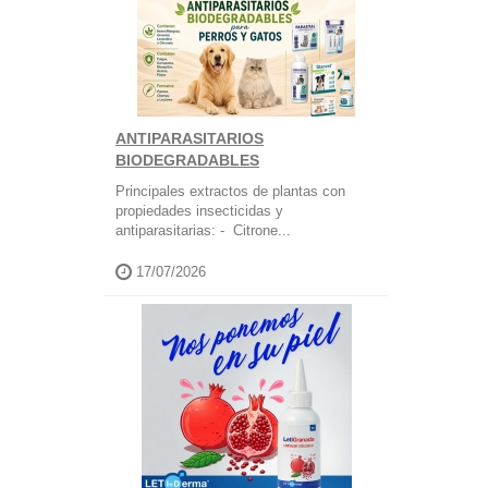
ANTIPARASITARIOS
BIODEGRADABLES
Principales extractos de plantas con
propiedades insecticidas y
antiparasitarias: - Citrone...
17/07/2026