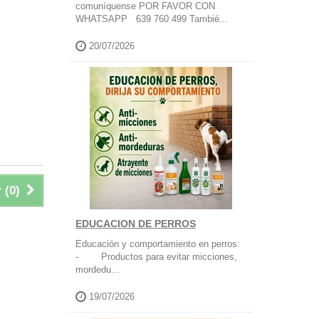
comuníquense POR FAVOR CON
WHATSAPP 639 760 499 Tambié...
20/07/2026
 (
0
)
EDUCACION DE PERROS
Educación y comportamiento en perros:
- Productos para evitar micciones,
mordedu...
19/07/2026