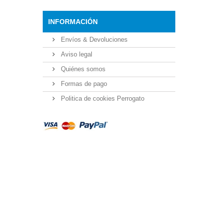
INFORMACIÓN
Envíos & Devoluciones
Aviso legal
Quiénes somos
Formas de pago
Politica de cookies Perrogato