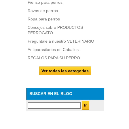
Pienso para perros
Razas de perros
Ropa para perros
Consejos sobre PRODUCTOS
PERROGATO
Pregúntale a nuestro VETERINARIO
Antiparasitarios en Caballos
REGALOS PARA SU PERRO
Ver todas las categorías
BUSCAR EN EL BLOG