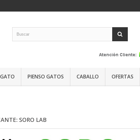
GATO
PIENSO GATOS
CABALLO
OFERTAS
CANTE: SORO LAB