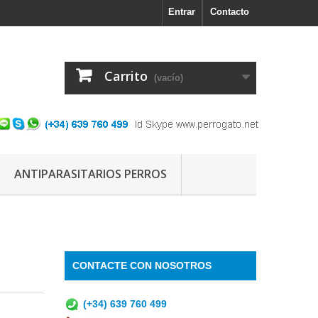
Entrar
Contacto
Carrito
(vacío)
ANTIPARASITARIOS PERROS
CONTACTE CON NOSOTROS
(+34) 639 760 499