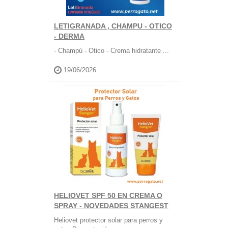
LETIGRANADA , CHAMPU - OTICO
- DERMA
- Champú - Otico - Crema hidratante ...
19/06/2026
HELIOVET SPF 50 EN CREMA O
SPRAY - NOVEDADES STANGEST
Heliovet protector solar para perros y