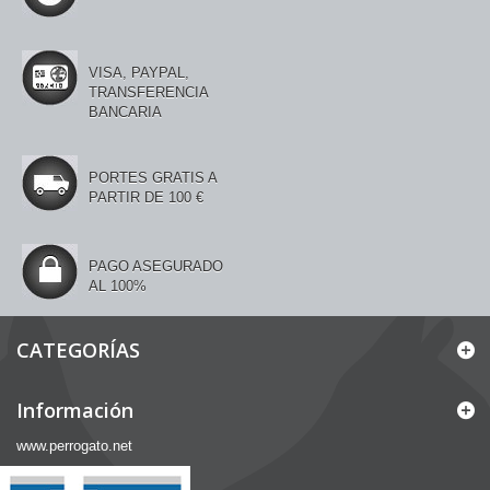
VISA, PAYPAL,
TRANSFERENCIA
BANCARIA
PORTES GRATIS A
PARTIR DE 100 €
PAGO ASEGURADO
AL 100%
CATEGORÍAS
Información
www.perrogato.net