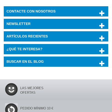
CONTACTE CON NOSOTROS
NEWSLETTER
ARTÍCULOS RECIENTES
¿QUÉ TE INTERESA?
BUSCAR EN EL BLOG
LAS MEJORES
OFERTAS
PEDIDO MÍNIMO 10 €