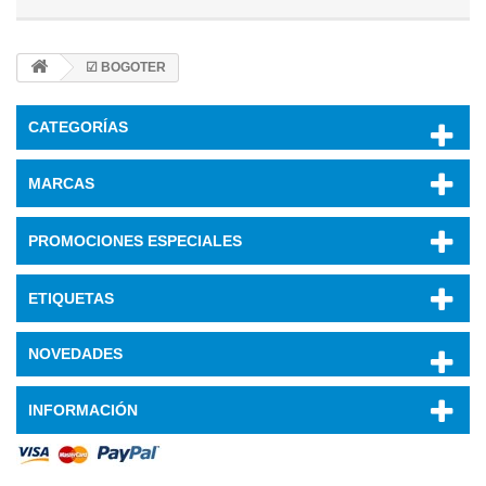
☑ BOGOTER
CATEGORÍAS
MARCAS
PROMOCIONES ESPECIALES
ETIQUETAS
NOVEDADES
INFORMACIÓN