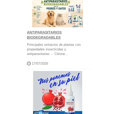
ANTIPARASITARIOS
BIODEGRADABLES
Principales extractos de plantas con
propiedades insecticidas y
antiparasitarias: - Citrone...
17/07/2026