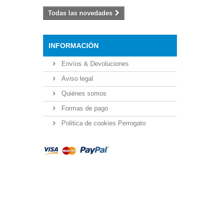
Todas las novedades
INFORMACIÓN
Envíos & Devoluciones
Aviso legal
Quiénes somos
Formas de pago
Politica de cookies Perrogato