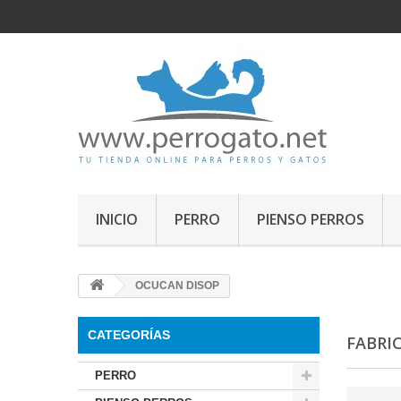
INICIO
PERRO
PIENSO PERROS
OCUCAN DISOP
CATEGORÍAS
FABRI
PERRO