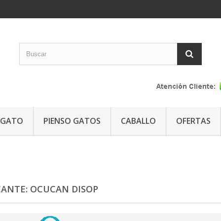
GATO
PIENSO GATOS
CABALLO
OFERTAS
CANTE: OCUCAN DISOP