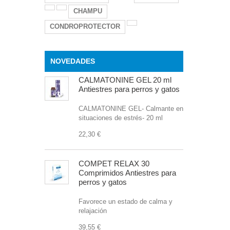
CHAMPU
CONDROPROTECTOR
NOVEDADES
CALMATONINE GEL 20 ml
Antiestres para perros y gatos
CALMATONINE GEL- Calmante en
situaciones de estrés- 20 ml
22,30 €
COMPET RELAX 30
Comprimidos Antiestres para
perros y gatos
Favorece un estado de calma y
relajación
39,55 €