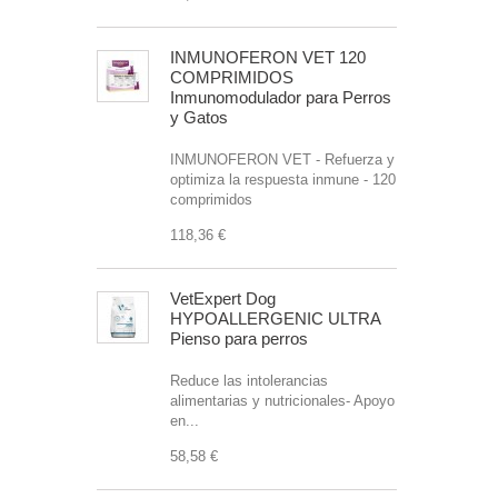
INMUNOFERON VET 120
COMPRIMIDOS
Inmunomodulador para Perros
y Gatos
INMUNOFERON VET - Refuerza y
optimiza la respuesta inmune - 120
comprimidos
118,36 €
VetExpert Dog
HYPOALLERGENIC ULTRA
Pienso para perros
Reduce las intolerancias
alimentarias y nutricionales- Apoyo
en...
58,58 €