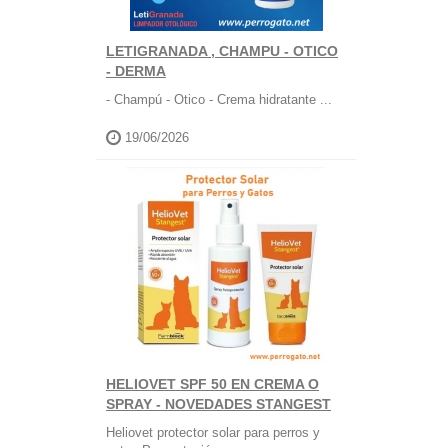
LETIGRANADA , CHAMPU - OTICO
- DERMA
- Champú - Otico - Crema hidratante ...
19/06/2026
HELIOVET SPF 50 EN CREMA O
SPRAY - NOVEDADES STANGEST
Heliovet protector solar para perros y