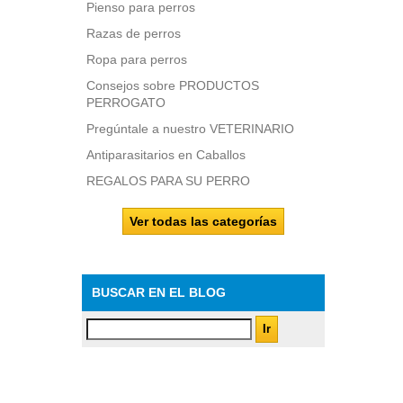
Pienso para perros
Razas de perros
Ropa para perros
Consejos sobre PRODUCTOS
PERROGATO
Pregúntale a nuestro VETERINARIO
Antiparasitarios en Caballos
REGALOS PARA SU PERRO
Ver todas las categorías
BUSCAR EN EL BLOG