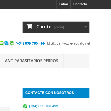
Entrar
Contacto
Carrito
(vacío)
ANTIPARASITARIOS PERROS
CONTACTE CON NOSOTROS
(+34) 639 760 499