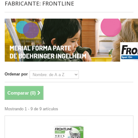
FABRICANTE: FRONTLINE
Ordenar por
Comparar (
0
)
Mostrando 1 - 9 de 9 artículos