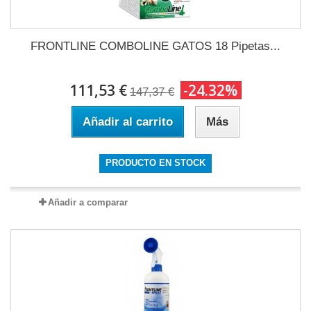
FRONTLINE COMBOLINE GATOS 18 Pipetas...
111,53 €
-24.32%
147,37 €
Añadir al carrito
Más
PRODUCTO EN STOCK
Añadir a comparar