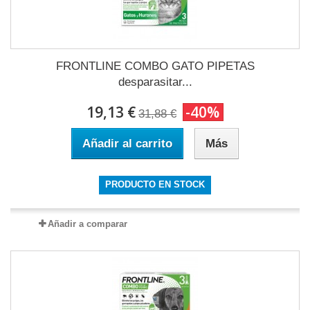
FRONTLINE COMBO GATO PIPETAS
desparasitar...
19,13 €
-40%
31,88 €
Añadir al carrito
Más
PRODUCTO EN STOCK
Añadir a comparar