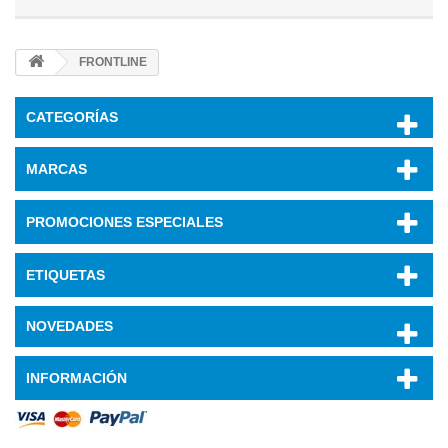
FRONTLINE
CATEGORÍAS
MARCAS
PROMOCIONES ESPECIALES
ETIQUETAS
NOVEDADES
INFORMACIÓN