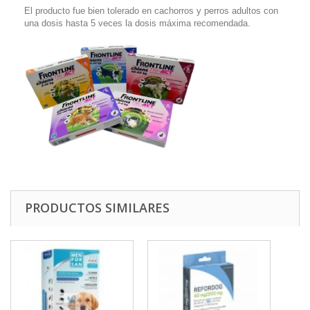
El producto fue bien tolerado en cachorros y perros adultos con
una dosis hasta 5 veces la dosis máxima recomendada.
PRODUCTOS SIMILARES