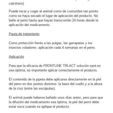
calcitrans)
Puede tocar y coger al animal como de costumbre tan pronto
como se haya secado el lugar de aplicación del producto. No
bañe al perro hasta que hayan transcurrido 24 horas desde la
aplicación del medicamento.
Pauta de tratamiento
Como protección frente a las pulgas, las garrapatas y los
insectos voladores: aplicación cada 4 semanas en el perro.
Aplicación
Para que la eficacia de FRONTLINE TRI-ACT solución spot-on
sea óptima, es importante aplicar correctamente el producto.
El contenido de la pipeta debe aplicarse directamente en la piel
del perro en dos puntos distintos: la base del cuello y a la altura
de la cruz (entre las escápulas).
El animal puede haberse bañado unos días antes, pero para que
la difusión del medicamento sea óptima, la piel del perro debe
estar seca cuando se aplique el producto.