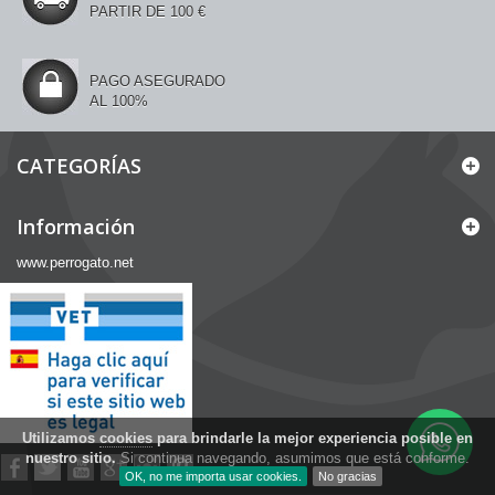
PARTIR DE 100 €
PAGO ASEGURADO
AL 100%
CATEGORÍAS
Información
www.perrogato.net
Utilizamos
cookies
para brindarle la mejor experiencia posible en
nuestro sitio.
Si continua navegando, asumimos que está conforme.
OK, no me importa usar cookies.
No gracias