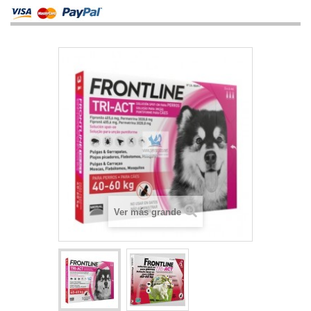
Ver más grande