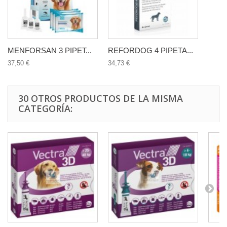
MENFORSAN 3 PIPET...
REFORDOG 4 PIPETA...
37,50 €
34,73 €
30 OTROS PRODUCTOS DE LA MISMA
CATEGORÍA: