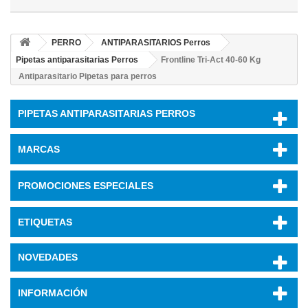
PERRO
ANTIPARASITARIOS Perros
Pipetas antiparasitarias Perros
Frontline Tri-Act 40-60 Kg
Antiparasitario Pipetas para perros
PIPETAS ANTIPARASITARIAS PERROS
MARCAS
PROMOCIONES ESPECIALES
ETIQUETAS
NOVEDADES
INFORMACIÓN