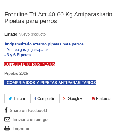
Frontline Tri-Act 40-60 Kg Antiparasitario
Pipetas para perros
Estado
Nuevo producto
Antiparasitario externo
pipetas para perros
- Anti-pulgas y garrapatas
- 3 y 6 Pipetas
CONSULTE OTROS PESOS
Pipetas 2026
- COMPRIMIDOS Y PIPETAS ANTIPARASITARIOS
Tuitear
Compartir
Google+
Pinterest
Share on Facebook!
Enviar a un amigo
Imprimir