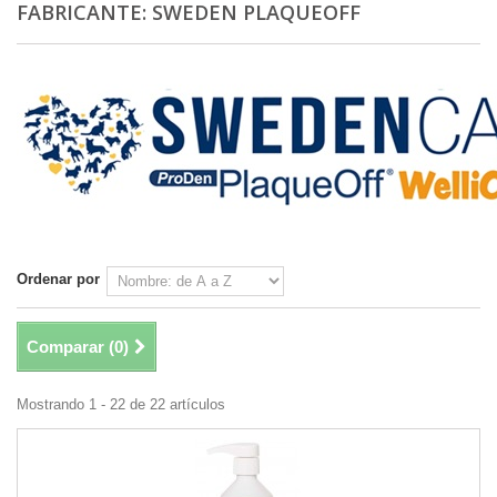
FABRICANTE: SWEDEN PLAQUEOFF
Ordenar por
Comparar (
0
)
Mostrando 1 - 22 de 22 artículos