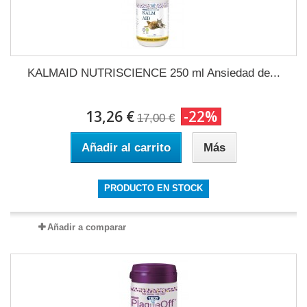
KALMAID NUTRISCIENCE 250 ml Ansiedad de...
13,26 €
-22%
17,00 €
Añadir al carrito
Más
PRODUCTO EN STOCK
Añadir a comparar