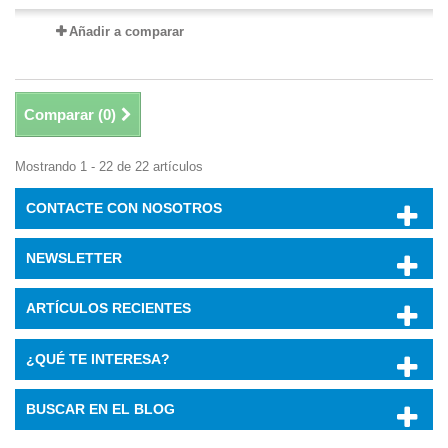
Añadir a comparar
Comparar (
0
)
Mostrando 1 - 22 de 22 artículos
CONTACTE CON NOSOTROS
NEWSLETTER
ARTÍCULOS RECIENTES
¿QUÉ TE INTERESA?
BUSCAR EN EL BLOG