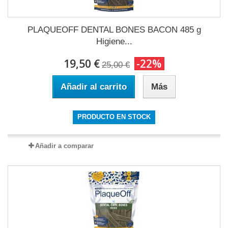
PLAQUEOFF DENTAL BONES BACON 485 g
Higiene...
19,50 €
-22%
25,00 €
Añadir al carrito
Más
PRODUCTO EN STOCK
Añadir a comparar