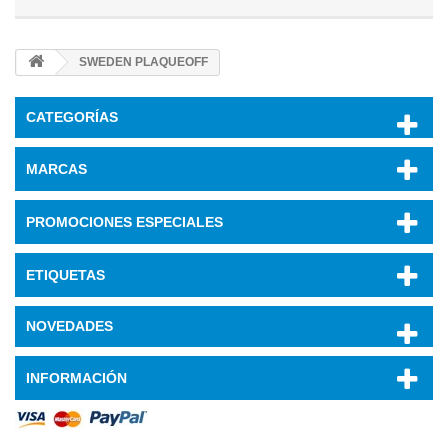
SWEDEN PLAQUEOFF
CATEGORÍAS
MARCAS
PROMOCIONES ESPECIALES
ETIQUETAS
NOVEDADES
INFORMACIÓN