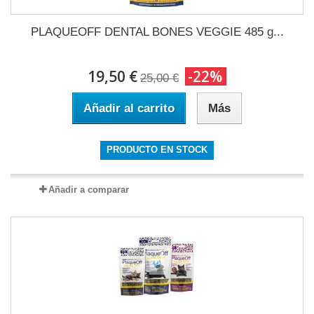
PLAQUEOFF DENTAL BONES VEGGIE 485 g...
19,50 €
-22%
25,00 €
Añadir al carrito
Más
PRODUCTO EN STOCK
Añadir a comparar