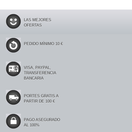
LAS MEJORES
OFERTAS
PEDIDO MÍNIMO 10 €
VISA, PAYPAL,
TRANSFERENCIA
BANCARIA
PORTES GRATIS A
PARTIR DE 100 €
PAGO ASEGURADO
AL 100%