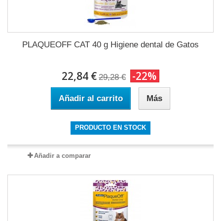
PLAQUEOFF CAT 40 g Higiene dental de Gatos
22,84 €
-22%
29,28 €
Añadir al carrito
Más
PRODUCTO EN STOCK
Añadir a comparar