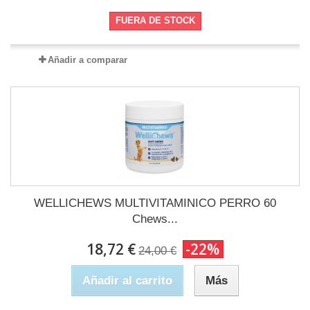
FUERA DE STOCK
Añadir a comparar
WELLICHEWS MULTIVITAMINICO PERRO 60
Chews...
18,72 €
-22%
24,00 €
Añadir al carrito
Más