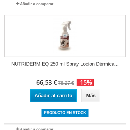
Añadir a comparar
NUTRIDERM EQ 250 ml Spray Locion Dérmica...
66,53 €
-15%
78,27 €
Añadir al carrito
Más
PRODUCTO EN STOCK
Añadir a comparar