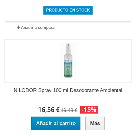
PRODUCTO EN STOCK
Añadir a comparar
NILODOR Spray 100 ml Desodorante Ambiental
16,56 €
-15%
19,48 €
Añadir al carrito
Más