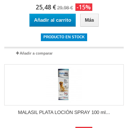
25,48 €
-15%
29,98 €
Añadir al carrito
Más
PRODUCTO EN STOCK
Añadir a comparar
MALASIL PLATA LOCIÓN SPRAY 100 ml...