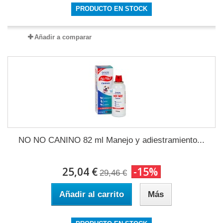
PRODUCTO EN STOCK
Añadir a comparar
NO NO CANINO 82 ml Manejo y adiestramiento...
25,04 €
-15%
29,46 €
Añadir al carrito
Más