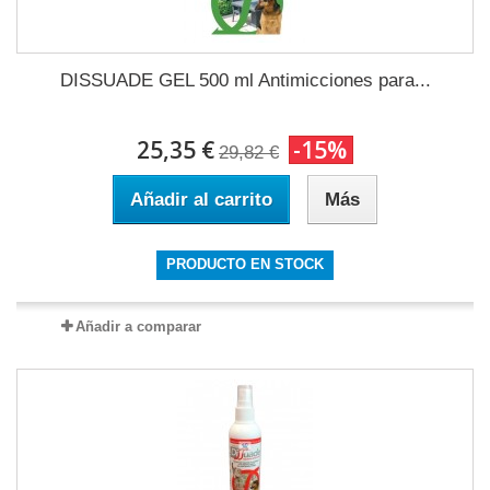
DISSUADE GEL 500 ml Antimicciones para...
25,35 €
-15%
29,82 €
Añadir al carrito
Más
PRODUCTO EN STOCK
Añadir a comparar