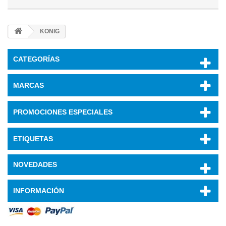
KONIG
CATEGORÍAS
MARCAS
PROMOCIONES ESPECIALES
ETIQUETAS
NOVEDADES
INFORMACIÓN