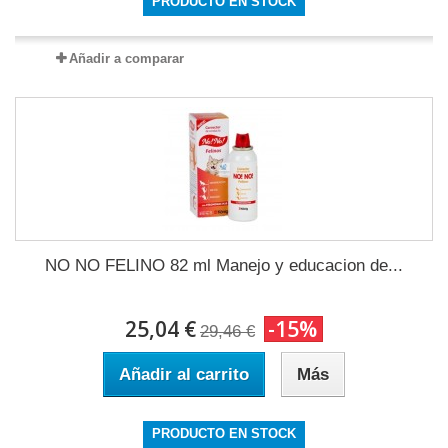
PRODUCTO EN STOCK
Añadir a comparar
NO NO FELINO 82 ml Manejo y educacion de...
25,04 €
-15%
29,46 €
Añadir al carrito
Más
PRODUCTO EN STOCK