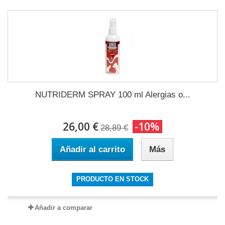
NUTRIDERM SPRAY 100 ml Alergias o...
26,00 €
-10%
28,89 €
Añadir al carrito
Más
PRODUCTO EN STOCK
Añadir a comparar