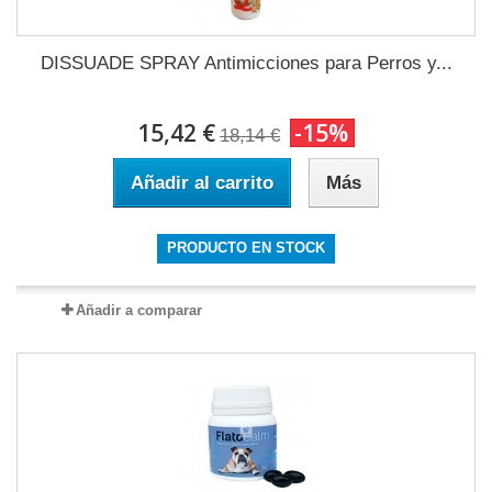
DISSUADE SPRAY Antimicciones para Perros y...
15,42 €
-15%
18,14 €
Añadir al carrito
Más
PRODUCTO EN STOCK
Añadir a comparar