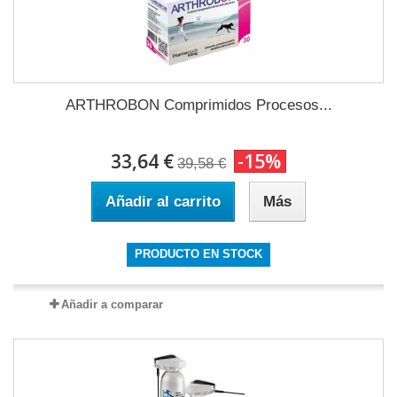
ARTHROBON Comprimidos Procesos...
33,64 €
-15%
39,58 €
Añadir al carrito
Más
PRODUCTO EN STOCK
Añadir a comparar