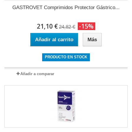
GASTROVET Comprimidos Protector Gástrico...
21,10 €
-15%
24,82 €
Añadir al carrito
Más
PRODUCTO EN STOCK
Añadir a comparar