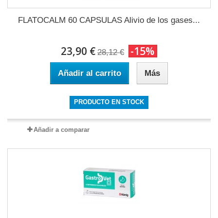
FLATOCALM 60 CAPSULAS Alivio de los gases...
23,90 €
-15%
28,12 €
Añadir al carrito
Más
PRODUCTO EN STOCK
Añadir a comparar