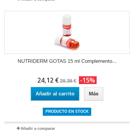
NUTRIDERM GOTAS 15 ml Complemento...
24,12 €
-15%
28,38 €
Añadir al carrito
Más
PRODUCTO EN STOCK
Añadir a comparar