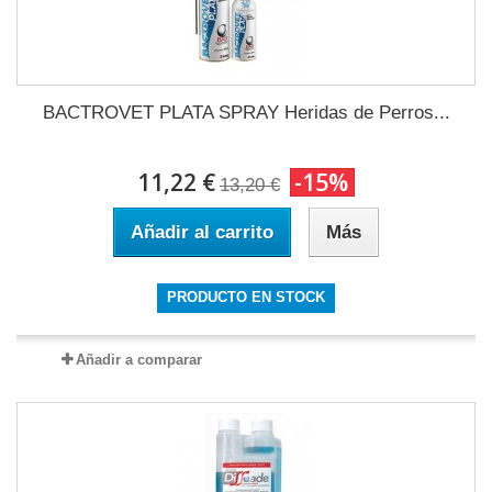
BACTROVET PLATA SPRAY Heridas de Perros...
11,22 €
-15%
13,20 €
Añadir al carrito
Más
PRODUCTO EN STOCK
Añadir a comparar