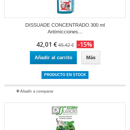
DISSUADE CONCENTRADO 300 ml
Antimicciones...
42,01 €
-15%
49,42 €
Añadir al carrito
Más
PRODUCTO EN STOCK
Añadir a comparar